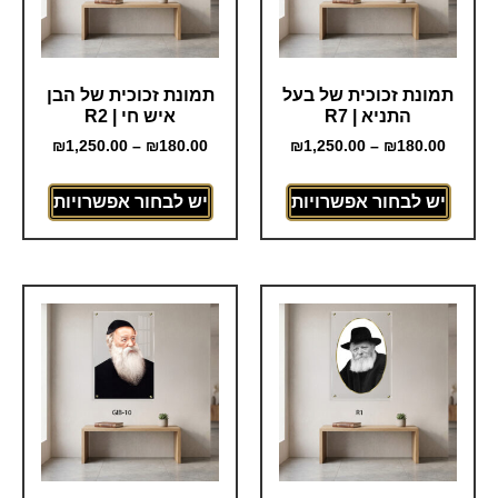
תמונת זכוכית של בעל
תמונת זכוכית של הבן
התניא | R7
איש חי | R2
₪
1,250.00
–
₪
180.00
₪
1,250.00
–
₪
180.00
יש לבחור אפשרויות
יש לבחור אפשרויות