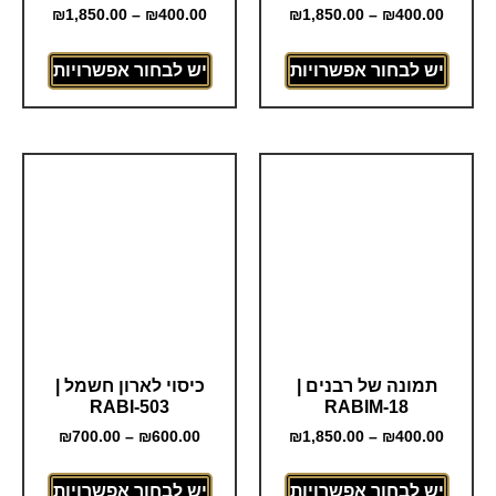
₪
1,850.00
–
₪
400.00
₪
1,850.00
–
₪
400.00
יש לבחור אפשרויות
יש לבחור אפשרויות
תמונה של רבנים |
כיסוי לארון חשמל |
RABI-503
RABIM-18
₪
700.00
–
₪
600.00
₪
1,850.00
–
₪
400.00
יש לבחור אפשרויות
יש לבחור אפשרויות