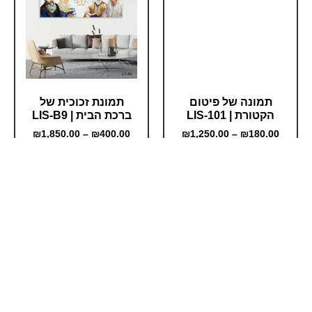
תמונה של פיטום
תמונת זכוכית של
הקטורת | LIS-101
ברכת הבית | LIS-B9
₪
1,850.00
–
₪
400.00
₪
1,250.00
–
₪
180.00
יש לבחור אפשרויות
יש לבחור אפשרויות