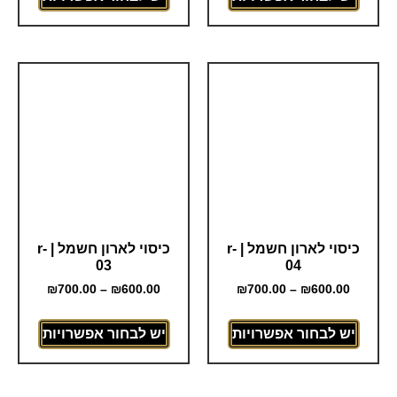
כיסוי לארון חשמל | r-
כיסוי לארון חשמל | r-
03
04
₪
700.00
–
₪
600.00
₪
700.00
–
₪
600.00
יש לבחור אפשרויות
יש לבחור אפשרויות