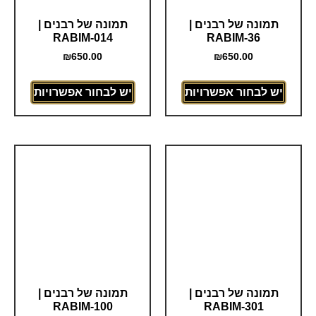
תמונה של רבנים |
תמונה של רבנים |
RABIM-014
RABIM-36
₪
650.00
₪
650.00
יש לבחור אפשרויות
יש לבחור אפשרויות
תמונה של רבנים |
תמונה של רבנים |
RABIM-100
RABIM-301