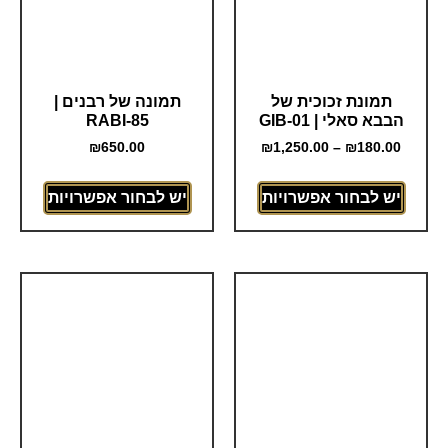
תמונת זכוכית של
תמונה של רבנים |
הבבא סאלי | GIB-01
RABI-85
₪
650.00
₪
1,250.00
–
₪
180.00
יש לבחור אפשרויות
יש לבחור אפשרויות