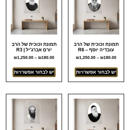
תמונת זכוכית של הרב
תמונת זכוכית של הרב
עובדיה יוסף – R6
יורם אברג'יל | R3
₪
1,250.00
–
₪
180.00
₪
1,250.00
–
₪
180.00
יש לבחור אפשרויות
יש לבחור אפשרויות