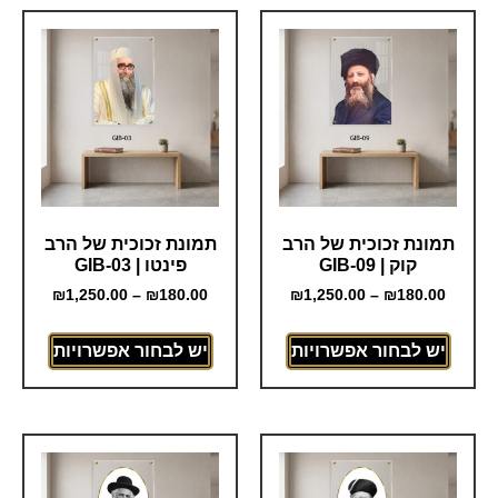
תמונת זכוכית של הרב
תמונת זכוכית של הרב
קוק | GIB-09
פינטו | GIB-03
₪
1,250.00
–
₪
180.00
₪
1,250.00
–
₪
180.00
יש לבחור אפשרויות
יש לבחור אפשרויות