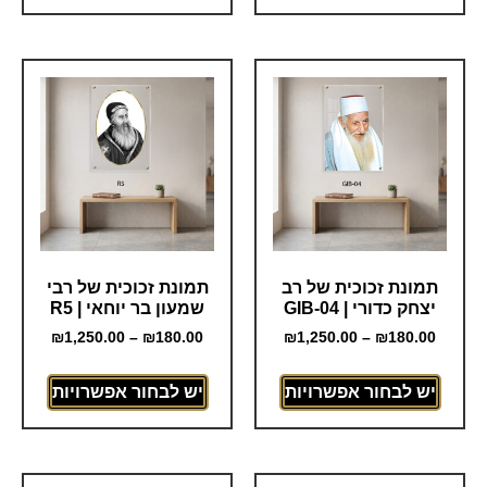
תמונת זכוכית של רב
תמונת זכוכית של רבי
יצחק כדורי | GIB-04
שמעון בר יוחאי | R5
₪
1,250.00
–
₪
180.00
₪
1,250.00
–
₪
180.00
יש לבחור אפשרויות
יש לבחור אפשרויות