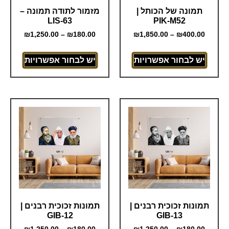
תמונה של הכותל |
מזמור לתודה תמונה –
LIS-63
PIK-M52
₪
1,250.00
–
₪
180.00
₪
1,850.00
–
₪
400.00
יש לבחור אפשרויות
יש לבחור אפשרויות
תמונות זכוכית רבנים |
תמונות זכוכית רבנים |
GIB-12
GIB-13