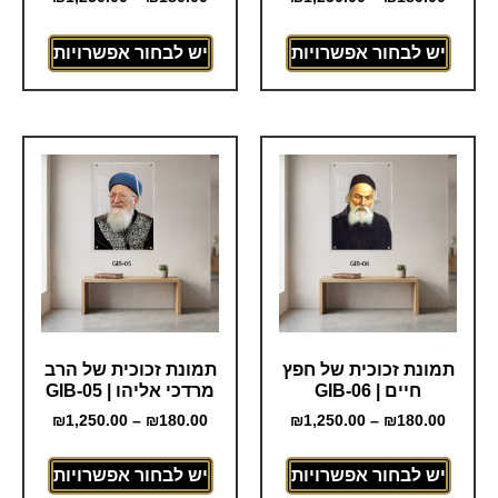
יש לבחור אפשרויות
יש לבחור אפשרויות
תמונת זכוכית של חפץ
תמונת זכוכית של הרב
חיים | GIB-06
מרדכי אליהו | GIB-05
₪
1,250.00
–
₪
180.00
₪
1,250.00
–
₪
180.00
יש לבחור אפשרויות
יש לבחור אפשרויות