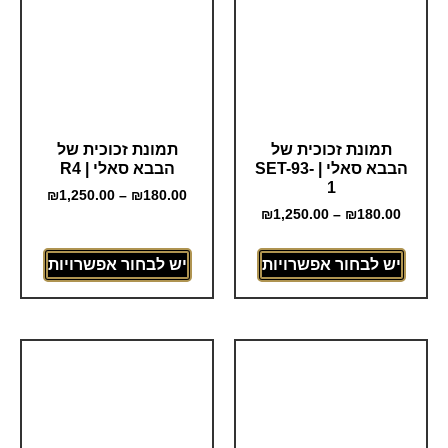
תמונת זכוכית של
תמונת זכוכית של
הבבא סאלי | SET-93-
הבבא סאלי | R4
1
₪
1,250.00
–
₪
180.00
₪
1,250.00
–
₪
180.00
יש לבחור אפשרויות
יש לבחור אפשרויות