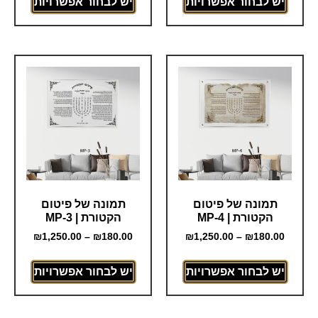
יש לבחור אפשרויות
יש לבחור אפשרויות
תמונה של פיטום
תמונה של פיטום
הקטורת | MP-4
הקטורת | MP-3
₪
1,250.00
–
₪
180.00
₪
1,250.00
–
₪
180.00
יש לבחור אפשרויות
יש לבחור אפשרויות