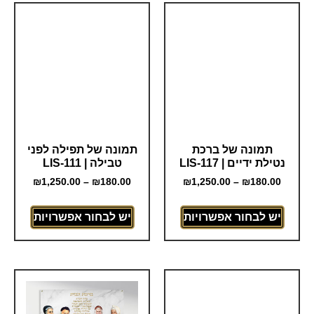
תמונה של ברכת
תמונה של תפילה לפני
נטילת ידיים | LIS-117
טבילה | LIS-111
₪
1,250.00
–
₪
180.00
₪
1,250.00
–
₪
180.00
יש לבחור אפשרויות
יש לבחור אפשרויות