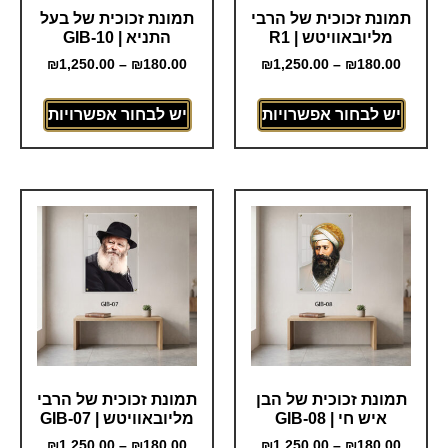
תמונת זכוכית של הרבי
תמונת זכוכית של בעל
מליובאוויטש | R1
התניא | GIB-10
₪
1,250.00
–
₪
180.00
₪
1,250.00
–
₪
180.00
יש לבחור אפשרויות
יש לבחור אפשרויות
תמונת זכוכית של הבן
תמונת זכוכית של הרבי
איש חי | GIB-08
מליובאוויטש | GIB-07
₪
1,250.00
–
₪
180.00
₪
1,250.00
–
₪
180.00