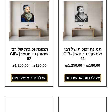
תמונת זכוכית של רבי
תמונת זכוכית של רבי
שמעון בר יוחאי | GIB-
שמעון בר יוחאי | GIB-
02
11
₪
1,250.00
–
₪
180.00
₪
1,250.00
–
₪
180.00
יש לבחור אפשרויות
יש לבחור אפשרויות