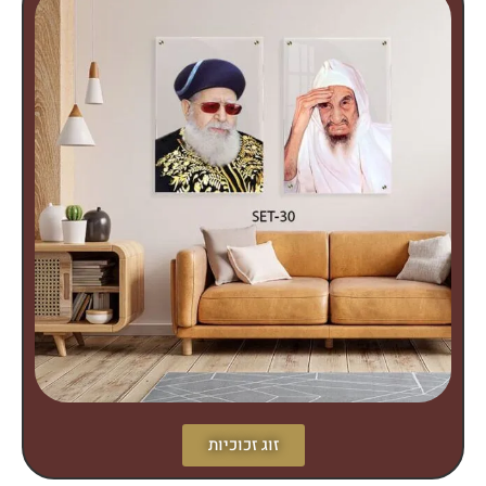
זוג זכוכיות