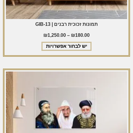
תמונות זכוכית רבנים | GIB-13
₪
1,250.00
–
₪
180.00
יש לבחור אפשרויות