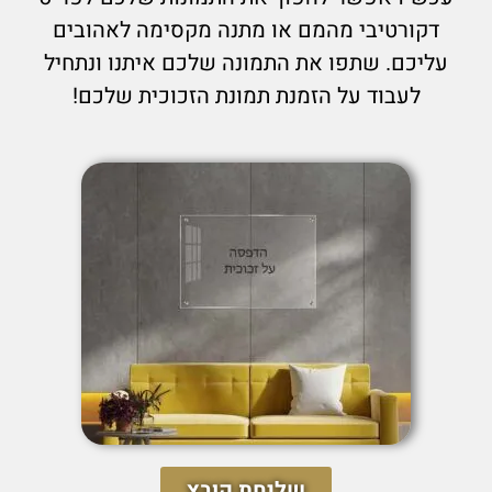
דקורטיבי מהמם או מתנה מקסימה לאהובים
עליכם. שתפו את התמונה שלכם איתנו ונתחיל
לעבוד על הזמנת תמונת הזכוכית שלכם!
שליחת קובץ