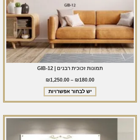
תמונות זכוכית רבנים | GIB-12
₪
1,250.00
–
₪
180.00
יש לבחור אפשרויות