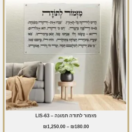
מזמור לתודה תמונה – LIS-63
₪
1,250.00
–
₪
180.00