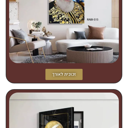
זכוכית לאורך