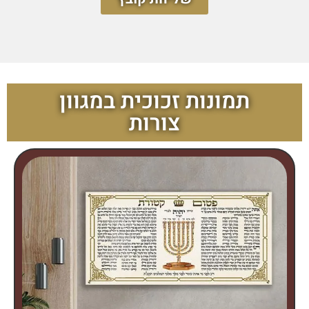
תמונות זכוכית במגוון
צורות