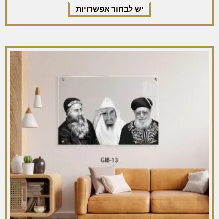
יש לבחור אפשרויות