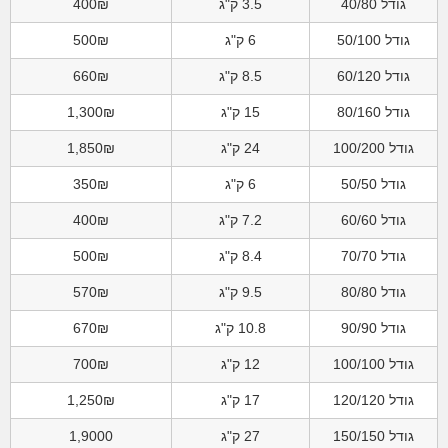
גודל 40/80
3.5 ק"ג
400₪
גודל 50/100
6 ק"ג
500₪
גודל 60/120
8.5 ק"ג
660₪
גודל 80/160
15 ק"ג
1,300₪
גודל 100/200
24 ק"ג
1,850₪
גודל 50/50
6 ק"ג
350₪
גודל 60/60
7.2 ק"ג
400₪
גודל 70/70
8.4 ק"ג
500₪
גודל 80/80
9.5 ק"ג
570₪
גודל 90/90
10.8 ק"ג
670₪
גודל 100/100
12 ק"ג
700₪
גודל 120/120
17 ק"ג
1,250₪
גודל 150/150
27 ק"ג
1,9000