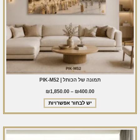
תמונה של הכותל | PIK-M52
₪
1,850.00
–
₪
400.00
יש לבחור אפשרויות