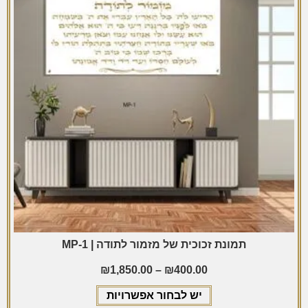
תמונת זכוכית של מזמור לתודה | MP-1
₪
1,850.00
–
₪
400.00
יש לבחור אפשרויות