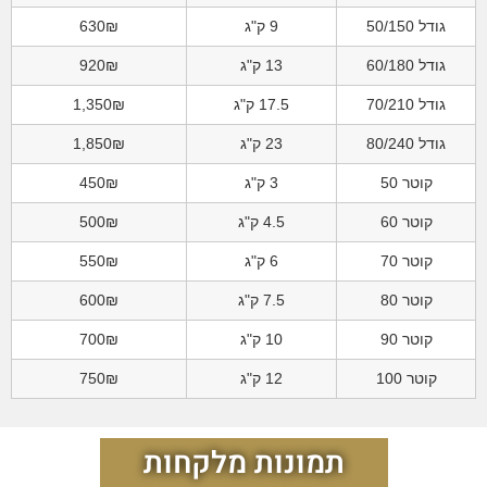
גודל 50/150
9 ק"ג
630₪
גודל 60/180
13 ק"ג
920₪
גודל 70/210
17.5 ק"ג
1,350₪
גודל 80/240
23 ק"ג
1,850₪
קוטר 50
3 ק"ג
450₪
קוטר 60
4.5 ק"ג
500₪
קוטר 70
6 ק"ג
550₪
קוטר 80
7.5 ק"ג
600₪
קוטר 90
10 ק"ג
700₪
קוטר 100
12 ק"ג
750₪
תמונות מלקחות