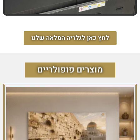
לחץ כאן לגלריה המלאה שלנו
מוצרים פופולריים