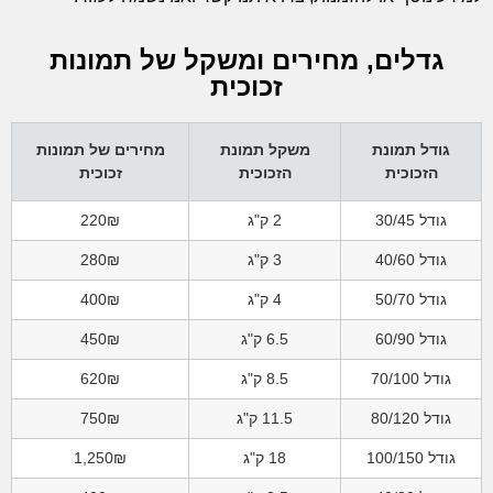
גדלים, מחירים ומשקל של תמונות
זכוכית
גודל תמונת
משקל תמונת
מחירים של תמונות
הזכוכית
הזכוכית
זכוכית
גודל 30/45
2 ק"ג
220₪
גודל 40/60
3 ק"ג
280₪
גודל 50/70
4 ק"ג
400₪
גודל 60/90
6.5 ק"ג
450₪
גודל 70/100
8.5 ק"ג
620₪
גודל 80/120
11.5 ק"ג
750₪
גודל 100/150
18 ק"ג
1,250₪