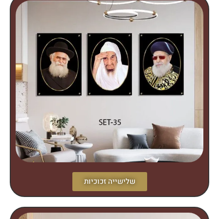
שלישייה זכוכיות