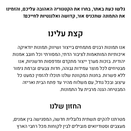
גלשו כעת באתר, בחרו את הקטגוריה האהובה עליכם, והזמינו
את התמונה שתכניס אור, קדושה ואלגנטיות לחייכם!
קצת עלינו
אנו תמונות רבנים מתמחים בייצור ושיווק תמונות יודאיקה
איכותיות המותאמות לציבור הדתי, המסורתי וכל חובב אמנות
יהודית. בזכות מערך ייצור מתקדם ומדפסות חדשניות, אנו
מבטיחים לכל מוצר עמידות גבוהה, חדות צבעים וברמת גימור
ללא פשרות. בחנות המקוונת שלנו תוכלו להזמין כמעט כל
עיצוב ובכל גודל, עם משלוח מהיר עד פתח הבית ואריזה
המבטיחה הגנה מרבית על התמונות.
החזון שלנו
מטרתנו להקים תשתית גלובלית חדשה, המפגישה בין אמנים,
מעצבים וסטודיואים מובילים לבין לקוחות מכל רחבי הארץ