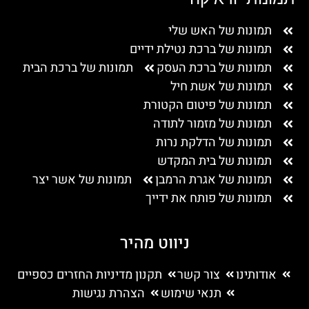
תמונות של האש שלי
תמונות של ברכת נטילת ידיים
תמונות של ברכת העסק
תמונות של ברכת הבית
תמונות של אשת חיל
תמונות של פיטום הקטורת
תמונות של מזמור לתודה
תמונות של הדלקת נרות
תמונות של בית המקדש
תמונות של אגרת הרמבן
תמונות של אשר יצר
תמונות של פותח את ידייך
ניווט מהיר
אודותינו
צור קשר
תקנון מדיניות החזרים כספיים
תנאי שימוש
הצהרת נגישות