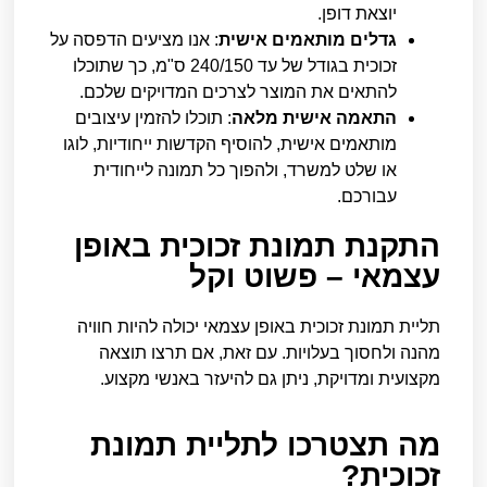
יוצאת דופן.
גדלים מותאמים אישית
: אנו מציעים הדפסה על
זכוכית בגודל של עד 240/150 ס"מ, כך שתוכלו
להתאים את המוצר לצרכים המדויקים שלכם.
התאמה אישית מלאה
: תוכלו להזמין עיצובים
מותאמים אישית, להוסיף הקדשות ייחודיות, לוגו
או שלט למשרד, ולהפוך כל תמונה לייחודית
עבורכם.
התקנת תמונת זכוכית באופן
עצמאי – פשוט וקל
תליית תמונת זכוכית באופן עצמאי יכולה להיות חוויה
מהנה ולחסוך בעלויות. עם זאת, אם תרצו תוצאה
מקצועית ומדויקת, ניתן גם להיעזר באנשי מקצוע.
מה תצטרכו לתליית תמונת
זכוכית?