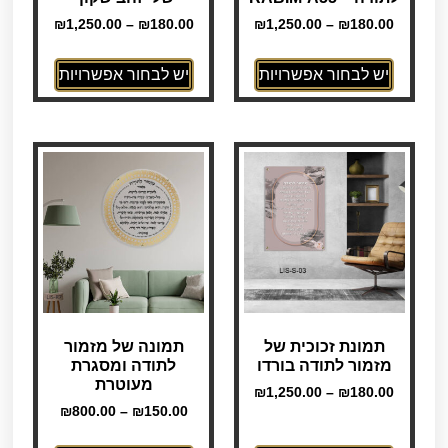
₪
1,250.00
–
₪
180.00
₪
1,250.00
–
₪
180.00
יש לבחור אפשרויות
יש לבחור אפשרויות
תמונת זכוכית של
תמונה של מזמור
מזמור לתודה בורדו
לתודה ומסגרת
מעוטרת
₪
1,250.00
–
₪
180.00
₪
800.00
–
₪
150.00