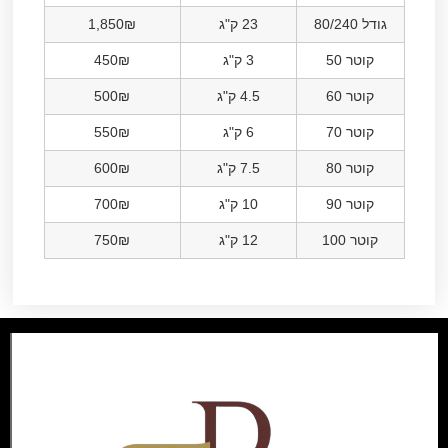
גודל 80/240
23 ק"ג
1,850₪
קוטר 50
3 ק"ג
450₪
קוטר 60
4.5 ק"ג
500₪
קוטר 70
6 ק"ג
550₪
קוטר 80
7.5 ק"ג
600₪
קוטר 90
10 ק"ג
700₪
קוטר 100
12 ק"ג
750₪