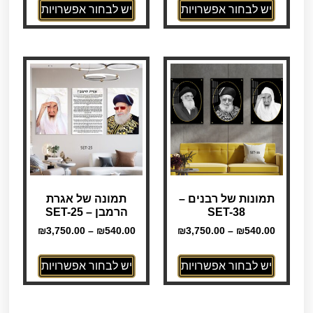
יש לבחור אפשרויות
יש לבחור אפשרויות
תמונות של רבנים –
תמונה של אגרת
SET-38
הרמבן – SET-25
₪
3,750.00
–
₪
540.00
₪
3,750.00
–
₪
540.00
יש לבחור אפשרויות
יש לבחור אפשרויות