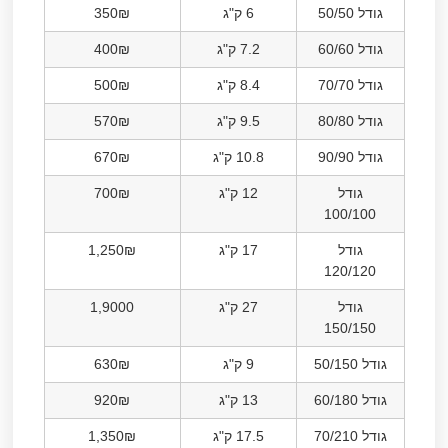
גודל 50/50
6 ק"ג
350₪
גודל 60/60
7.2 ק"ג
400₪
גודל 70/70
8.4 ק"ג
500₪
גודל 80/80
9.5 ק"ג
570₪
גודל 90/90
10.8 ק"ג
670₪
גודל
12 ק"ג
700₪
100/100
גודל
17 ק"ג
1,250₪
120/120
גודל
27 ק"ג
1,9000
150/150
גודל 50/150
9 ק"ג
630₪
גודל 60/180
13 ק"ג
920₪
גודל 70/210
17.5 ק"ג
1,350₪