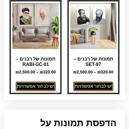
תמונות של רבנים –
תמונות של רבנים –
RABI-GC-01
SET-97
₪
2,500.00
–
₪
320.00
₪
2,500.00
–
₪
320.00
יש לבחור אפשרויות
יש לבחור אפשרויות
הדפסת תמונות על