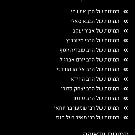
תמונות של הבן איש חי
תמונות של הבבא סאלי
תמונות של אביר יעקב
תמונות של הרבי מלובביץ
תמונות של הרב עובדיה יוסף
תמונות של הרב יורם אברג’ל
תמונות של הרב אליהו מורדכי
תמונות של הרב החידא
תמונות של הרב יצחק כדורי
תמונות של הרב פינטו
תמונות של רבי שמעון בר יוחאי
תמונות של רבי מאיר בעל הנס
תמונות יודאיקה