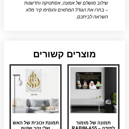
שילוב מושלם של אמונה, אסתטיקה וחדשנות
– בחרו את הגודל המתאים והוסיפו קיר מלא
השראה לביתכם.
מוצרים קשורים
תמונה של מזמור
תמונת זכוכית של האש
לתודה – RABIM-A55
שלי זהב שקוף