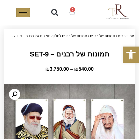
0
עמוד הבית
/
תמונות של רבנים
/
תמונות של רבנים לסלון
/ תמונות של רבנים – SET-9
פתח סרגל נגישות
תמונות של רבנים – SET-9
₪
3,750.00
–
₪
540.00