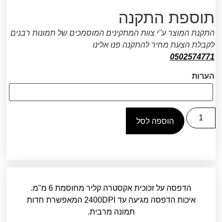
תוספת התקנה
התקנת המוצר ע"י צוות המתקינים המוסמכים של תמונות רבנים
לקבלת הצעת מחיר להתקנה פנו אלינו
0502574771
הערות
הוספה לסל
הדפסה על זכוכית אקסטרה קליר מחוסמת 6 מ"מ.
איכות הדפסה מגיעה עד 2400DPI המאפשרת חדות
תמונה מרבית.