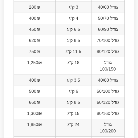
גודל 40/60
3 ק"ג
280₪
גודל 50/70
4 ק"ג
400₪
גודל 60/90
6.5 ק"ג
450₪
גודל 70/100
8.5 ק"ג
620₪
גודל 80/120
11.5 ק"ג
750₪
גודל
18 ק"ג
1,250₪
100/150
גודל 40/80
3.5 ק"ג
400₪
גודל 50/100
6 ק"ג
500₪
גודל 60/120
8.5 ק"ג
660₪
גודל 80/160
15 ק"ג
1,300₪
גודל
24 ק"ג
1,850₪
100/200