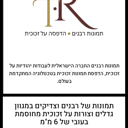
תמונות רבנים החברה הישראלית לעבודות יהודיות על
זכוכית, הדפסת תמונות זכוכית בטכנולוגיה המתקדמת
בעולם.
תמונות של רבנים וצדיקים במגוון
גדלים וצורות על זכוכית מחוסמת
בעובי של 6 מ"מ