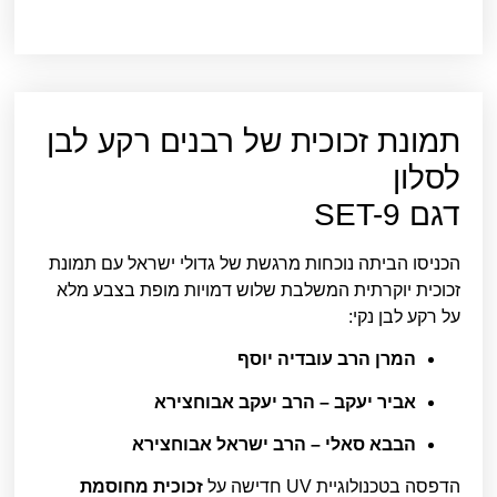
תמונת זכוכית של רבנים רקע לבן
לסלון
דגם SET-9
הכניסו הביתה נוכחות מרגשת של גדולי ישראל עם תמונת
זכוכית יוקרתית המשלבת שלוש דמויות מופת בצבע מלא
על רקע לבן נקי:
המרן הרב עובדיה יוסף
אביר יעקב – הרב יעקב אבוחצירא
הבבא סאלי – הרב ישראל אבוחצירא
הדפסה בטכנולוגיית UV חדישה על
זכוכית מחוסמת