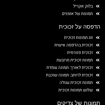
בלוק אקריל
תמונות של אומנים
הדפסה על זכוכית
זוג תמונות זכוכית
זכוכית בהדפסה אישית
זכוכית פנורמית
תמונת זכוכית מרובעת
זכוכית לאורך: תמונה עומדת
זכוכית לרוחב: תמונה שוכבת
תמונת זכוכית עגולה
שלוש תמונות זכוכית
תמונות של צדיקים