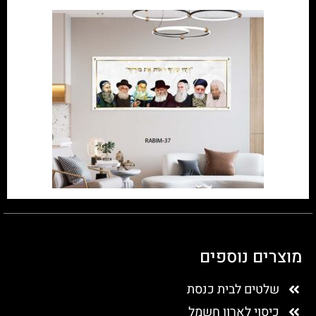
מוצרים נוספים
שלטים לבית כנסת
כיסוי לארון חשמל