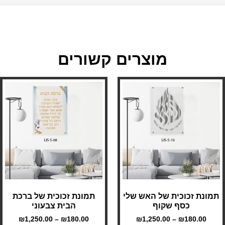
מוצרים קשורים
תמונת זכוכית של האש שלי
תמונת זכוכית של ברכת
כסף שקוף
הבית צבעוני
₪
1,250.00
–
₪
180.00
₪
1,250.00
–
₪
180.00