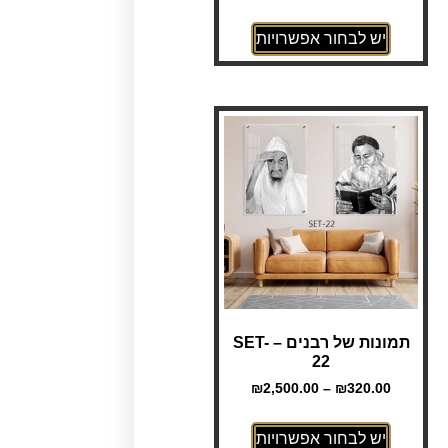
יש לבחור אפשרויות
תמונות של רבנים – SET-
22
₪
2,500.00
–
₪
320.00
יש לבחור אפשרויות