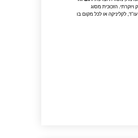
ויוקרתי. הזכוכית מסוג
ד, לקליניקה או לכל מקום בו