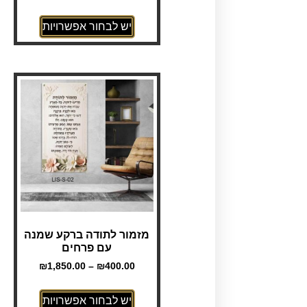
יש לבחור אפשרויות
מזמור לתודה ברקע שמנה
עם פרחים
₪
1,850.00
–
₪
400.00
יש לבחור אפשרויות