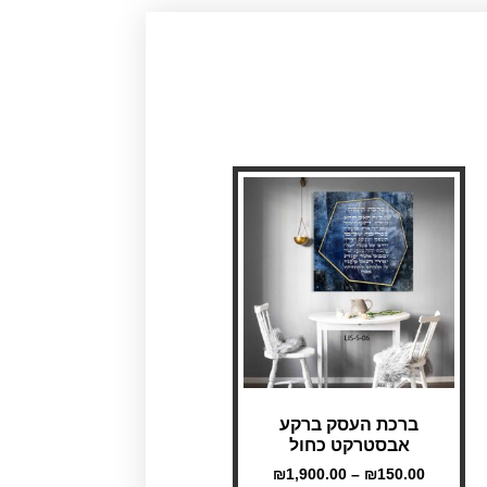
ברכת העסק ברקע
אבסטרקט כחול
₪
1,900.00
–
₪
150.00