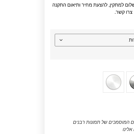
לום למתקין, להצעת מחיר ותיאום התקנה
צרו קשר.
ם המוסמכים של תמונות רבנים
לינו