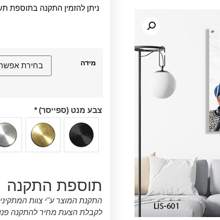
ניתן להזמין התקנה בתוספת תש
מידה
צבע מנט (ספייסר)
*
תוספת התקנה
התקנת המוצר ע"י צוות המתקיני
לקבלת הצעת מחיר להתקנה פנו א