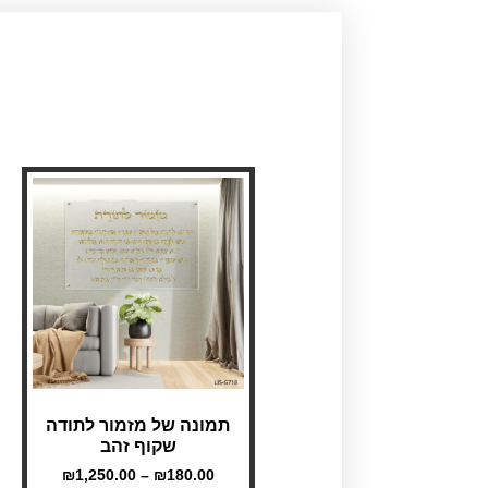
תמונה של מזמור לתודה
שקוף זהב
₪
1,250.00
–
₪
180.00