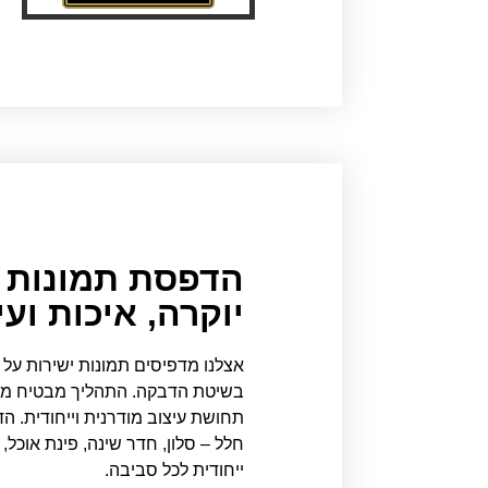
הדפסת תמונות ע
יוקרה, איכות וע
אצלנו מדפיסים תמונות ישירות על
בשיטת הדבקה. התהליך מבטיח מראה
תחושת עיצוב מודרנית וייחודית. ה
חלל – סלון, חדר שינה, פינת אוכל,
ייחודית לכל סביבה.