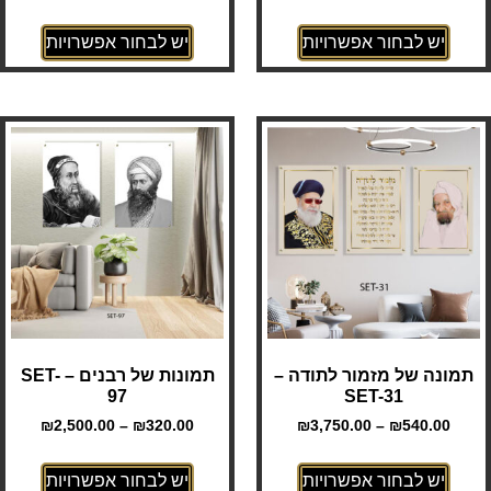
יש לבחור אפשרויות
יש לבחור אפשרויות
תמונה של מזמור לתודה –
תמונות של רבנים – SET-
97
SET-31
₪
2,500.00
–
₪
320.00
₪
3,750.00
–
₪
540.00
יש לבחור אפשרויות
יש לבחור אפשרויות