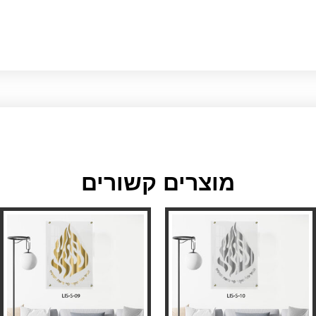
מוצרים קשורים