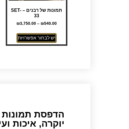
תמונות של רבנים – SET-
33
₪
3,750.00
–
₪
540.00
יש לבחור אפשרויות
הדפסת תמונות ע
יוקרה, איכות וע