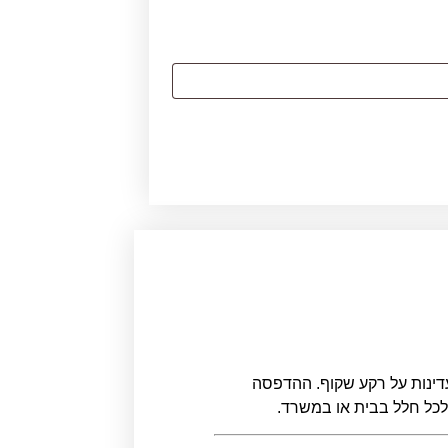
עדינות על רקע שקוף. ההדפסה