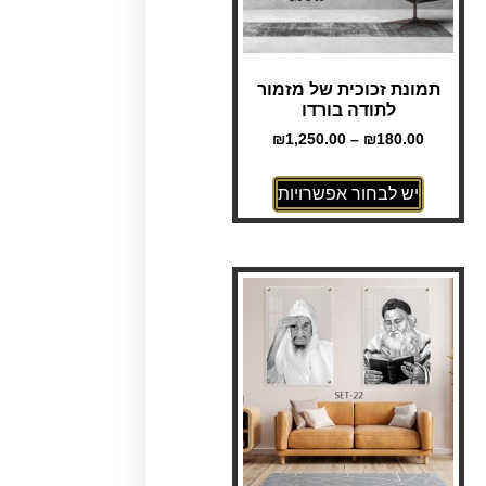
תמונת זכוכית של מזמור
לתודה בורדו
₪
1,250.00
–
₪
180.00
יש לבחור אפשרויות