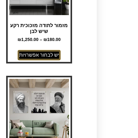
מזמור לתודה מזכוכית רקע
שיש לבן
₪
1,250.00
–
₪
180.00
יש לבחור אפשרויות