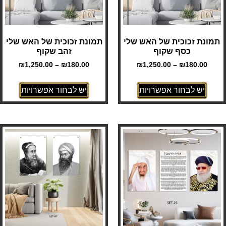
תמונת זכוכית של האש שלי
תמונת זכוכית של האש שלי
כסף שקוף
זהב שקוף
₪
1,250.00
–
₪
180.00
₪
1,250.00
–
₪
180.00
יש לבחור אפשרויות
יש לבחור אפשרויות