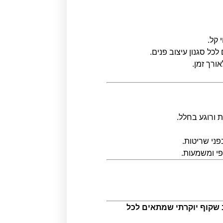
 קל.
כל סגנון עיצוב פנים.
ורך זמן.
 ורוגע בחלל.
פני שריטות.
ופי ומשמעות.
עיצוב שקוף יוקרתי שמתאים לכל