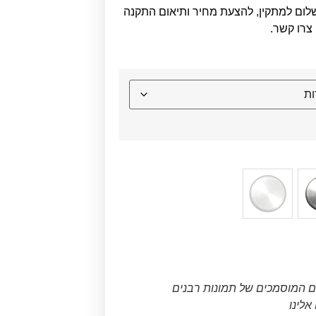
לום למתקין, להצעת מחיר ותיאום התקנה
צרו קשר.
ם המוסמכים של תמונות רבנים
לינו