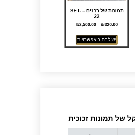
תמונות של רבנים – SET-
22
₪
2,500.00
–
₪
320.00
יש לבחור אפשרויות
 של תמונות זכוכית​