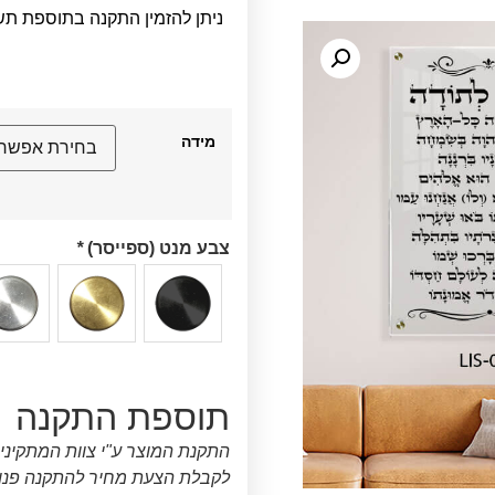
ניתן להזמין התקנה בתוספת תש
מידה
צבע מנט (ספייסר)
*
תוספת התקנה
התקנת המוצר ע"י צוות המתקיני
לקבלת הצעת מחיר להתקנה פנו א