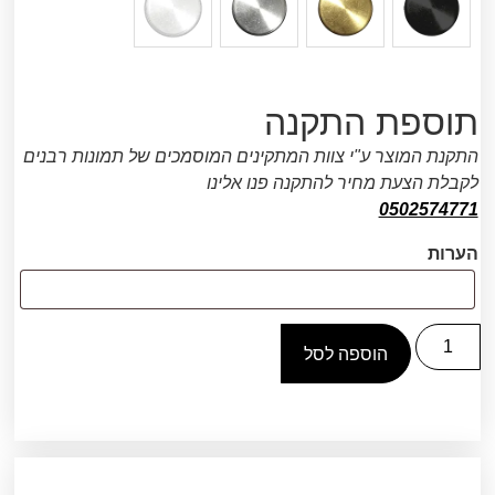
תוספת התקנה
התקנת המוצר ע"י צוות המתקינים המוסמכים של תמונות רבנים
לקבלת הצעת מחיר להתקנה פנו אלינו
0502574771
הערות
הוספה לסל