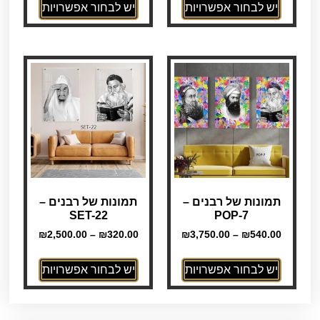
יש לבחור אפשרויות
יש לבחור אפשרויות
תמונות של רבנים –
תמונות של רבנים –
SET-22
POP-7
₪
2,500.00
–
₪
320.00
₪
3,750.00
–
₪
540.00
יש לבחור אפשרויות
יש לבחור אפשרויות