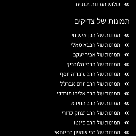
שלוש תמונות זכוכית
תמונות של צדיקים
תמונות של הבן איש חי
תמונות של הבבא סאלי
תמונות של אביר יעקב
תמונות של הרבי מלובביץ
תמונות של הרב עובדיה יוסף
תמונות של הרב יורם אברג’ל
תמונות של הרב אליהו מורדכי
תמונות של הרב החידא
תמונות של הרב יצחק כדורי
תמונות של הרב פינטו
תמונות של רבי שמעון בר יוחאי