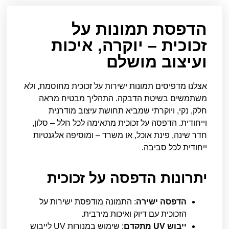
הדפסת תמונות על
זכוכית – יוקרה, איכות
ועיצוב מושלם
אצלנו מדפיסים תמונות ישירות על זכוכית מחוסמת, ולא
משתמשים בשיטת הדבקה. התהליך מבטיח מראה
חלק, נקי, ויוקרתי שמביא תחושת עיצוב מודרנית
וייחודית. הדפסה על זכוכית מתאימה לכל חלל – סלון,
חדר שינה, פינת אוכל, או משרד – ומוסיפה אלגנטיות
ייחודית לכל סביבה.
יתרונות הדפסה על זכוכית
הדפסה ישירה
: התמונה מודפסת ישירות על
הזכוכית עם דיוק ואיכות מירבית.
ייבוש UV מתקדם
: שימוש במנורות UV לייבוש