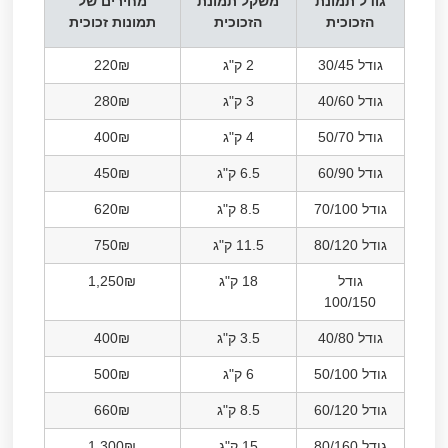
גודל תמונת
משקל תמונת
מחירים של
הזכוכית
הזכוכית
תמונות זכוכית
גודל 30/45
2 ק"ג
220₪
גודל 40/60
3 ק"ג
280₪
גודל 50/70
4 ק"ג
400₪
גודל 60/90
6.5 ק"ג
450₪
גודל 70/100
8.5 ק"ג
620₪
גודל 80/120
11.5 ק"ג
750₪
גודל
18 ק"ג
1,250₪
100/150
גודל 40/80
3.5 ק"ג
400₪
גודל 50/100
6 ק"ג
500₪
גודל 60/120
8.5 ק"ג
660₪
גודל 80/160
15 ק"ג
1,300₪