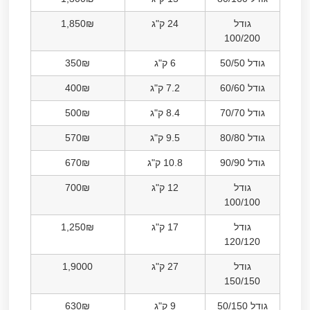
גודל
24 ק"ג
1,850₪
100/200
גודל 50/50
6 ק"ג
350₪
גודל 60/60
7.2 ק"ג
400₪
גודל 70/70
8.4 ק"ג
500₪
גודל 80/80
9.5 ק"ג
570₪
גודל 90/90
10.8 ק"ג
670₪
גודל
12 ק"ג
700₪
100/100
גודל
17 ק"ג
1,250₪
120/120
גודל
27 ק"ג
1,9000
150/150
גודל 50/150
9 ק"ג
630₪