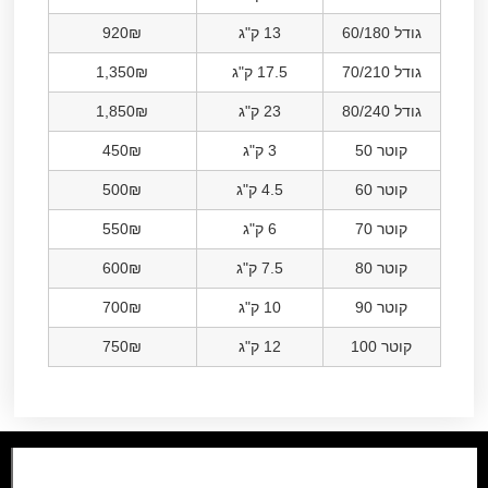
גודל 60/180
13 ק"ג
920₪
גודל 70/210
17.5 ק"ג
1,350₪
גודל 80/240
23 ק"ג
1,850₪
קוטר 50
3 ק"ג
450₪
קוטר 60
4.5 ק"ג
500₪
קוטר 70
6 ק"ג
550₪
קוטר 80
7.5 ק"ג
600₪
קוטר 90
10 ק"ג
700₪
קוטר 100
12 ק"ג
750₪