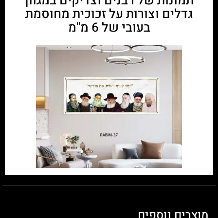
תמונות של רבנים וצדיקים במגוון
גדלים וצורות על זכוכית מחוסמת
בעובי של 6 מ"מ
מוצרים נוספים