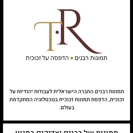
תמונות רבנים החברה הישראלית לעבודות יהודיות על
זכוכית, הדפסת תמונות זכוכית בטכנולוגיה המתקדמת
בעולם.