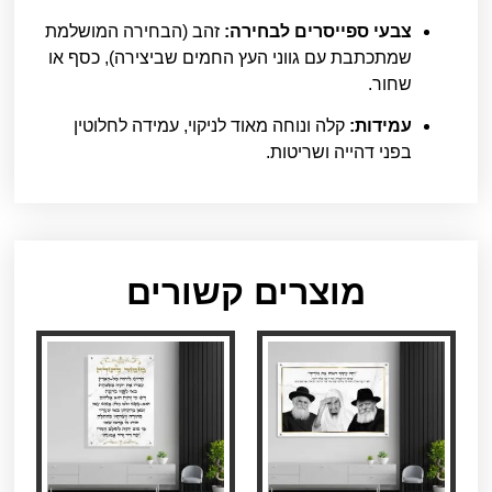
צבעי ספייסרים לבחירה:
זהב (הבחירה המושלמת
שמתכתבת עם גווני העץ החמים שביצירה), כסף או
שחור.
עמידות:
קלה ונוחה מאוד לניקוי, עמידה לחלוטין
בפני דהייה ושריטות.
מוצרים קשורים