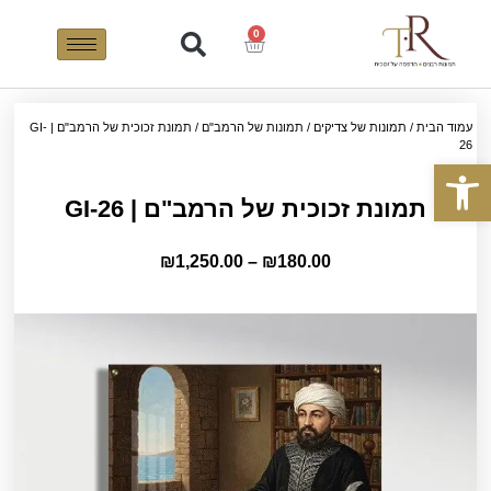
0
עמוד הבית
/
תמונות של צדיקים
/
תמונות של הרמב"ם
/ תמונת זכוכית של הרמב"ם | GI-
26
פתח סרגל נגישות
תמונת זכוכית של הרמב"ם | GI-26
₪
1,250.00
–
₪
180.00