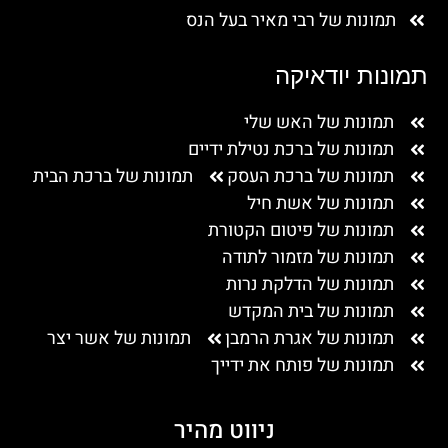
תמונות של רבי מאיר בעל הנס
תמונות יודאיקה
תמונות של האש שלי
תמונות של ברכת נטילת ידיים
תמונות של ברכת העסק
תמונות של ברכת הבית
תמונות של אשת חיל
תמונות של פיטום הקטורת
תמונות של מזמור לתודה
תמונות של הדלקת נרות
תמונות של בית המקדש
תמונות של אגרת הרמבן
תמונות של אשר יצר
תמונות של פותח את ידייך
ניווט מהיר