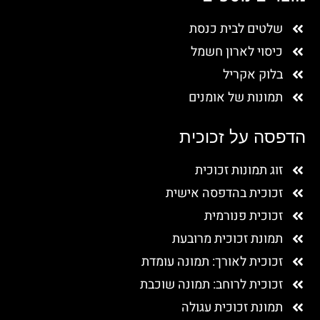
שלטים לבית כנסת
כיסוי לארון חשמל
בלוק אקריל
תמונות של אומנים
הדפסה על זכוכית
זוג תמונות זכוכית
זכוכית בהדפסה אישית
זכוכית פנורמית
תמונת זכוכית מרובעת
זכוכית לאורך: תמונה עומדת
זכוכית לרוחב: תמונה שוכבת
תמונת זכוכית עגולה