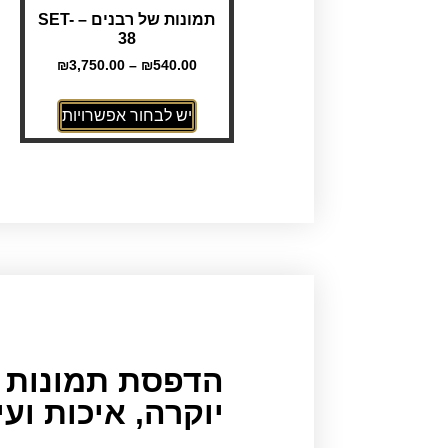
תמונות של רבנים – SET-
38
₪
3,750.00
–
₪
540.00
יש לבחור אפשרויות
הדפסת תמונות ע
יוקרה, איכות וע