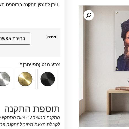
ניתן להזמין התקנה בתוספת תש
מידה
צבע מנט (ספייסר)
*
תוספת התקנה
התקנת המוצר ע"י צוות המתקיני
לקבלת הצעת מחיר להתקנה פנו א