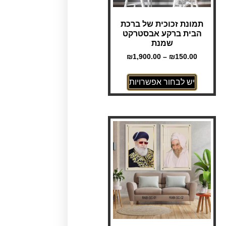
תמונת זכוכית של ברכת
הבית ברקע אבסטרקט
שמנת
₪
1,900.00
–
₪
150.00
יש לבחור אפשרויות