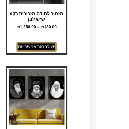
מזמור לתודה מזכוכית רקע
שיש לבן
₪
1,250.00
–
₪
180.00
יש לבחור אפשרויות