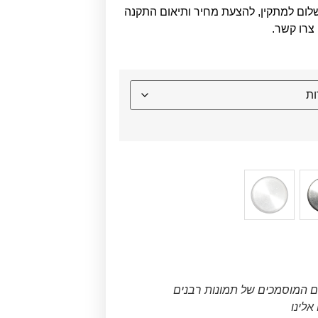
לום למתקין, להצעת מחיר ותיאום התקנה
צרו קשר.
ם המוסמכים של תמונות רבנים
לינו