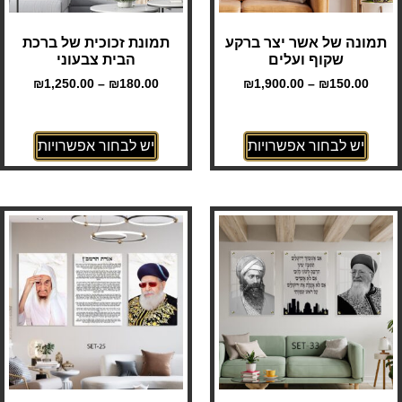
תמונה של אשר יצר ברקע
תמונת זכוכית של ברכת
שקוף ועלים
הבית צבעוני
₪
1,250.00
–
₪
180.00
₪
1,900.00
–
₪
150.00
יש לבחור אפשרויות
יש לבחור אפשרויות