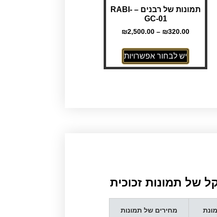
תמונות של רבנים – RABI-
GC-01
₪
2,500.00
–
₪
320.00
יש לבחור אפשרויות
 של תמונות זכוכית​
ונת
מחירים של תמונות