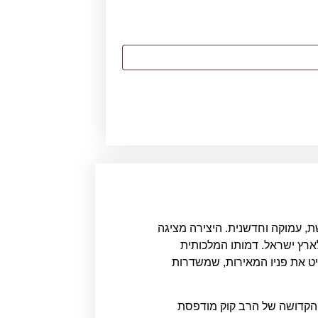
, עמוקה וחדשנית. היצירה מציגה
ארץ ישראל. דמותו המלכותית
יט את פניו המאירות, שמשדרות
 הקדושה של הרב קוק מודפסת