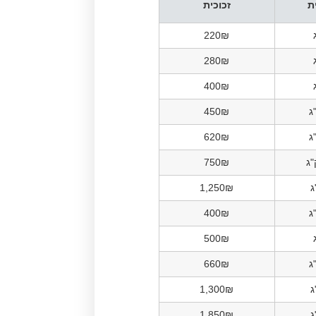
ת
זכוכית
220₪
280₪
400₪
450₪
620₪
750₪
1,250₪
400₪
500₪
660₪
1,300₪
1,850₪