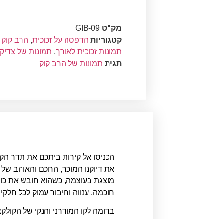
מק"ט
GIB-09
קטגוריות
הדפסה על זכוכית
,
הרב קוק 
תמונות זכוכית לאורך
,
תמונות של צדיק
תגית
תמונות של הרב קוק
הכניסו אל קירות ביתכם את תדר הק
את דיוקנו המוכר, החכם והאוהב של 
מוצגת בעוצמה, כשהוא חובש את כוב
חוכמה, ענווה וחיבור עמוק לכל חלקי
בדומה לקו המודרני והנקי של הקולק