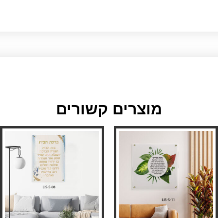
מוצרים קשורים