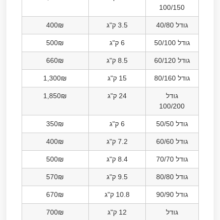
100/150
גודל 40/80
3.5 ק"ג
400₪
גודל 50/100
6 ק"ג
500₪
גודל 60/120
8.5 ק"ג
660₪
גודל 80/160
15 ק"ג
1,300₪
גודל
24 ק"ג
1,850₪
100/200
גודל 50/50
6 ק"ג
350₪
גודל 60/60
7.2 ק"ג
400₪
גודל 70/70
8.4 ק"ג
500₪
גודל 80/80
9.5 ק"ג
570₪
גודל 90/90
10.8 ק"ג
670₪
גודל
12 ק"ג
700₪