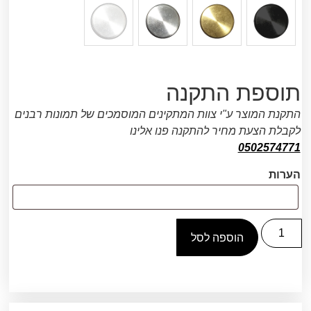
תוספת התקנה
התקנת המוצר ע"י צוות המתקינים המוסמכים של תמונות רבנים
לקבלת הצעת מחיר להתקנה פנו אלינו
0502574771
הערות
הוספה לסל