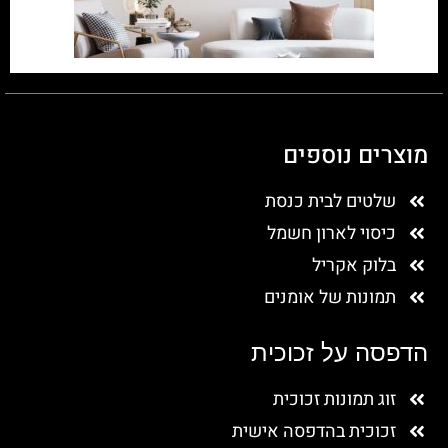
מוצרים נוספים
שלטים לבית כנסת
כיסוי לארון חשמל
בלוק אקריל
תמונות של אומנים
הדפסה על זכוכית
זוג תמונות זכוכית
זכוכית בהדפסה אישית