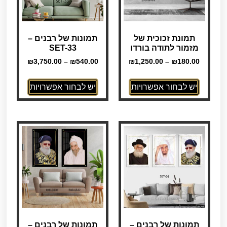
תמונת זכוכית של
תמונות של רבנים –
מזמור לתודה בורדו
SET-33
₪
3,750.00
–
₪
540.00
₪
1,250.00
–
₪
180.00
יש לבחור אפשרויות
יש לבחור אפשרויות
תמונות של רבנים –
תמונות של רבנים –