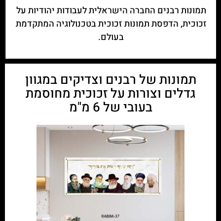
תמונות רבנים החברה הישראלית לעבודות יהודיות על
זכוכית, הדפסת תמונות זכוכית בטכנולוגיה המתקדמת
בעולם.
תמונות של רבנים וצדיקים במגוון
גדלים וצורות על זכוכית מחוסמת
בעובי של 6 מ"מ