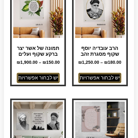
הרב עובדיה יוסף
תמונה של אשר יצר
שקוף מסגרת זהב
ברקע שקוף ועלים
₪
1,900.00
–
₪
150.00
₪
1,250.00
–
₪
180.00
יש לבחור אפשרויות
יש לבחור אפשרויות