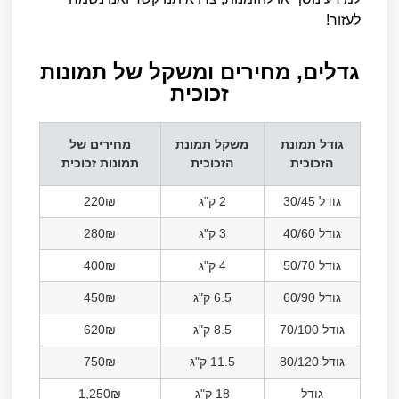
לעזור!
גדלים, מחירים ומשקל של תמונות
זכוכית​
גודל תמונת
משקל תמונת
מחירים של
הזכוכית
הזכוכית
תמונות זכוכית
גודל 30/45
2 ק"ג
220₪
גודל 40/60
3 ק"ג
280₪
גודל 50/70
4 ק"ג
400₪
גודל 60/90
6.5 ק"ג
450₪
גודל 70/100
8.5 ק"ג
620₪
גודל 80/120
11.5 ק"ג
750₪
גודל
18 ק"ג
1,250₪