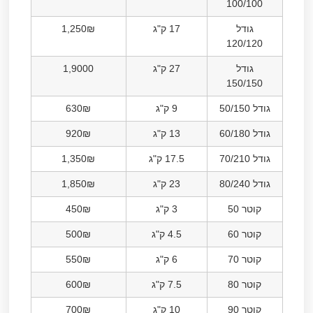
100/100
גודל
17 ק"ג
1,250₪
120/120
גודל
27 ק"ג
1,9000
150/150
גודל 50/150
9 ק"ג
630₪
גודל 60/180
13 ק"ג
920₪
גודל 70/210
17.5 ק"ג
1,350₪
גודל 80/240
23 ק"ג
1,850₪
קוטר 50
3 ק"ג
450₪
קוטר 60
4.5 ק"ג
500₪
קוטר 70
6 ק"ג
550₪
קוטר 80
7.5 ק"ג
600₪
קוטר 90
10 ק"ג
700₪