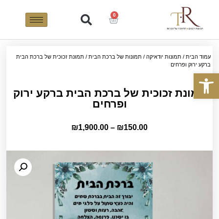
0
עמוד הבית
/
תמונות יודאיקה
/
תמונות של ברכת הבית
/ תמונת זכוכית של ברכת הבית
ברקע ירוק ופרחים
פתח סרגל נגישות
תמונת זכוכית של ברכת הבית ברקע ירוק
ופרחים
₪
1,900.00
–
₪
150.00