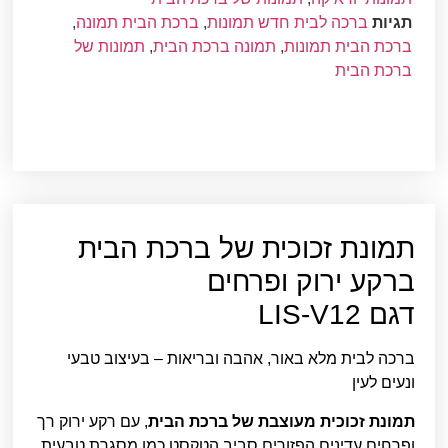
תגיות
ברכה לבית חדש תמונות
,
ברכת הבית תמונה
,
ברכת הבית תמונות
,
תמונה ברכת הבית
,
תמונות של
ברכת הבית
תמונת זכוכית של ברכת הבית
ברקע ירוק ופרחים
דגם LIS-V12
ברכה לבית מלא באור, אהבה ובריאות – בעיצוב טבעי
ונעים לעין
תמונת זכוכית מעוצבת של ברכת הבית
, עם רקע ירוק רך
ופרחים עדינים הפזורים סביב הטקסט כמו מסגרת טבעית.