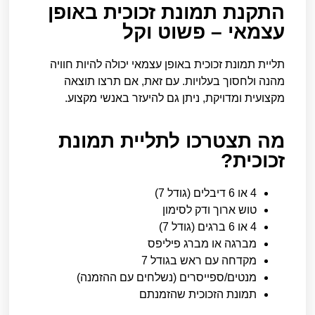
התקנת תמונת זכוכית באופן
עצמאי – פשוט וקל
תליית תמונת זכוכית באופן עצמאי יכולה להיות חוויה
מהנה ולחסוך בעלויות. עם זאת, אם תרצו תוצאה
מקצועית ומדויקת, ניתן גם להיעזר באנשי מקצוע.
מה תצטרכו לתליית תמונת
זכוכית?
4 או 6 דיבלים (גודל 7)
טוש ארוך ודק לסימון
4 או 6 ברגים (גודל 7)
מברגה או מברג פיליפס
מקדחה עם ראש בגודל 7
מנטים/ספייסרים (נשלחים עם ההזמנה)
תמונת הזכוכית שהזמנתם