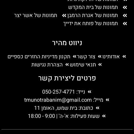
תמונות של בית המקדש
תמונות של אגרת הרמבן
תמונות של אשר יצר
תמונות של פותח את ידייך
ניווט מהיר
אודותינו
צור קשר
תקנון מדיניות החזרים כספיים
תנאי שימוש
הצהרת נגישות
פרטים ליצירת קשר
נייד: 050-257-4771
מייל:
tmunotrabanim@gmail.com
כתובת: בית שמש, האומן 11
שעות פעילות: א'-ה' | 9:00 - 18:00