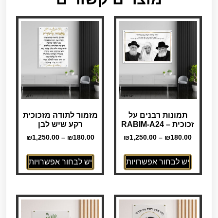
תמונות רבנים על
מזמור לתודה מזכוכית
זכוכית – RABIM-A24
רקע שיש לבן
₪
1,250.00
–
₪
180.00
₪
1,250.00
–
₪
180.00
יש לבחור אפשרויות
יש לבחור אפשרויות