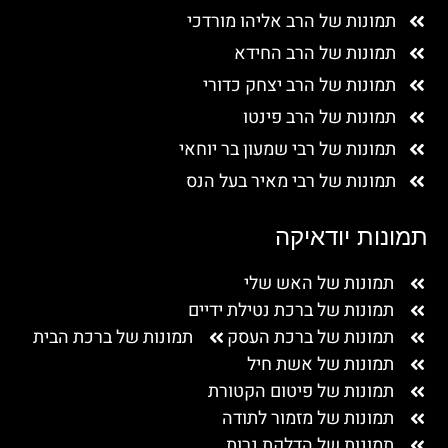
תמונות של הרב אליהו מורדכי
תמונות של הרב החידא
תמונות של הרב יצחק כדורי
תמונות של הרב פינטו
תמונות של רבי שמעון בר יוחאי
תמונות של רבי מאיר בעל הנס
תמונות יודאיקה
תמונות של האש שלי
תמונות של ברכת נטילת ידיים
תמונות של ברכת העסק
תמונות של ברכת הבית
תמונות של אשת חיל
תמונות של פיטום הקטורת
תמונות של מזמור לתודה
תמונות של הדלקת נרות