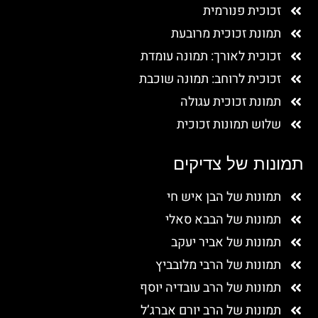
זכוכית פנורמית
תמונת זכוכית מרובעת
זכוכית לאורך: תמונה עומדת
זכוכית לרוחב: תמונה שוכבת
תמונת זכוכית עגולה
שלוש תמונות זכוכית
תמונות של צדיקים
תמונות של הבן איש חי
תמונות של הבבא סאלי
תמונות של אביר יעקב
תמונות של הרבי מלובביץ
תמונות של הרב עובדיה יוסף
תמונות של הרב יורם אברג’ל