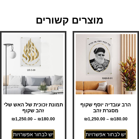
מוצרים קשורים
הרב עובדיה יוסף שקוף
תמונת זכוכית של האש שלי
מסגרת זהב
זהב שקוף
₪
1,250.00
–
₪
180.00
₪
1,250.00
–
₪
180.00
יש לבחור אפשרויות
יש לבחור אפשרויות