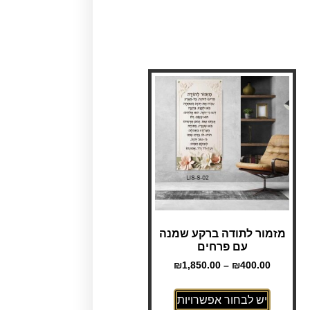
מזמור לתודה ברקע שמנה
עם פרחים
₪
1,850.00
–
₪
400.00
יש לבחור אפשרויות