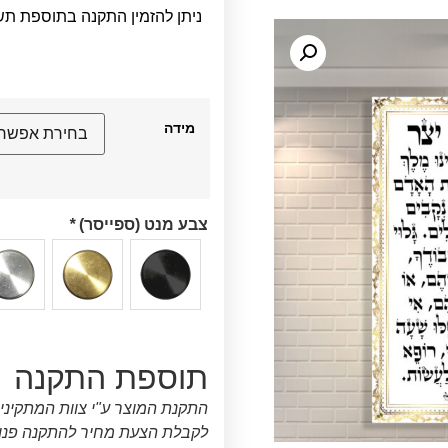
ניתן להזמין התקנה בתוספת תש
מידה
צבע מנט (ספייסר)
*
תוספת התקנה
התקנת המוצר ע"י צוות המתקיני
לקבלת הצעת מחיר להתקנה פנו א