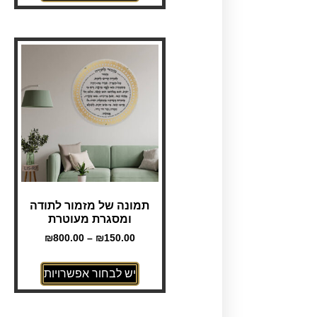
תמונה של מזמור לתודה
ומסגרת מעוטרת
₪
800.00
–
₪
150.00
יש לבחור אפשרויות