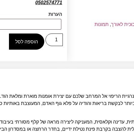
0502574771
הערות
וכית לאורך
,
תמונות
הוספה לסל
רגיית הריפוי אל המרחב שלכם עם יצירת אומנות מוארת ומלאת הוד.
ותר לבקשת בריאות והודיה על פלא גוף האדם, המעוצבת באותיות סת
, עדינה וקלאסית, המעניקה ליצירה מראה של קלף מסורתי בעיבוד מוד
ית להצבה בקרבת פינת נטילת ידיים, בחדר הרחצה או במסדרון הבית,