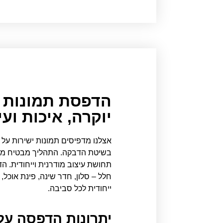
הדפסת תמונות ע
יוקרה, איכות וע
אצלנו מדפיסים תמונות ישירות על
בשיטת הדבקה. התהליך מבטיח מראה
תחושת עיצוב מודרנית וייחודית. ה
חלל – סלון, חדר שינה, פינת אוכל,
ייחודית לכל סביבה.
יתרונות הדפסה על 