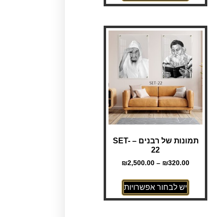
תמונות של רבנים – SET-
22
₪
2,500.00
–
₪
320.00
יש לבחור אפשרויות