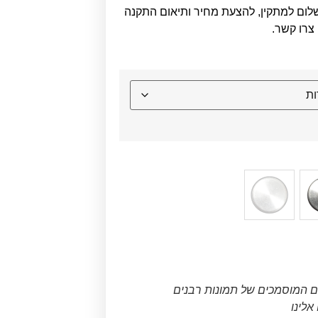
לום למתקין, להצעת מחיר ותיאום התקנה
צרו קשר.
ם המוסמכים של תמונות רבנים
לינו