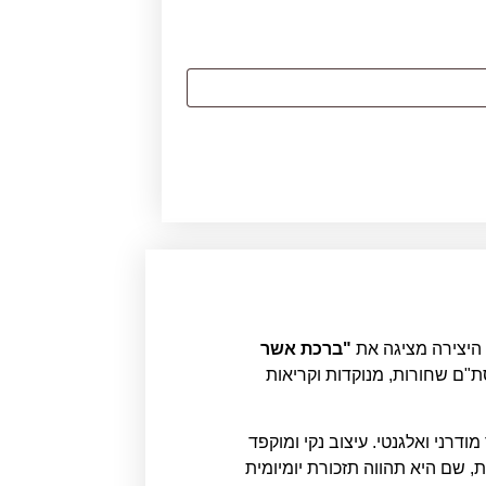
 היצירה מציגה את
"ברכת אשר
"ם שחורות, מנוקדות וקריאות
רני ואלגנטי. עיצוב נקי ומוקפד
 שם היא תהווה תזכורת יומיומית