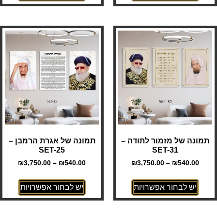
תמונה של מזמור לתודה –
תמונה של אגרת הרמבן –
SET-25
SET-31
₪
3,750.00
–
₪
540.00
₪
3,750.00
–
₪
540.00
יש לבחור אפשרויות
יש לבחור אפשרויות