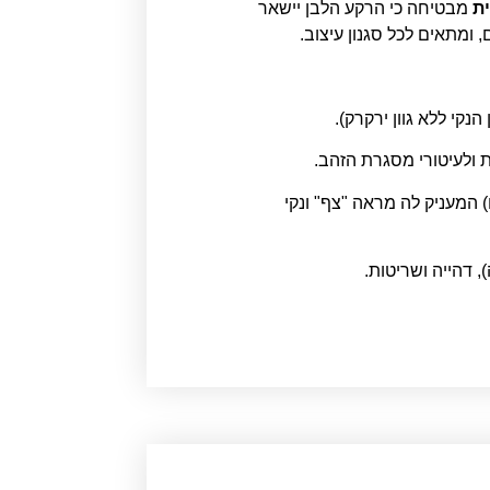
ית
מבטיחה כי הרקע הלבן יישאר
ומתאים לכל סגנון עיצוב.
 המעניק לה מראה "צף" ונקי
, דהייה ושריטות.