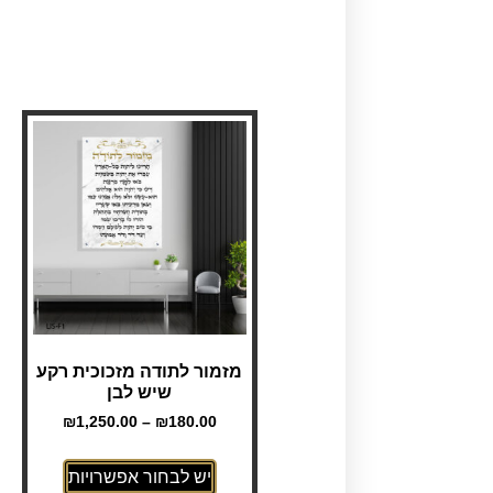
מזמור לתודה מזכוכית רקע
שיש לבן
₪
1,250.00
–
₪
180.00
יש לבחור אפשרויות