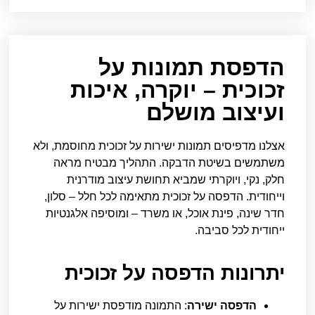
הדפסת תמונות על
זכוכית – יוקרה, איכות
ועיצוב מושלם
אצלנו מדפיסים תמונות ישירות על זכוכית מחוסמת, ולא
משתמשים בשיטת הדבקה. התהליך מבטיח מראה
חלק, נקי, ויוקרתי שמביא תחושת עיצוב מודרנית
וייחודית. הדפסה על זכוכית מתאימה לכל חלל – סלון,
חדר שינה, פינת אוכל, או משרד – ומוסיפה אלגנטיות
ייחודית לכל סביבה.
יתרונות הדפסה על זכוכית
הדפסה ישירה
: התמונה מודפסת ישירות על