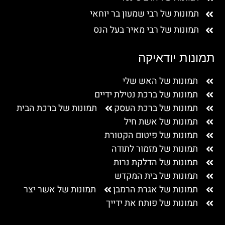
תמונות של רבי שמעון בר יוחאי
תמונות של רבי מאיר בעל הנס
תמונות יודאיקה
תמונות של האש שלי
תמונות של ברכת נטילת ידיים
תמונות של ברכת העסק
תמונות של ברכת הבית
תמונות של אשת חיל
תמונות של פיטום הקטורת
תמונות של מזמור לתודה
תמונות של הדלקת נרות
תמונות של בית המקדש
תמונות של אגרת הרמבן
תמונות של אשר יצר
תמונות של פותח את ידייך