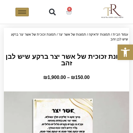
0
עמוד הבית
/
תמונות יודאיקה
/
תמונות של אשר יצר
/ תמונת זכוכית של אשר יצר ברקע
שיש לבן זהב
פתח סרגל נגישות
תמונת זכוכית של אשר יצר ברקע שיש לבן
זהב
₪
1,900.00
–
₪
150.00