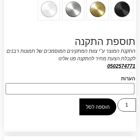
תוספת התקנה
התקנת המוצר ע"י צוות המתקינים המוסמכים של תמונות רבנים
לקבלת הצעת מחיר להתקנה פנו אלינו
0502574771
הערות
הוספה לסל