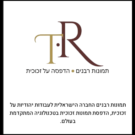
תמונות רבנים החברה הישראלית לעבודות יהודיות על
זכוכית, הדפסת תמונות זכוכית בטכנולוגיה המתקדמת
בעולם.