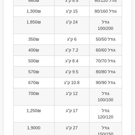
גודל 60/120
8.5 ק"ג
660₪
גודל 80/160
15 ק"ג
1,300₪
גודל
24 ק"ג
1,850₪
100/200
גודל 50/50
6 ק"ג
350₪
גודל 60/60
7.2 ק"ג
400₪
גודל 70/70
8.4 ק"ג
500₪
גודל 80/80
9.5 ק"ג
570₪
גודל 90/90
10.8 ק"ג
670₪
גודל
12 ק"ג
700₪
100/100
גודל
17 ק"ג
1,250₪
120/120
גודל
27 ק"ג
1,9000
150/150