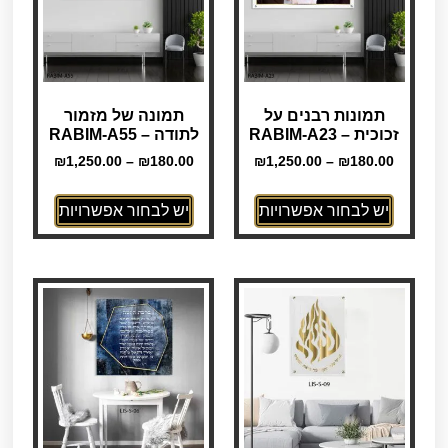
תמונות רבנים על
תמונה של מזמור
זכוכית – RABIM-A23
לתודה – RABIM-A55
₪
1,250.00
–
₪
180.00
₪
1,250.00
–
₪
180.00
יש לבחור אפשרויות
יש לבחור אפשרויות