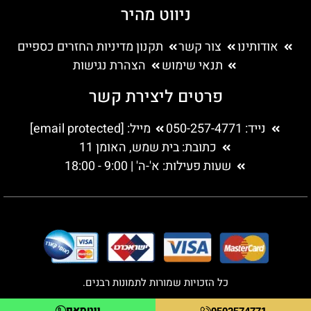
ניווט מהיר
אודותינו
צור קשר
תקנון מדיניות החזרים כספיים
תנאי שימוש
הצהרת נגישות
פרטים ליצירת קשר
נייד: 050-257-4771
מייל:
[email protected]
כתובת: בית שמש, האומן 11
שעות פעילות: א'-ה' | 9:00 - 18:00
כל הזכויות שמורות לתמונות רבנים.
ווטסאפ