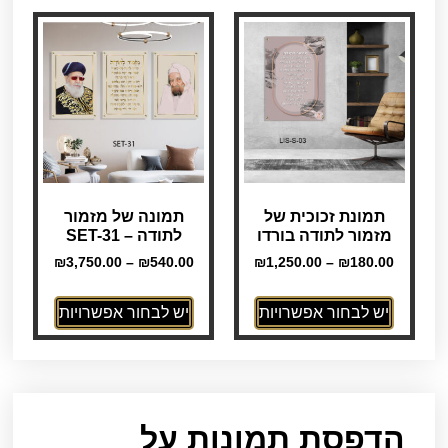
תמונת זכוכית של
תמונה של מזמור
מזמור לתודה בורדו
לתודה – SET-31
₪
3,750.00
–
₪
540.00
₪
1,250.00
–
₪
180.00
יש לבחור אפשרויות
יש לבחור אפשרויות
הדפסת תמונות על