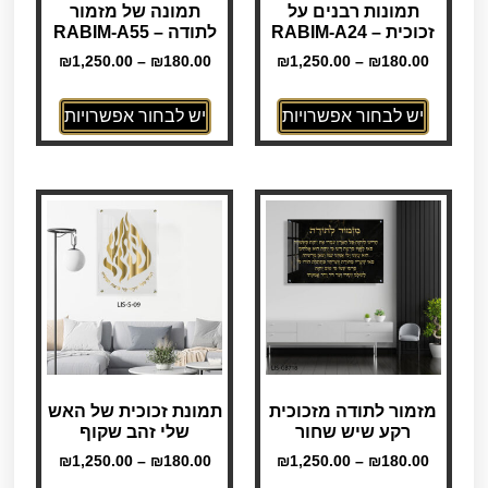
תמונות רבנים על
תמונה של מזמור
זכוכית – RABIM-A24
לתודה – RABIM-A55
₪
1,250.00
–
₪
180.00
₪
1,250.00
–
₪
180.00
יש לבחור אפשרויות
יש לבחור אפשרויות
מזמור לתודה מזכוכית
תמונת זכוכית של האש
רקע שיש שחור
שלי זהב שקוף
₪
1,250.00
–
₪
180.00
₪
1,250.00
–
₪
180.00