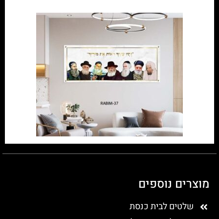
מוצרים נוספים
שלטים לבית כנסת