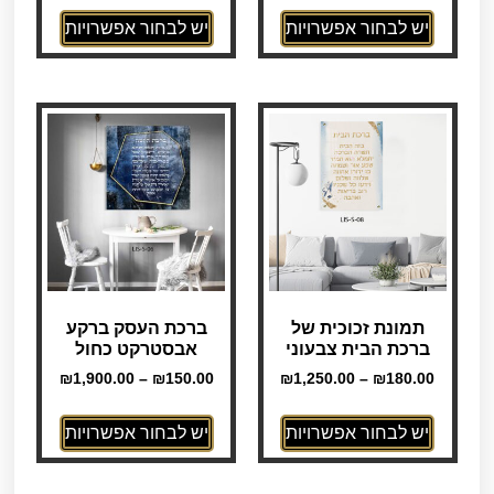
יש לבחור אפשרויות
יש לבחור אפשרויות
תמונת זכוכית של
ברכת העסק ברקע
ברכת הבית צבעוני
אבסטרקט כחול
₪
1,900.00
–
₪
150.00
₪
1,250.00
–
₪
180.00
יש לבחור אפשרויות
יש לבחור אפשרויות