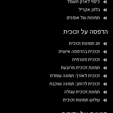
כיסוי לארון חשמל
בלוק אקריל
תמונות של אומנים
הדפסה על זכוכית
זוג תמונות זכוכית
זכוכית בהדפסה אישית
זכוכית פנורמית
תמונת זכוכית מרובעת
זכוכית לאורך: תמונה עומדת
זכוכית לרוחב: תמונה שוכבת
תמונת זכוכית עגולה
שלוש תמונות זכוכית