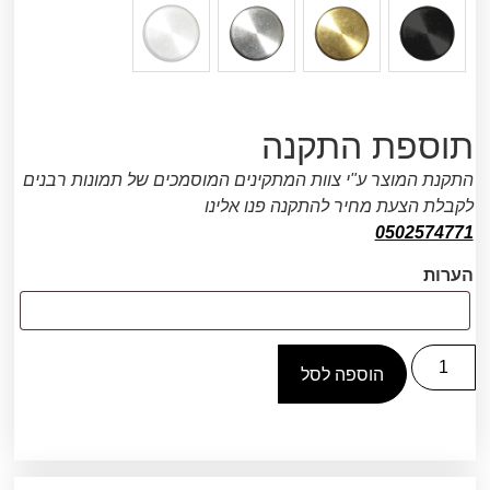
תוספת התקנה
התקנת המוצר ע"י צוות המתקינים המוסמכים של תמונות רבנים
לקבלת הצעת מחיר להתקנה פנו אלינו
0502574771
הערות
הוספה לסל