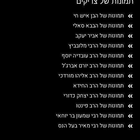
תמונות של צדיקים
תמונות של הבן איש חי
תמונות של הבבא סאלי
תמונות של אביר יעקב
תמונות של הרבי מלובביץ
תמונות של הרב עובדיה יוסף
תמונות של הרב יורם אברג’ל
תמונות של הרב אליהו מורדכי
תמונות של הרב החידא
תמונות של הרב יצחק כדורי
תמונות של הרב פינטו
תמונות של רבי שמעון בר יוחאי
תמונות של רבי מאיר בעל הנס