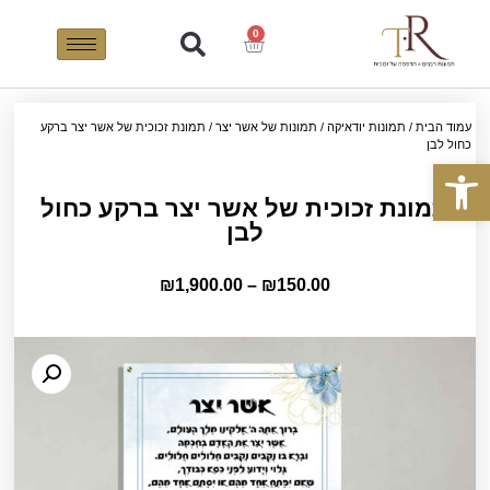
0
עמוד הבית
/
תמונות יודאיקה
/
תמונות של אשר יצר
/ תמונת זכוכית של אשר יצר ברקע
כחול לבן
פתח סרגל נגישות
תמונת זכוכית של אשר יצר ברקע כחול
לבן
₪
1,900.00
–
₪
150.00