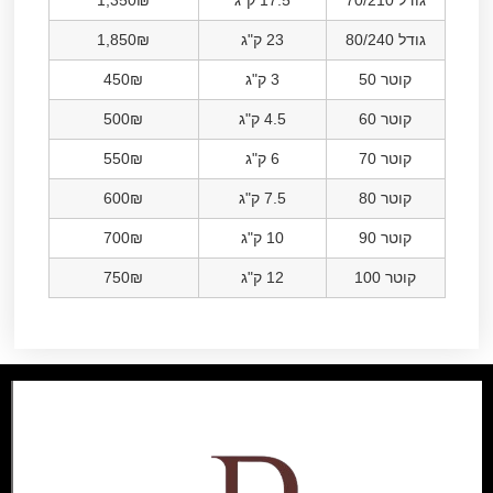
גודל 70/210
17.5 ק"ג
1,350₪
גודל 80/240
23 ק"ג
1,850₪
קוטר 50
3 ק"ג
450₪
קוטר 60
4.5 ק"ג
500₪
קוטר 70
6 ק"ג
550₪
קוטר 80
7.5 ק"ג
600₪
קוטר 90
10 ק"ג
700₪
קוטר 100
12 ק"ג
750₪