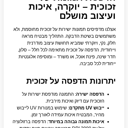
זכוכית – יוקרה, איכות
ועיצוב מושלם
אצלנו מדפיסים תמונות ישירות על זכוכית מחוסמת, ולא
משתמשים בשיטת הדבקה. התהליך מבטיח מראה
חלק, נקי, ויוקרתי שמביא תחושת עיצוב מודרנית
וייחודית. הדפסה על זכוכית מתאימה לכל חלל – סלון,
חדר שינה, פינת אוכל, או משרד – ומוסיפה אלגנטיות
ייחודית לכל סביבה.
יתרונות הדפסה על זכוכית
הדפסה ישירה
: התמונה מודפסת ישירות על
הזכוכית עם דיוק ואיכות מירבית.
ייבוש UV מתקדם
: שימוש במנורות UV לייבוש
מהיר, המבטיח איכות עמידה לאורך זמן.
איכות תמונה גבוהה במיוחד
: הדפסה ברזולוציה