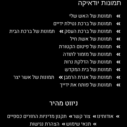
תמונות יודאיקה
תמונות של האש שלי
תמונות של ברכת נטילת ידיים
תמונות של ברכת העסק
תמונות של ברכת הבית
תמונות של אשת חיל
תמונות של פיטום הקטורת
תמונות של מזמור לתודה
תמונות של הדלקת נרות
תמונות של בית המקדש
תמונות של אגרת הרמבן
תמונות של אשר יצר
תמונות של פותח את ידייך
ניווט מהיר
אודותינו
צור קשר
תקנון מדיניות החזרים כספיים
תנאי שימוש
הצהרת נגישות