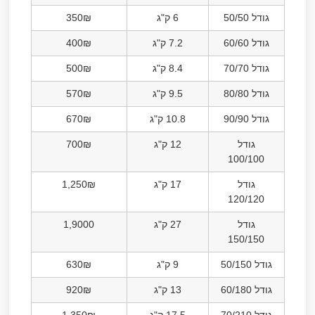
גודל 50/50
6 ק"ג
350₪
גודל 60/60
7.2 ק"ג
400₪
גודל 70/70
8.4 ק"ג
500₪
גודל 80/80
9.5 ק"ג
570₪
גודל 90/90
10.8 ק"ג
670₪
גודל
12 ק"ג
700₪
100/100
גודל
17 ק"ג
1,250₪
120/120
גודל
27 ק"ג
1,9000
150/150
גודל 50/150
9 ק"ג
630₪
גודל 60/180
13 ק"ג
920₪