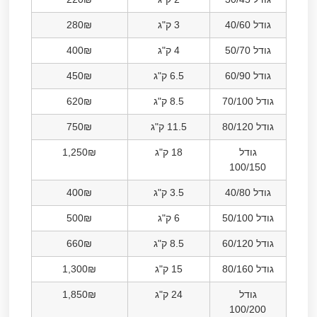
גודל 40/60
3 ק"ג
280₪
גודל 50/70
4 ק"ג
400₪
גודל 60/90
6.5 ק"ג
450₪
גודל 70/100
8.5 ק"ג
620₪
גודל 80/120
11.5 ק"ג
750₪
גודל
18 ק"ג
1,250₪
100/150
גודל 40/80
3.5 ק"ג
400₪
גודל 50/100
6 ק"ג
500₪
גודל 60/120
8.5 ק"ג
660₪
גודל 80/160
15 ק"ג
1,300₪
גודל
24 ק"ג
1,850₪
100/200