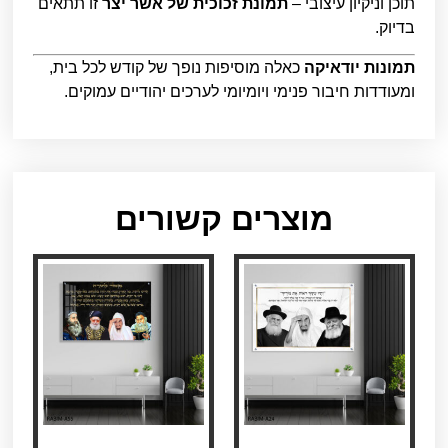
תוכן וניקיון עיצובי –
תמונת זכוכית של אשר יצר
זו תתאים
בדיוק.
תמונות יודאיקה
כאלה מוסיפות נופך של קודש לכל בית,
ומעודדות חיבור פנימי ויומיומי לערכים יהודיים עמוקים.
מוצרים קשורים