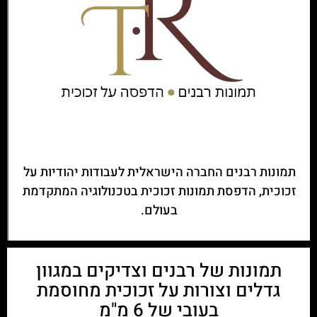
תמונות רבנים החברה הישראלית לעבודות יהודיות על
זכוכית, הדפסת תמונות זכוכית בטכנולוגיה המתקדמת
בעולם.
תמונות של רבנים וצדיקים במגוון
גדלים וצורות על זכוכית מחוסמת
בעובי של 6 מ"מ