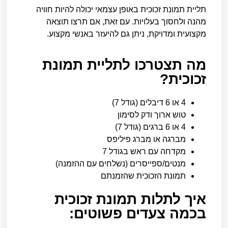
תליית תמונת זכוכית באופן עצמאי יכולה להיות חוויה
מהנה ולחסוך בעלויות. עם זאת, אם תרצו תוצאה
מקצועית ומדויקת, ניתן גם להיעזר באנשי מקצוע.
מה תצטרכו לתליית תמונת
זכוכית?
4 או 6 דיבלים (גודל 7)
טוש ארוך ודק לסימון
4 או 6 ברגים (גודל 7)
מברגה או מברג פיליפס
מקדחה עם ראש בגודל 7
מנטים/ספייסרים (נשלחים עם ההזמנה)
תמונת הזכוכית שהזמנתם
איך לתלות תמונת זכוכית
בכמה צעדים פשוטים: