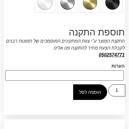
תוספת התקנה
התקנת המוצר ע"י צוות המתקינים המוסמכים של תמונות רבנים
לקבלת הצעת מחיר להתקנה פנו אלינו
0502574771
הערות
הוספה לסל