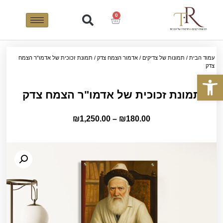
0
עמוד הבית
/
תמונות של צדיקים
/
אדמור הצמח צדק
/ תמונת זכוכית של אדמו"ר הצמח
צדק
פתח סרגל נגישות
תמונת זכוכית של אדמו"ר הצמח צדק
₪
1,250.00
–
₪
180.00