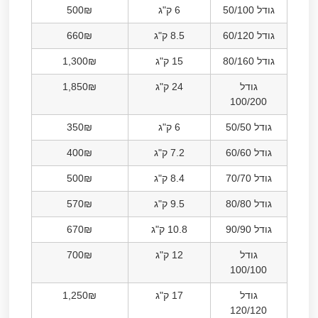
גודל 50/100
6 ק"ג
500₪
גודל 60/120
8.5 ק"ג
660₪
גודל 80/160
15 ק"ג
1,300₪
גודל
24 ק"ג
1,850₪
100/200
גודל 50/50
6 ק"ג
350₪
גודל 60/60
7.2 ק"ג
400₪
גודל 70/70
8.4 ק"ג
500₪
גודל 80/80
9.5 ק"ג
570₪
גודל 90/90
10.8 ק"ג
670₪
גודל
12 ק"ג
700₪
100/100
גודל
17 ק"ג
1,250₪
120/120