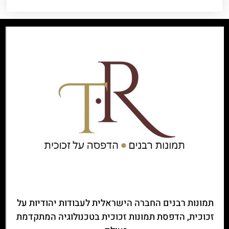
תמונות רבנים החברה הישראלית לעבודות יהודיות על
זכוכית, הדפסת תמונות זכוכית בטכנולוגיה המתקדמת