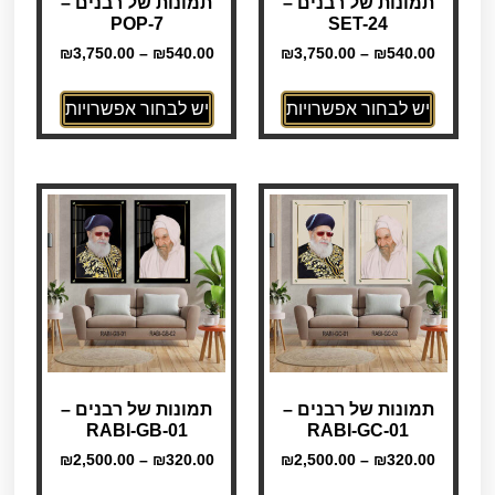
תמונות של רבנים –
תמונות של רבנים –
POP-7
SET-24
₪
3,750.00
–
₪
540.00
₪
3,750.00
–
₪
540.00
יש לבחור אפשרויות
יש לבחור אפשרויות
תמונות של רבנים –
תמונות של רבנים –
RABI-GB-01
RABI-GC-01
₪
2,500.00
–
₪
320.00
₪
2,500.00
–
₪
320.00