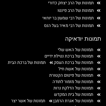
תמונות של הרב יצחק כדורי
תמונות של הרב פינטו
תמונות של רבי שמעון בר יוחאי
תמונות של רבי מאיר בעל הנס
תמונות יודאיקה
תמונות של האש שלי
תמונות של ברכת נטילת ידיים
תמונות של ברכת העסק
תמונות של ברכת הבית
תמונות של אשת חיל
תמונות של פיטום הקטורת
תמונות של מזמור לתודה
תמונות של הדלקת נרות
תמונות של בית המקדש
תמונות של אגרת הרמבן
תמונות של אשר יצר