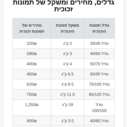
גדלים, מחירים ומשקל של תמונות
זכוכית​
גודל תמונת
משקל תמונת
מחירים של
הזכוכית
הזכוכית
תמונות זכוכית
גודל 30/45
2 ק"ג
220₪
גודל 40/60
3 ק"ג
280₪
גודל 50/70
4 ק"ג
400₪
גודל 60/90
6.5 ק"ג
450₪
גודל 70/100
8.5 ק"ג
620₪
גודל 80/120
11.5 ק"ג
750₪
גודל
18 ק"ג
1,250₪
100/150
גודל 40/80
3.5 ק"ג
400₪