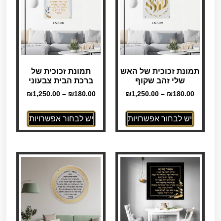
תמונת זכוכית של האש
תמונת זכוכית של
שלי זהב שקוף
ברכת הבית צבעוני
₪
1,250.00
–
₪
180.00
₪
1,250.00
–
₪
180.00
יש לבחור אפשרויות
יש לבחור אפשרויות