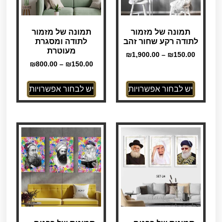
תמונה של מזמור
תמונה של מזמור
לתודה רקע שחור זהב
לתודה ומסגרת
מעוטרת
₪
1,900.00
–
₪
150.00
₪
800.00
–
₪
150.00
יש לבחור אפשרויות
יש לבחור אפשרויות