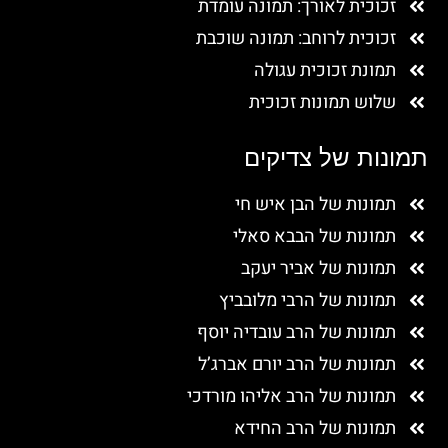
זכוכית לאורך: תמונה עומדת
זכוכית לרוחב: תמונה שוכבת
תמונת זכוכית עגולה
שלוש תמונות זכוכית
תמונות של צדיקים
תמונות של הבן איש חי
תמונות של הבבא סאלי
תמונות של אביר יעקב
תמונות של הרבי מלובביץ
תמונות של הרב עובדיה יוסף
תמונות של הרב יורם אברג’ל
תמונות של הרב אליהו מורדכי
תמונות של הרב החידא