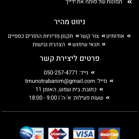
תמונות של פותח את ידייך
ניווט מהיר
אודותינו
צור קשר
תקנון מדיניות החזרים כספיים
תנאי שימוש
הצהרת נגישות
פרטים ליצירת קשר
נייד: 050-257-4771
מייל:
tmunotrabanim@gmail.com
כתובת: בית שמש, האומן 11
שעות פעילות: א'-ה' | 9:00 - 18:00