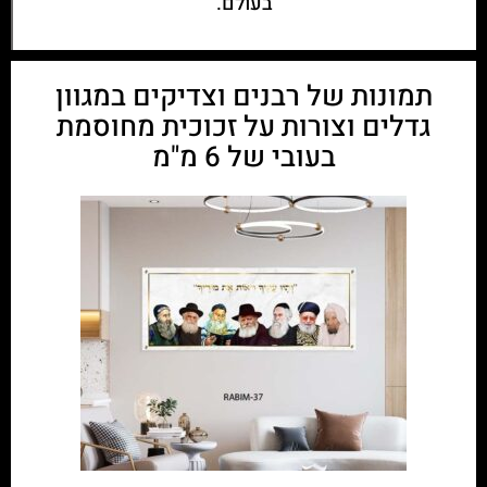
בעולם.
תמונות של רבנים וצדיקים במגוון
גדלים וצורות על זכוכית מחוסמת
בעובי של 6 מ"מ