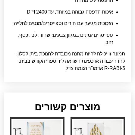
הדפסת UV מהירה
איכות הדפסה גבוהה במיוחד, עד 2400 DPI
הזכוכית מגיעה עם חורים וספייסרים/מנטים לתלייה
ספייסרים זמינים במגוון צבעים: שחור, לבן, כסף,
זהב
תמונה זו יכולה להיות מתנה מכובדת לחנוכת בית, לסלון.
לחדר עבודה או כפינת השראה ליד ספרי הקודש בבית.
R-RABI-5 אדמו"ר הצמח צדק
מוצרים קשורים