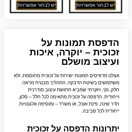
יש לבחור אפשרויות
יש לבחור אפשרויות
הדפסת תמונות על
זכוכית – יוקרה, איכות
ועיצוב מושלם
אצלנו מדפיסים תמונות ישירות על זכוכית מחוסמת, ולא
משתמשים בשיטת הדבקה. התהליך מבטיח מראה
חלק, נקי, ויוקרתי שמביא תחושת עיצוב מודרנית
וייחודית. הדפסה על זכוכית מתאימה לכל חלל – סלון,
חדר שינה, פינת אוכל, או משרד – ומוסיפה אלגנטיות
ייחודית לכל סביבה.
יתרונות הדפסה על זכוכית