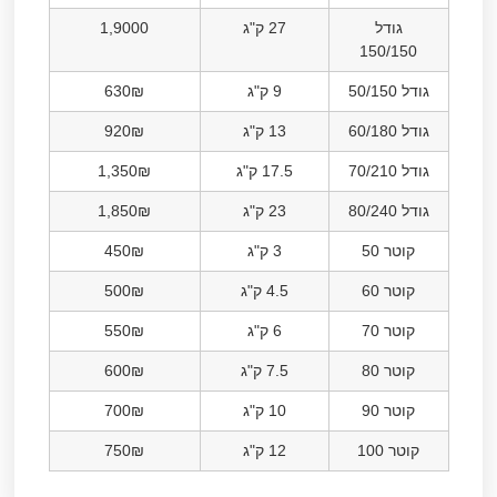
גודל
27 ק"ג
1,9000
150/150
גודל 50/150
9 ק"ג
630₪
גודל 60/180
13 ק"ג
920₪
גודל 70/210
17.5 ק"ג
1,350₪
גודל 80/240
23 ק"ג
1,850₪
קוטר 50
3 ק"ג
450₪
קוטר 60
4.5 ק"ג
500₪
קוטר 70
6 ק"ג
550₪
קוטר 80
7.5 ק"ג
600₪
קוטר 90
10 ק"ג
700₪
קוטר 100
12 ק"ג
750₪