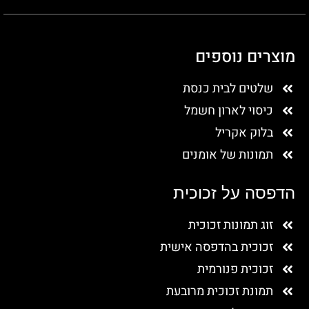
מוצרים נוספים
שלטים לבית כנסת
כיסוי לארון חשמל
בלוק אקריל
תמונות של אומנים
הדפסה על זכוכית
זוג תמונות זכוכית
זכוכית בהדפסה אישית
זכוכית פנורמית
תמונת זכוכית מרובעת