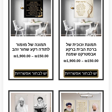
תמונת זכוכית של
תמונה של מזמור
ברכת הבית ברקע
לתודה רקע שחור זהב
אבסטרקט שמנת
₪
1,900.00
–
₪
150.00
₪
1,900.00
–
₪
150.00
יש לבחור אפשרויות
יש לבחור אפשרויות