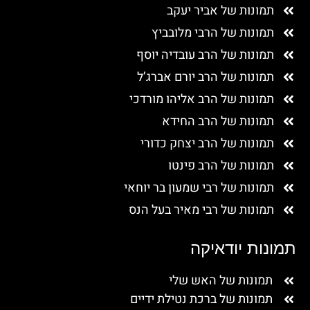
תמונות של אביר יעקב
תמונות של הרבי מלובביץ
תמונות של הרב עובדיה יוסף
תמונות של הרב יורם אברג’ל
תמונות של הרב אליהו מורדכי
תמונות של הרב החידא
תמונות של הרב יצחק כדורי
תמונות של הרב פינטו
תמונות של רבי שמעון בר יוחאי
תמונות של רבי מאיר בעל הנס
תמונות יודאיקה
תמונות של האש שלי
תמונות של ברכת נטילת ידיים