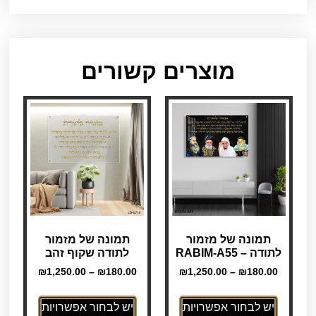
מוצרים קשורים
תמונה של מזמור
תמונה של מזמור
לתודה – RABIM-A55
לתודה שקוף זהב
₪
1,250.00
–
₪
180.00
₪
1,250.00
–
₪
180.00
יש לבחור אפשרויות
יש לבחור אפשרויות