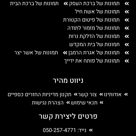
תמונות של ברכת העסק
תמונות של ברכת הבית
תמונות של אשת חיל
תמונות של פיטום הקטורת
תמונות של מזמור לתודה
תמונות של הדלקת נרות
תמונות של בית המקדש
תמונות של אגרת הרמבן
תמונות של אשר יצר
תמונות של פותח את ידייך
ניווט מהיר
אודותינו
צור קשר
תקנון מדיניות החזרים כספיים
תנאי שימוש
הצהרת נגישות
פרטים ליצירת קשר
נייד: 050-257-4771