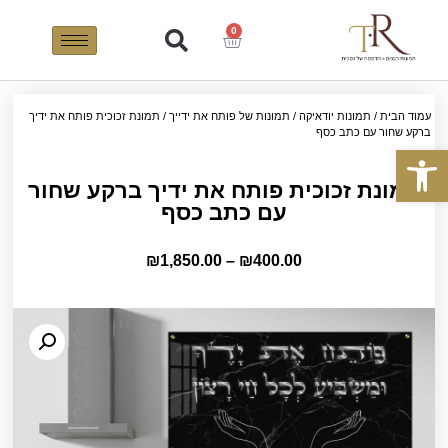
0
עמוד הבית
/
תמונות יודאיקה
/
תמונות של פותח את ידייך
/ תמונת זכוכית פותח את ידיך
ברקע שחור עם כתב כסף
פתח סרגל נגישות
תמונת זכוכית פותח את ידיך ברקע שחור
עם כתב כסף
₪
1,850.00
–
₪
400.00