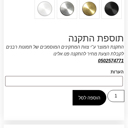
תוספת התקנה
התקנת המוצר ע"י צוות המתקינים המוסמכים של תמונות רבנים
לקבלת הצעת מחיר להתקנה פנו אלינו
0502574771
הערות
הוספה לסל