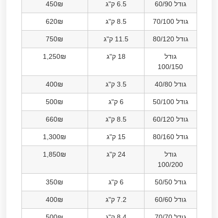
גודל 60/90
6.5 ק"ג
450₪
גודל 70/100
8.5 ק"ג
620₪
גודל 80/120
11.5 ק"ג
750₪
גודל
18 ק"ג
1,250₪
100/150
גודל 40/80
3.5 ק"ג
400₪
גודל 50/100
6 ק"ג
500₪
גודל 60/120
8.5 ק"ג
660₪
גודל 80/160
15 ק"ג
1,300₪
גודל
24 ק"ג
1,850₪
100/200
גודל 50/50
6 ק"ג
350₪
גודל 60/60
7.2 ק"ג
400₪
גודל 70/70
8.4 ק"ג
500₪