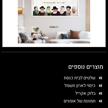
מוצרים נוספים
שלטים לבית כנסת
כיסוי לארון חשמל
בלוק אקריל
תמונות של אומנים