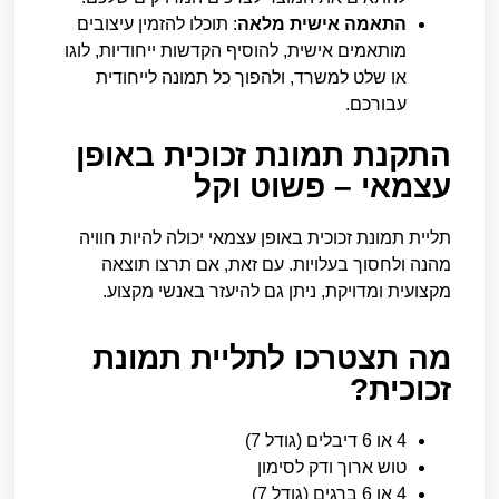
התאמה אישית מלאה
: תוכלו להזמין עיצובים
מותאמים אישית, להוסיף הקדשות ייחודיות, לוגו
או שלט למשרד, ולהפוך כל תמונה לייחודית
עבורכם.
התקנת תמונת זכוכית באופן
עצמאי – פשוט וקל
תליית תמונת זכוכית באופן עצמאי יכולה להיות חוויה
מהנה ולחסוך בעלויות. עם זאת, אם תרצו תוצאה
מקצועית ומדויקת, ניתן גם להיעזר באנשי מקצוע.
מה תצטרכו לתליית תמונת
זכוכית?
4 או 6 דיבלים (גודל 7)
טוש ארוך ודק לסימון
4 או 6 ברגים (גודל 7)