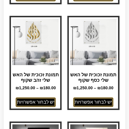
תמונת זכוכית של האש
תמונת זכוכית של האש
שלי כסף שקוף
שלי זהב שקוף
₪
1,250.00
–
₪
180.00
₪
1,250.00
–
₪
180.00
יש לבחור אפשרויות
יש לבחור אפשרויות