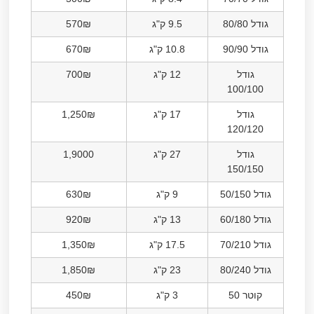
גודל 80/80
9.5 ק"ג
570₪
גודל 90/90
10.8 ק"ג
670₪
גודל
12 ק"ג
700₪
100/100
גודל
17 ק"ג
1,250₪
120/120
גודל
27 ק"ג
1,9000
150/150
גודל 50/150
9 ק"ג
630₪
גודל 60/180
13 ק"ג
920₪
גודל 70/210
17.5 ק"ג
1,350₪
גודל 80/240
23 ק"ג
1,850₪
קוטר 50
3 ק"ג
450₪