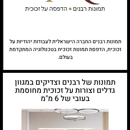
תמונות רבנים החברה הישראלית לעבודות יהודיות על
זכוכית, הדפסת תמונות זכוכית בטכנולוגיה המתקדמת
בעולם.
תמונות של רבנים וצדיקים במגוון
גדלים וצורות על זכוכית מחוסמת
בעובי של 6 מ"מ