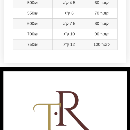
קוטר 60
4.5 ק"ג
500₪
קוטר 70
6 ק"ג
550₪
קוטר 80
7.5 ק"ג
600₪
קוטר 90
10 ק"ג
700₪
קוטר 100
12 ק"ג
750₪