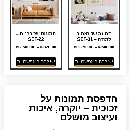
תמונה של מזמור
תמונות של רבנים –
לתודה – SET-31
SET-22
₪
2,500.00
–
₪
320.00
₪
3,750.00
–
₪
540.00
יש לבחור אפשרויות
יש לבחור אפשרויות
הדפסת תמונות על
זכוכית – יוקרה, איכות
ועיצוב מושלם