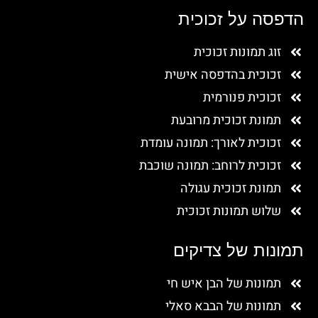
הדפסה על זכוכית
זוג תמונות זכוכית
זכוכית בהדפסה אישית
זכוכית פנורמית
תמונת זכוכית מרובעת
זכוכית לאורך: תמונה עומדת
זכוכית לרוחב: תמונה שוכבת
תמונת זכוכית עגולה
שלוש תמונות זכוכית
תמונות של צדיקים
תמונות של הבן איש חי
תמונות של הבבא סאלי