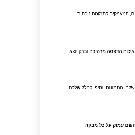
ם, המעניקים לתמונות נוכחות
כוכית מחוסמת אקסטרה קליר בעובי 6 מ"מ, עם איכות הדפסה מרהיבה וברק יוצא
שלם. התמונות יוסיפו לחלל שלכם