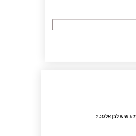
קע שיש לבן אלגנטי: