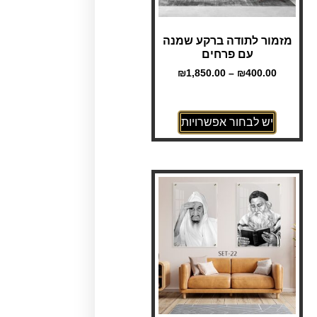
מזמור לתודה ברקע שמנה
עם פרחים
₪
1,850.00
–
₪
400.00
יש לבחור אפשרויות