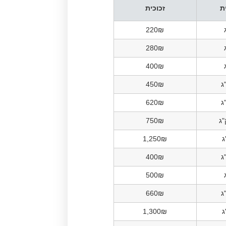
ת
זכוכית
220₪
280₪
400₪
450₪
620₪
750₪
1,250₪
400₪
500₪
660₪
1,300₪