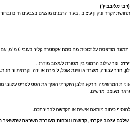
רבי מלובביץ'
)
שת יוקרה וניקיון עיצובי, בעוד הרבנים מוצגים בצבעים חיים וברורי
כל תמונה מודפסת על ז
ירה:
יוצר שילוב הרמוני בין מסורת לעיצוב מודרני.
ון, חדר עבודה, משרד או פינת אוכל, ליצירת אווירה יוקרתית ורוחנית.
ניות המרשימה והרקע הלבן היוקרתי הופך את הסט לפריט עיצובי מו
ראה מעוצב ומרשים.
ולהוסיף כיתוב מותאם אישית או הקדשה לבחירתכם.