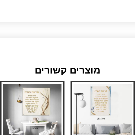
מוצרים קשורים