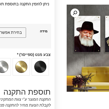
ניתן להזמין התקנה בתוספת תש
מידה
צבע מנט (ספייסר)
*
תוספת התקנה
התקנת המוצר ע"י צוות המתקיני
לקבלת הצעת מחיר להתקנה פנו א