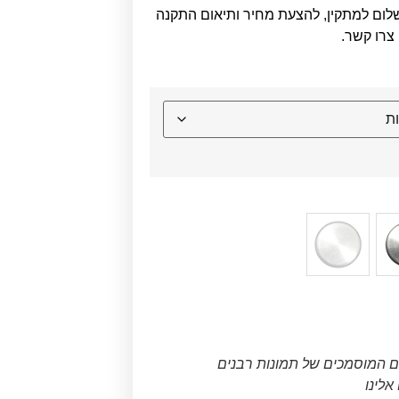
לום למתקין, להצעת מחיר ותיאום התקנה
צרו קשר.
ם המוסמכים של תמונות רבנים
לינו