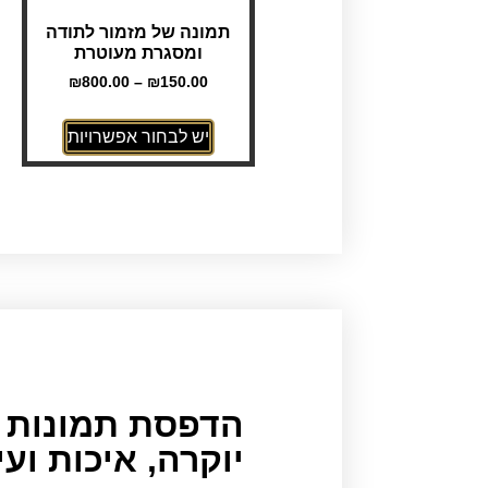
תמונה של מזמור לתודה
ומסגרת מעוטרת
₪
800.00
–
₪
150.00
יש לבחור אפשרויות
הדפסת תמונות ע
יוקרה, איכות וע