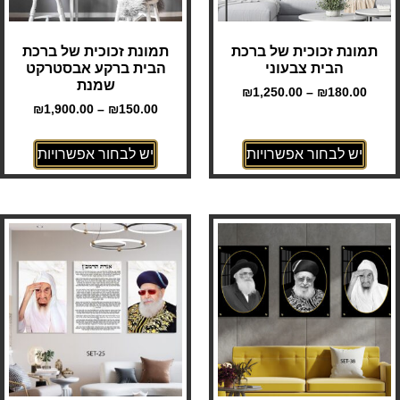
תמונת זכוכית של ברכת
תמונת זכוכית של ברכת
הבית צבעוני
הבית ברקע אבסטרקט
שמנת
₪
1,250.00
–
₪
180.00
₪
1,900.00
–
₪
150.00
יש לבחור אפשרויות
יש לבחור אפשרויות