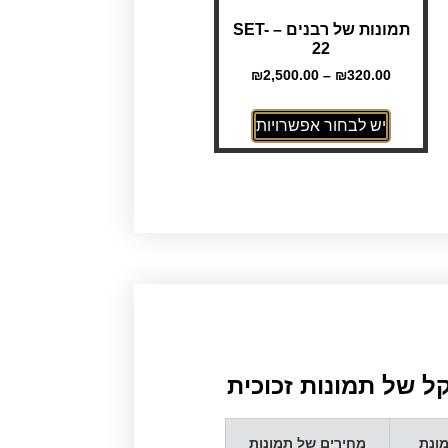
תמונות של רבנים – SET-
22
₪
2,500.00
–
₪
320.00
יש לבחור אפשרויות
 של תמונות זכוכית​
ונת
מחירים של תמונות