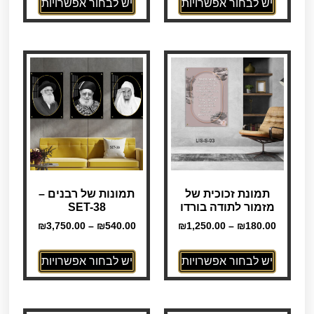
יש לבחור אפשרויות
יש לבחור אפשרויות
תמונת זכוכית של
תמונות של רבנים –
מזמור לתודה בורדו
SET-38
₪
3,750.00
–
₪
540.00
₪
1,250.00
–
₪
180.00
יש לבחור אפשרויות
יש לבחור אפשרויות