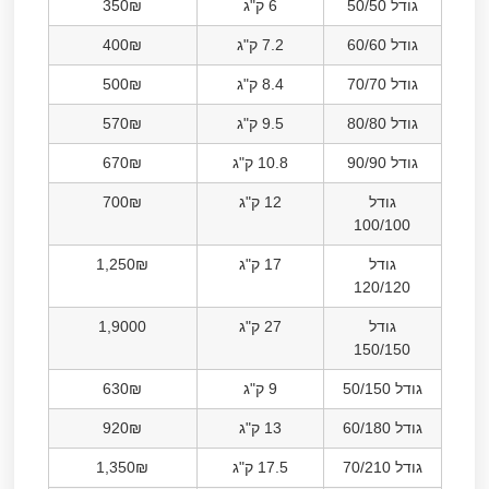
גודל 50/50
6 ק"ג
350₪
גודל 60/60
7.2 ק"ג
400₪
גודל 70/70
8.4 ק"ג
500₪
גודל 80/80
9.5 ק"ג
570₪
גודל 90/90
10.8 ק"ג
670₪
גודל
12 ק"ג
700₪
100/100
גודל
17 ק"ג
1,250₪
120/120
גודל
27 ק"ג
1,9000
150/150
גודל 50/150
9 ק"ג
630₪
גודל 60/180
13 ק"ג
920₪
גודל 70/210
17.5 ק"ג
1,350₪