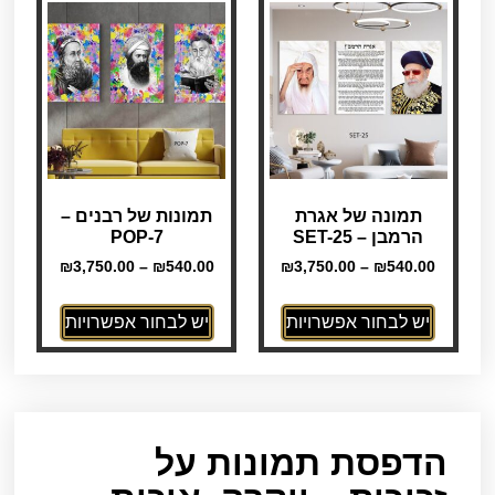
תמונה של אגרת
תמונות של רבנים –
הרמבן – SET-25
POP-7
₪
3,750.00
–
₪
540.00
₪
3,750.00
–
₪
540.00
יש לבחור אפשרויות
יש לבחור אפשרויות
הדפסת תמונות על