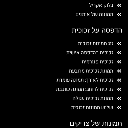
בלוק אקריל
תמונות של אומנים
הדפסה על זכוכית
זוג תמונות זכוכית
זכוכית בהדפסה אישית
זכוכית פנורמית
תמונת זכוכית מרובעת
זכוכית לאורך: תמונה עומדת
זכוכית לרוחב: תמונה שוכבת
תמונת זכוכית עגולה
שלוש תמונות זכוכית
תמונות של צדיקים