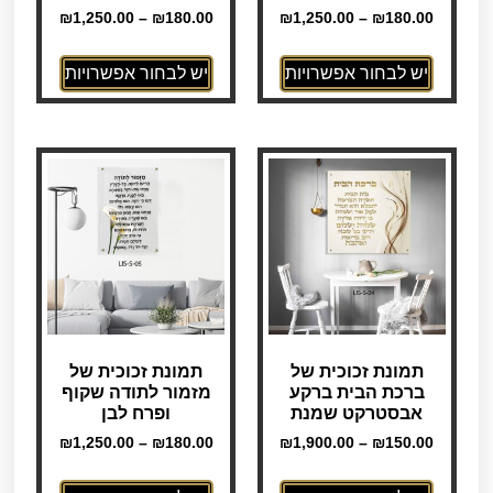
₪
1,250.00
–
₪
180.00
₪
1,250.00
–
₪
180.00
יש לבחור אפשרויות
יש לבחור אפשרויות
תמונת זכוכית של
תמונת זכוכית של
ברכת הבית ברקע
מזמור לתודה שקוף
אבסטרקט שמנת
ופרח לבן
₪
1,250.00
–
₪
180.00
₪
1,900.00
–
₪
150.00