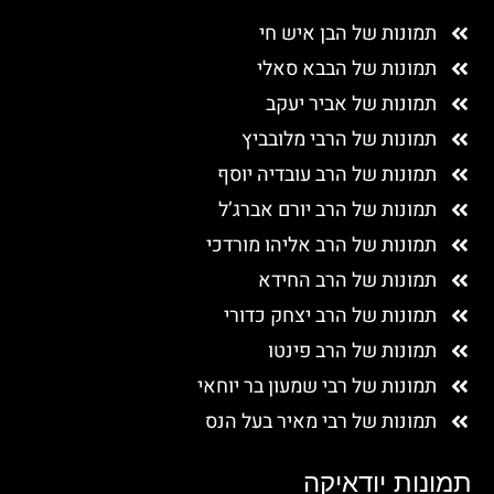
תמונות של הבן איש חי
תמונות של הבבא סאלי
תמונות של אביר יעקב
תמונות של הרבי מלובביץ
תמונות של הרב עובדיה יוסף
תמונות של הרב יורם אברג’ל
תמונות של הרב אליהו מורדכי
תמונות של הרב החידא
תמונות של הרב יצחק כדורי
תמונות של הרב פינטו
תמונות של רבי שמעון בר יוחאי
תמונות של רבי מאיר בעל הנס
תמונות יודאיקה