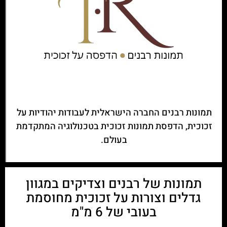
תמונות רבנים החברה הישראלית לעבודות יהודיות על
זכוכית, הדפסת תמונות זכוכית בטכנולוגיה המתקדמת
בעולם.
תמונות של רבנים וצדיקים במגוון
גדלים וצורות על זכוכית מחוסמת
בעובי של 6 מ"מ