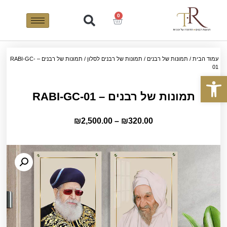
0
עמוד הבית
/
תמונות של רבנים
/
תמונות של רבנים לסלון
/ תמונות של רבנים – RABI-GC-
01
פתח סרגל נגישות
תמונות של רבנים – RABI-GC-01
₪
2,500.00
–
₪
320.00