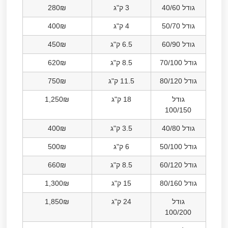
גודל 40/60
3 ק"ג
280₪
גודל 50/70
4 ק"ג
400₪
גודל 60/90
6.5 ק"ג
450₪
גודל 70/100
8.5 ק"ג
620₪
גודל 80/120
11.5 ק"ג
750₪
גודל
18 ק"ג
1,250₪
100/150
גודל 40/80
3.5 ק"ג
400₪
גודל 50/100
6 ק"ג
500₪
גודל 60/120
8.5 ק"ג
660₪
גודל 80/160
15 ק"ג
1,300₪
גודל
24 ק"ג
1,850₪
100/200