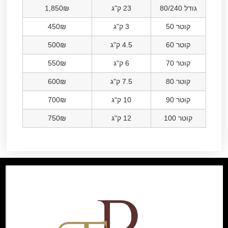
גודל 80/240
23 ק"ג
1,850₪
קוטר 50
3 ק"ג
450₪
קוטר 60
4.5 ק"ג
500₪
קוטר 70
6 ק"ג
550₪
קוטר 80
7.5 ק"ג
600₪
קוטר 90
10 ק"ג
700₪
קוטר 100
12 ק"ג
750₪