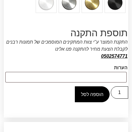
תוספת התקנה
התקנת המוצר ע"י צוות המתקינים המוסמכים של תמונות רבנים
לקבלת הצעת מחיר להתקנה פנו אלינו
0502574771
הערות
הוספה לסל