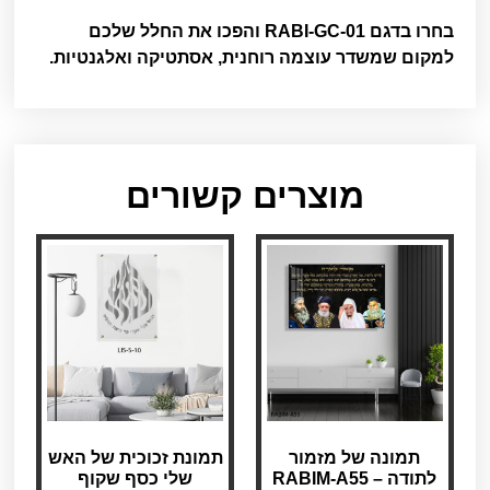
בחרו בדגם RABI-GC-01 והפכו את החלל שלכם
למקום שמשדר עוצמה רוחנית, אסתטיקה ואלגנטיות.
מוצרים קשורים
תמונה של מזמור
תמונת זכוכית של האש
לתודה – RABIM-A55
שלי כסף שקוף