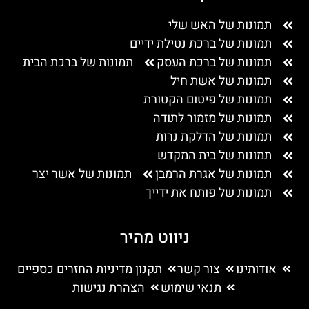
תמונות של האש שלי
תמונות של ברכת נטילת ידיים
תמונות של ברכת העסק
תמונות של ברכת הבית
תמונות של אשת חיל
תמונות של פיטום הקטורת
תמונות של מזמור לתודה
תמונות של הדלקת נרות
תמונות של בית המקדש
תמונות של אגרת הרמבן
תמונות של אשר יצר
תמונות של פותח את ידייך
ניווט מהיר
אודותינו
צור קשר
תקנון מדיניות החזרים כספיים
תנאי שימוש
הצהרת נגישות