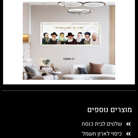
מוצרים נוספים
שלטים לבית כנסת
כיסוי לארון חשמל