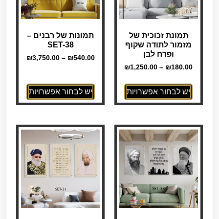
תמונת זכוכית של
תמונות של רבנים –
מזמור לתודה שקוף
SET-38
ופרח לבן
₪
3,750.00
–
₪
540.00
₪
1,250.00
–
₪
180.00
יש לבחור אפשרויות
יש לבחור אפשרויות