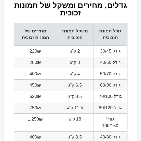
גדלים, מחירים ומשקל של תמונות
זכוכית​
גודל תמונת
משקל תמונת
מחירים של
הזכוכית
הזכוכית
תמונות זכוכית
גודל 30/45
2 ק"ג
220₪
גודל 40/60
3 ק"ג
280₪
גודל 50/70
4 ק"ג
400₪
גודל 60/90
6.5 ק"ג
450₪
גודל 70/100
8.5 ק"ג
620₪
גודל 80/120
11.5 ק"ג
750₪
גודל
18 ק"ג
1,250₪
100/150
גודל 40/80
3.5 ק"ג
400₪