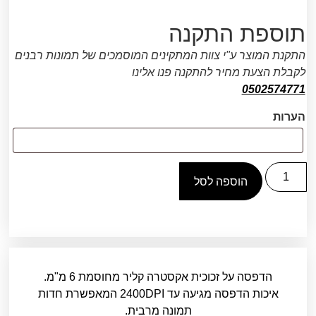
תוספת התקנה
התקנת המוצר ע"י צוות המתקינים המוסמכים של תמונות רבנים
לקבלת הצעת מחיר להתקנה פנו אלינו
0502574771
הערות
הוספה לסל
הדפסה על זכוכית אקסטרה קליר מחוסמת 6 מ"מ.
איכות הדפסה מגיעה עד 2400DPI המאפשרת חדות
תמונה מרבית.