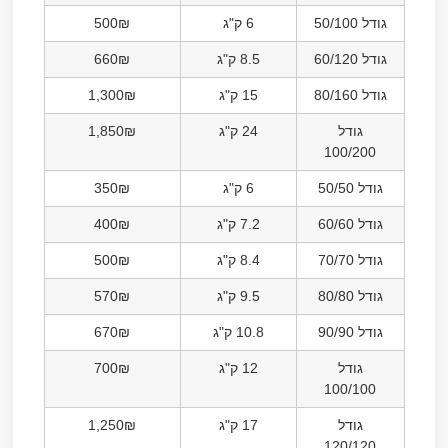
גודל 50/100
6 ק"ג
500₪
גודל 60/120
8.5 ק"ג
660₪
גודל 80/160
15 ק"ג
1,300₪
גודל
24 ק"ג
1,850₪
100/200
גודל 50/50
6 ק"ג
350₪
גודל 60/60
7.2 ק"ג
400₪
גודל 70/70
8.4 ק"ג
500₪
גודל 80/80
9.5 ק"ג
570₪
גודל 90/90
10.8 ק"ג
670₪
גודל
12 ק"ג
700₪
100/100
גודל
17 ק"ג
1,250₪
120/120