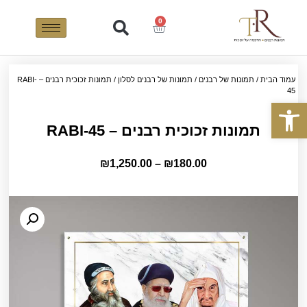
0
עמוד הבית
/
תמונות של רבנים
/
תמונות של רבנים לסלון
/ תמונות זכוכית רבנים – RABI-
45
פתח סרגל נגישות
תמונות זכוכית רבנים – RABI-45
₪
1,250.00
–
₪
180.00