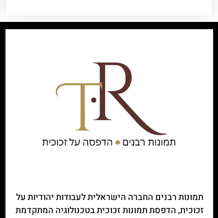
תמונות רבנים החברה הישראלית לעבודות יהודיות על
זכוכית, הדפסת תמונות זכוכית בטכנולוגיה המתקדמת