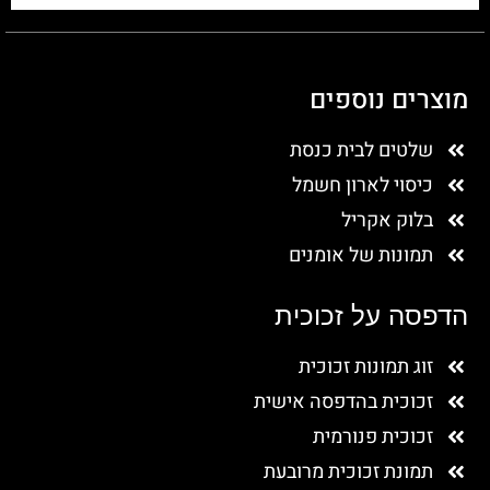
מוצרים נוספים
שלטים לבית כנסת
כיסוי לארון חשמל
בלוק אקריל
תמונות של אומנים
הדפסה על זכוכית
זוג תמונות זכוכית
זכוכית בהדפסה אישית
זכוכית פנורמית
תמונת זכוכית מרובעת