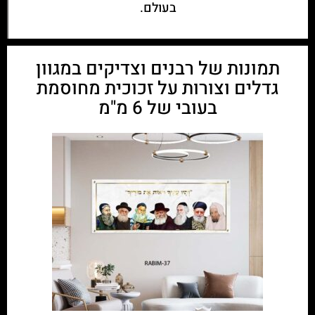
בעולם.
תמונות של רבנים וצדיקים במגוון
גדלים וצורות על זכוכית מחוסמת
בעובי של 6 מ"מ