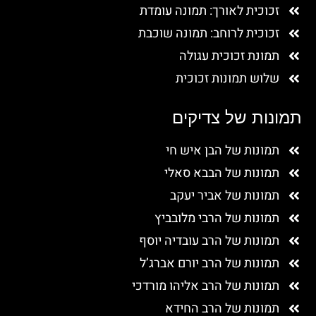
זכוכית לאורך: תמונה עומדת
זכוכית לרוחב: תמונה שוכבת
תמונת זכוכית עגולה
שלוש תמונות זכוכית
תמונות של צדיקים
תמונות של הבן איש חי
תמונות של הבבא סאלי
תמונות של אביר יעקב
תמונות של הרבי מלובביץ
תמונות של הרב עובדיה יוסף
תמונות של הרב יורם אברג’ל
תמונות של הרב אליהו מורדכי
תמונות של הרב החידא