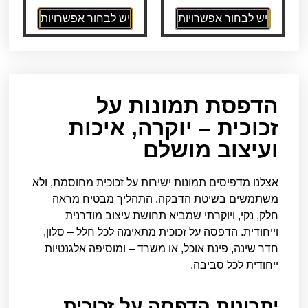
יש לבחור אפשרויות
יש לבחור אפשרויות
הדפסת תמונות על
זכוכית – יוקרה, איכות
ועיצוב מושלם
אצלנו מדפיסים תמונות ישירות על זכוכית מחוסמת, ולא
משתמשים בשיטת הדבקה. התהליך מבטיח מראה
חלק, נקי, ויוקרתי שמביא תחושת עיצוב מודרנית
וייחודית. הדפסה על זכוכית מתאימה לכל חלל – סלון,
חדר שינה, פינת אוכל, או משרד – ומוסיפה אלגנטיות
ייחודית לכל סביבה.
יתרונות הדפסה על זכוכית