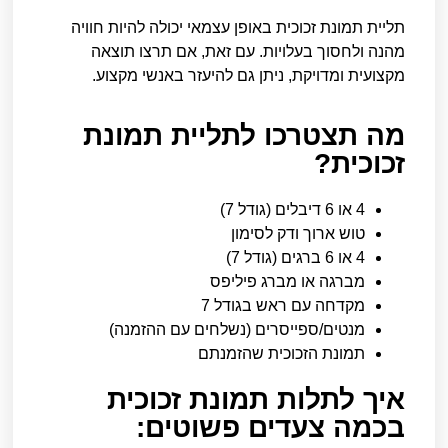
תליית תמונת זכוכית באופן עצמאי יכולה להיות חוויה
מהנה ולחסוך בעלויות. עם זאת, אם תרצו תוצאה
מקצועית ומדויקת, ניתן גם להיעזר באנשי מקצוע.
מה תצטרכו לתליית תמונת
זכוכית?
4 או 6 דיבלים (גודל 7)
טוש ארוך ודק לסימון
4 או 6 ברגים (גודל 7)
מברגה או מברג פיליפס
מקדחה עם ראש בגודל 7
מנטים/ספייסרים (נשלחים עם ההזמנה)
תמונת הזכוכית שהזמנתם
איך לתלות תמונת זכוכית
בכמה צעדים פשוטים: