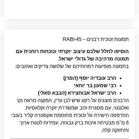
תמונות זכוכית רבנים – RABI-45
הוסיפו לחלל שלכם עיצוב יוקרתי ונוכחות רוחנית עם
תמונה מרהיבה של גדולי ישראל.
בתמונה מופיעות דמויותיהם של שלושה צדיקים ואהובים:
הרב עובדיה יוסף (
המרן
)
רבי שמעון בר יוחאי
הרב ישראל אבוחצירא (
הבבא סאלי
)
הרבנים מוצגים על רקע שיש לבן עדין, המקנה מראה נקי
ואלגנטי, עם מסגרת זהב שמשדרת יוקרה וקלאסיות.
ההדפסה הישירה על זכוכית מחוסמת אקסטרה קליר בעובי
6 מ"מ מבטיחה איכות ברק גבוהה, עמידות לטווח ארוך
ותחזוקה קלה.