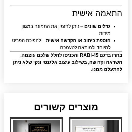
התאמה אישית
גדלים שונים
– ניתן להזמין את התמונה במגוון
מידות
הוספת כיתוב או הקדשה אישית
– להפיכת הפריט
למיוחד ולמותאם לטעמכם
בחרו בדגם RABI-45 והכניסו לחלל שלכם עוצמה,
השראה וקדושה, בשילוב עיצוב אלגנטי ונקי שלא ניתן
להתעלם ממנו.
מוצרים קשורים