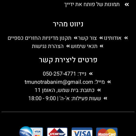
תמונות של פותח את ידייך
ניווט מהיר
אודותינו
צור קשר
תקנון מדיניות החזרים כספיים
תנאי שימוש
הצהרת נגישות
פרטים ליצירת קשר
נייד: 050-257-4771
מייל:
tmunotrabanim@gmail.com
כתובת: בית שמש, האומן 11
שעות פעילות: א'-ה' | 9:00 - 18:00