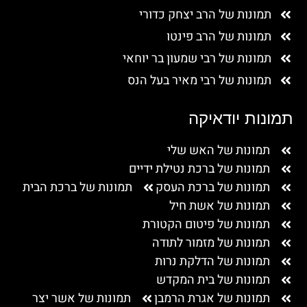
תמונות של הרב יצחק כדורי
תמונות של הרב פינטו
תמונות של רבי שמעון בר יוחאי
תמונות של רבי מאיר בעל הנס
תמונות יודאיקה
תמונות של האש שלי
תמונות של ברכת נטילת ידיים
תמונות של ברכת העסק
תמונות של ברכת הבית
תמונות של אשת חיל
תמונות של פיטום הקטורת
תמונות של מזמור לתודה
תמונות של הדלקת נרות
תמונות של בית המקדש
תמונות של אגרת הרמבן
תמונות של אשר יצר