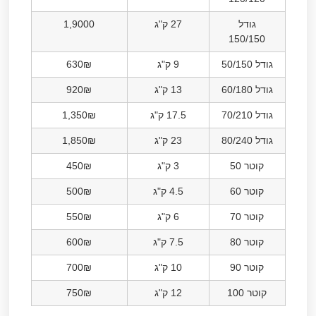
גודל
27 ק"ג
1,9000
150/150
גודל 50/150
9 ק"ג
630₪
גודל 60/180
13 ק"ג
920₪
גודל 70/210
17.5 ק"ג
1,350₪
גודל 80/240
23 ק"ג
1,850₪
קוטר 50
3 ק"ג
450₪
קוטר 60
4.5 ק"ג
500₪
קוטר 70
6 ק"ג
550₪
קוטר 80
7.5 ק"ג
600₪
קוטר 90
10 ק"ג
700₪
קוטר 100
12 ק"ג
750₪