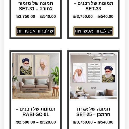
תמונות של רבנים –
תמונה של מזמור
SET-33
לתודה – SET-31
₪
3,750.00
–
₪
540.00
₪
3,750.00
–
₪
540.00
יש לבחור אפשרויות
יש לבחור אפשרויות
תמונה של אגרת
תמונות של רבנים –
הרמבן – SET-25
RABI-GC-01
₪
2,500.00
–
₪
320.00
₪
3,750.00
–
₪
540.00