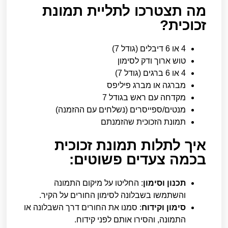
מה תצטרכו לתליית תמונת
זכוכית?
4 או 6 דיבלים (גודל 7)
טוש ארוך ודק לסימון
4 או 6 ברגים (גודל 7)
מברגה או מברג פיליפס
מקדחה עם ראש בגודל 7
מנטים/ספייסרים (נשלחים עם ההזמנה)
תמונת הזכוכית שהזמנתם
איך לתלות תמונת זכוכית
בכמה צעדים פשוטים:
תכנון וסימון
: החליטו על מיקום התמונה
והשתמשו בשבלונה לסימון החורים על הקיר.
סימון וקידוח
: סמנו את החורים דרך השבלונה או
התמונה, והסירו אותם לפני קידוח.