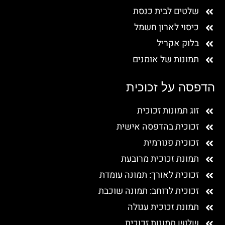
שלטים לבית כנסת
כיסוי לארון חשמל
בלוק אקריל
תמונות של אומנים
הדפסה על זכוכית
זוג תמונות זכוכית
זכוכית בהדפסה אישית
זכוכית פנורמית
תמונת זכוכית מרובעת
זכוכית לאורך: תמונה עומדת
זכוכית לרוחב: תמונה שוכבת
תמונת זכוכית עגולה
שלוש תמונות זכוכית