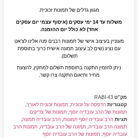
מגוון גדלים של תמונות זכוכית.
משלוח עד 14 ימי עסקים (איסוף עצמי יום עסקים
אחד) לא כולל יום ההזמנה.
מעוניין בעיצוב אישי של תמונות רבנים פנה אלינו לצ'אט
עם נציג (שים לב עיצוב תמונה אישית כרוך בתוספת
תשלום).
ניתן להזמין התקנה בתוספת תשלום למתקין, להצעת
מחיר ותיאום התקנה צרו קשר.
מק"ט
RABI-43
קטגוריות
הדפסה על זכוכית
,
תמונות זכוכית לאורך
,
תמונות של הרב עובדיה יוסף
,
תמונות של צדיקים
תגיות
הרב עובדיה יוסף תמונות
,
הרב עובדיה תמונה
,
תמונה הרב עובדיה
,
תמונה של הרב עובדיה
,
תמונות הרב
עובדיה יוסף
,
תמונות של הרב עובדיה יוסף