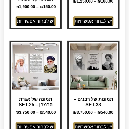
₪
1,250.00
–
₪
180.00
₪
1,900.00
–
₪
150.00
יש לבחור אפשרויות
יש לבחור אפשרויות
תמונות של רבנים –
תמונה של אגרת
SET-33
הרמבן – SET-25
₪
3,750.00
–
₪
540.00
₪
3,750.00
–
₪
540.00
יש לבחור אפשרויות
יש לבחור אפשרויות