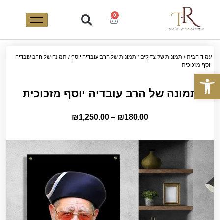
0
עמוד הבית
/
תמונות של צדיקים
/
תמונות של הרב עובדיה יוסף
/ תמונה של הרב עובדיה
יוסף מזכוכית
פתח סרגל נגישות
תמונה של הרב עובדיה יוסף מזכוכית
₪
1,250.00
–
₪
180.00