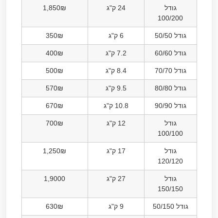
גודל
24 ק"ג
1,850₪
100/200
גודל 50/50
6 ק"ג
350₪
גודל 60/60
7.2 ק"ג
400₪
גודל 70/70
8.4 ק"ג
500₪
גודל 80/80
9.5 ק"ג
570₪
גודל 90/90
10.8 ק"ג
670₪
גודל
12 ק"ג
700₪
100/100
גודל
17 ק"ג
1,250₪
120/120
גודל
27 ק"ג
1,9000
150/150
גודל 50/150
9 ק"ג
630₪