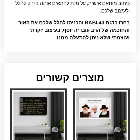
כיתוב מותאם אישית, על מנת להתאים אותה בדיוק לחלל
ולעיצוב שלכם.
בחרו בדגם RABI-43 והכניסו לחלל שלכם את האור
והחוכמה של הרב עובדיה יוסף, בעיצוב יוקרתי
ועוצמתי שלא ניתן להתעלם ממנו.
מוצרים קשורים