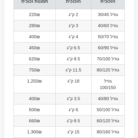
הזכוכית
הזכוכית
תמונות זכוכית
גודל 30/45
2 ק"ג
220₪
גודל 40/60
3 ק"ג
280₪
גודל 50/70
4 ק"ג
400₪
גודל 60/90
6.5 ק"ג
450₪
גודל 70/100
8.5 ק"ג
620₪
גודל 80/120
11.5 ק"ג
750₪
גודל
18 ק"ג
1,250₪
100/150
גודל 40/80
3.5 ק"ג
400₪
גודל 50/100
6 ק"ג
500₪
גודל 60/120
8.5 ק"ג
660₪
גודל 80/160
15 ק"ג
1,300₪