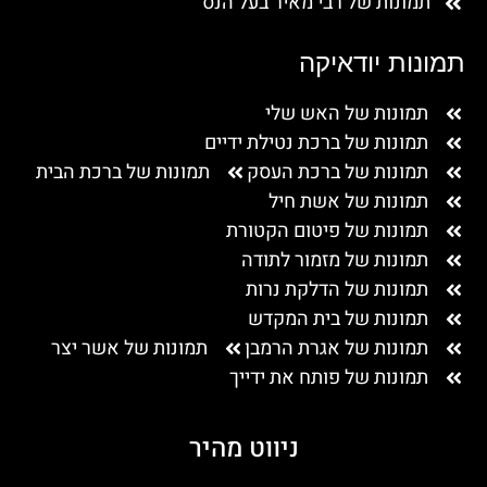
תמונות של רבי מאיר בעל הנס
תמונות יודאיקה
תמונות של האש שלי
תמונות של ברכת נטילת ידיים
תמונות של ברכת העסק
תמונות של ברכת הבית
תמונות של אשת חיל
תמונות של פיטום הקטורת
תמונות של מזמור לתודה
תמונות של הדלקת נרות
תמונות של בית המקדש
תמונות של אגרת הרמבן
תמונות של אשר יצר
תמונות של פותח את ידייך
ניווט מהיר