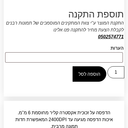
תוספת התקנה
התקנת המוצר ע"י צוות המתקינים המוסמכים של תמונות רבנים
לקבלת הצעת מחיר להתקנה פנו אלינו
0502574771
הערות
הוספה לסל
הדפסה על זכוכית אקסטרה קליר מחוסמת 6 מ"מ.
איכות הדפסה מגיעה עד 2400DPI המאפשרת חדות
תמונה מרבית.