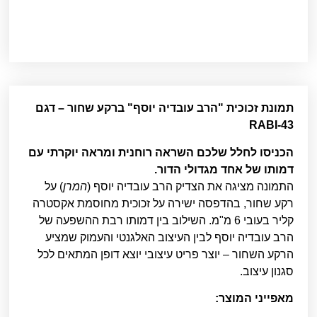
תמונת זכוכית "הרב עובדיה יוסף" ברקע שחור – דגם
RABI-43
הכניסו לחלל שלכם השראה רוחנית ומראה יוקרתי עם
דמותו של אחד מגדולי הדור.
התמונה מציגה את הצדיק הרב עובדיה יוסף (
המרן
) על
רקע שחור, בהדפסה ישירה על זכוכית מחוסמת אקסטרה
קליר בעובי 6 מ"מ. השילוב בין דמותו רבת ההשפעה של
הרב עובדיה יוסף לבין העיצוב האלגנטי והעמוק שמציע
הרקע השחור – יוצר פריט עיצובי יוצא דופן המתאים לכל
סגנון עיצוב.
מאפייני המוצר: