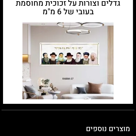
גדלים וצורות על זכוכית מחוסמת
בעובי של 6 מ"מ
מוצרים נוספים