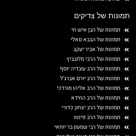
תמונות של צדיקים
תמונות של הבן איש חי
תמונות של הבבא סאלי
תמונות של אביר יעקב
תמונות של הרבי מלובביץ
תמונות של הרב עובדיה יוסף
תמונות של הרב יורם אברג’ל
תמונות של הרב אליהו מורדכי
תמונות של הרב החידא
תמונות של הרב יצחק כדורי
תמונות של הרב פינטו
תמונות של רבי שמעון בר יוחאי