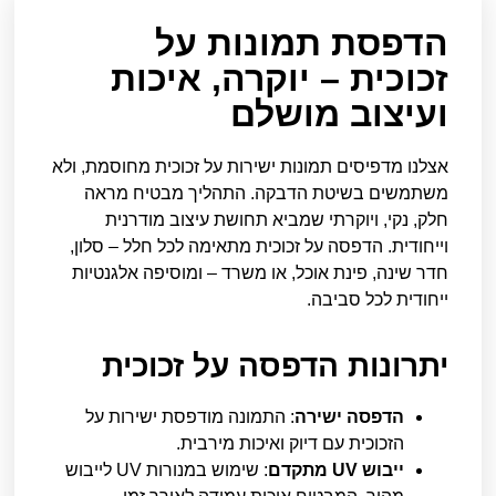
הדפסת תמונות על
זכוכית – יוקרה, איכות
ועיצוב מושלם
אצלנו מדפיסים תמונות ישירות על זכוכית מחוסמת, ולא
משתמשים בשיטת הדבקה. התהליך מבטיח מראה
חלק, נקי, ויוקרתי שמביא תחושת עיצוב מודרנית
וייחודית. הדפסה על זכוכית מתאימה לכל חלל – סלון,
חדר שינה, פינת אוכל, או משרד – ומוסיפה אלגנטיות
ייחודית לכל סביבה.
יתרונות הדפסה על זכוכית
הדפסה ישירה
: התמונה מודפסת ישירות על
הזכוכית עם דיוק ואיכות מירבית.
ייבוש UV מתקדם
: שימוש במנורות UV לייבוש