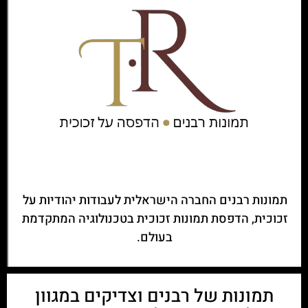
תמונות רבנים החברה הישראלית לעבודות יהודיות על
זכוכית, הדפסת תמונות זכוכית בטכנולוגיה המתקדמת
בעולם.
תמונות של רבנים וצדיקים במגוון