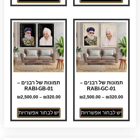
תמונות של רבנים –
תמונות של רבנים –
RABI-GB-01
RABI-GC-01
₪
2,500.00
–
₪
320.00
₪
2,500.00
–
₪
320.00
יש לבחור אפשרויות
יש לבחור אפשרויות