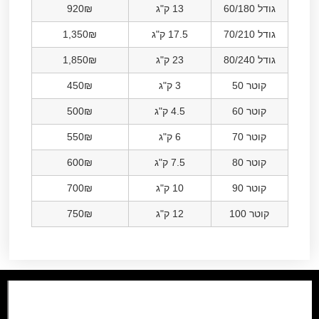
גודל 60/180
13 ק"ג
920₪
גודל 70/210
17.5 ק"ג
1,350₪
גודל 80/240
23 ק"ג
1,850₪
קוטר 50
3 ק"ג
450₪
קוטר 60
4.5 ק"ג
500₪
קוטר 70
6 ק"ג
550₪
קוטר 80
7.5 ק"ג
600₪
קוטר 90
10 ק"ג
700₪
קוטר 100
12 ק"ג
750₪