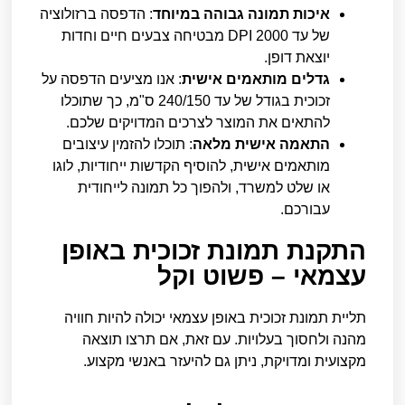
איכות תמונה גבוהה במיוחד
: הדפסה ברזולוציה
של עד 2000 DPI מבטיחה צבעים חיים וחדות
יוצאת דופן.
גדלים מותאמים אישית
: אנו מציעים הדפסה על
זכוכית בגודל של עד 240/150 ס"מ, כך שתוכלו
להתאים את המוצר לצרכים המדויקים שלכם.
התאמה אישית מלאה
: תוכלו להזמין עיצובים
מותאמים אישית, להוסיף הקדשות ייחודיות, לוגו
או שלט למשרד, ולהפוך כל תמונה לייחודית
עבורכם.
התקנת תמונת זכוכית באופן
עצמאי – פשוט וקל
תליית תמונת זכוכית באופן עצמאי יכולה להיות חוויה
מהנה ולחסוך בעלויות. עם זאת, אם תרצו תוצאה
מקצועית ומדויקת, ניתן גם להיעזר באנשי מקצוע.