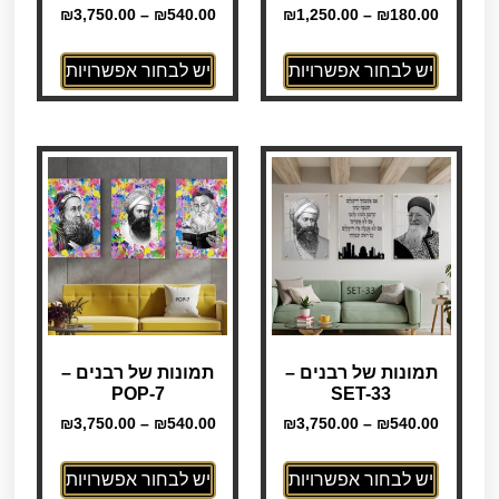
₪
3,750.00
–
₪
540.00
₪
1,250.00
–
₪
180.00
יש לבחור אפשרויות
יש לבחור אפשרויות
תמונות של רבנים –
תמונות של רבנים –
POP-7
SET-33
₪
3,750.00
–
₪
540.00
₪
3,750.00
–
₪
540.00
יש לבחור אפשרויות
יש לבחור אפשרויות