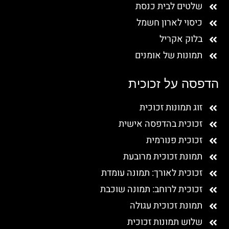
שלטים לבית כנסת
כיסוי לארון חשמל
בלוק אקריל
תמונות של אומנים
הדפסה על זכוכית
זוג תמונות זכוכית
זכוכית בהדפסה אישית
זכוכית פנורמית
תמונת זכוכית מרובעת
זכוכית לאורך: תמונה עומדת
זכוכית לרוחב: תמונה שוכבת
תמונת זכוכית עגולה
שלוש תמונות זכוכית