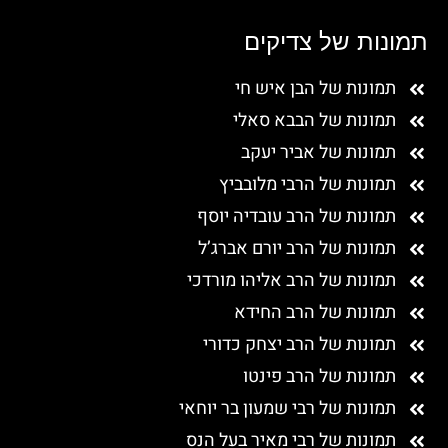
תמונות של צדיקים
תמונות של הבן איש חי
תמונות של הבבא סאלי
תמונות של אביר יעקב
תמונות של הרבי מלובביץ
תמונות של הרב עובדיה יוסף
תמונות של הרב יורם אברג’ל
תמונות של הרב אליהו מורדכי
תמונות של הרב החידא
תמונות של הרב יצחק כדורי
תמונות של הרב פינטו
תמונות של רבי שמעון בר יוחאי
תמונות של רבי מאיר בעל הנס