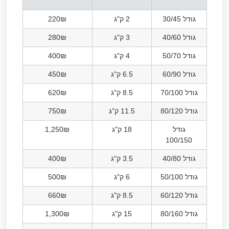
גודל 30/45
2 ק"ג
220₪
גודל 40/60
3 ק"ג
280₪
גודל 50/70
4 ק"ג
400₪
גודל 60/90
6.5 ק"ג
450₪
גודל 70/100
8.5 ק"ג
620₪
גודל 80/120
11.5 ק"ג
750₪
גודל
18 ק"ג
1,250₪
100/150
גודל 40/80
3.5 ק"ג
400₪
גודל 50/100
6 ק"ג
500₪
גודל 60/120
8.5 ק"ג
660₪
גודל 80/160
15 ק"ג
1,300₪