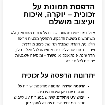
הדפסת תמונות על
זכוכית – יוקרה, איכות
ועיצוב מושלם
אצלנו מדפיסים תמונות ישירות על זכוכית מחוסמת, ולא
משתמשים בשיטת הדבקה. התהליך מבטיח מראה
חלק, נקי, ויוקרתי שמביא תחושת עיצוב מודרנית
וייחודית. הדפסה על זכוכית מתאימה לכל חלל – סלון,
חדר שינה, פינת אוכל, או משרד – ומוסיפה אלגנטיות
ייחודית לכל סביבה.
יתרונות הדפסה על זכוכית
הדפסה ישירה
: התמונה מודפסת ישירות על
הזכוכית עם דיוק ואיכות מירבית.
ייבוש UV מתקדם
: שימוש במנורות UV לייבוש
מהיר, המבטיח איכות עמידה לאורך זמן.