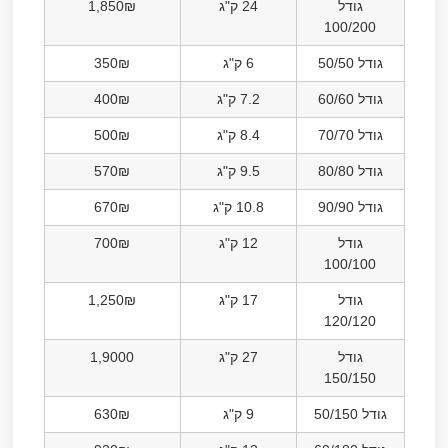
גודל
24 ק"ג
1,850₪
100/200
גודל 50/50
6 ק"ג
350₪
גודל 60/60
7.2 ק"ג
400₪
גודל 70/70
8.4 ק"ג
500₪
גודל 80/80
9.5 ק"ג
570₪
גודל 90/90
10.8 ק"ג
670₪
גודל
12 ק"ג
700₪
100/100
גודל
17 ק"ג
1,250₪
120/120
גודל
27 ק"ג
1,9000
150/150
גודל 50/150
9 ק"ג
630₪