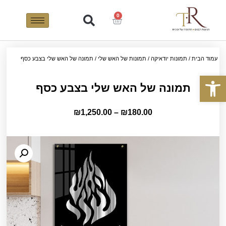
0
עמוד הבית
/
תמונות יודאיקה
/
תמונות של האש שלי
/ תמונה של האש שלי בצבע כסף
פתח סרגל נגישות
תמונה של האש שלי בצבע כסף
₪
1,250.00
–
₪
180.00