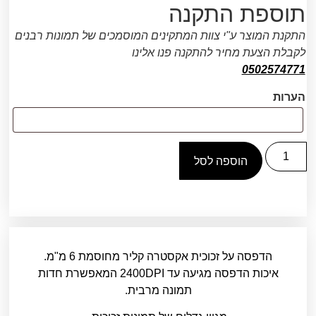
תוספת התקנה
התקנת המוצר ע"י צוות המתקינים המוסמכים של תמונות רבנים
לקבלת הצעת מחיר להתקנה פנו אלינו
0502574771
הערות
הוספה לסל
הדפסה על זכוכית אקסטרה קליר מחוסמת 6 מ"מ.
איכות הדפסה מגיעה עד 2400DPI המאפשרת חדות
תמונה מרבית.