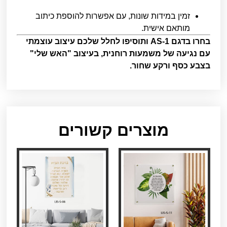
זמין במידות שונות, עם אפשרות להוספת כיתוב
מותאם אישית.
בחרו בדגם AS-1 ותוסיפו לחלל שלכם עיצוב עוצמתי
עם נגיעה של משמעות רוחנית, בעיצוב "האש שלי"
בצבע כסף ורקע שחור.
מוצרים קשורים