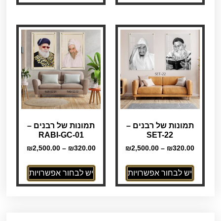
תמונות של רבנים –
תמונות של רבנים –
RABI-GC-01
SET-22
₪
2,500.00
–
₪
320.00
₪
2,500.00
–
₪
320.00
יש לבחור אפשרויות
יש לבחור אפשרויות