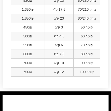
גודל 60/180
13 ק"ג
920₪
גודל 70/210
17.5 ק"ג
1,350₪
גודל 80/240
23 ק"ג
1,850₪
קוטר 50
3 ק"ג
450₪
קוטר 60
4.5 ק"ג
500₪
קוטר 70
6 ק"ג
550₪
קוטר 80
7.5 ק"ג
600₪
קוטר 90
10 ק"ג
700₪
קוטר 100
12 ק"ג
750₪