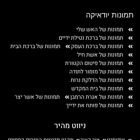
תמונות יודאיקה
תמונות של האש שלי
תמונות של ברכת נטילת ידיים
תמונות של ברכת העסק
תמונות של ברכת הבית
תמונות של אשת חיל
תמונות של פיטום הקטורת
תמונות של מזמור לתודה
תמונות של הדלקת נרות
תמונות של בית המקדש
תמונות של אגרת הרמבן
תמונות של אשר יצר
תמונות של פותח את ידייך
ניווט מהיר