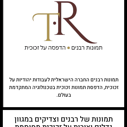
תמונות רבנים החברה הישראלית לעבודות יהודיות על
זכוכית, הדפסת תמונות זכוכית בטכנולוגיה המתקדמת
בעולם.
תמונות של רבנים וצדיקים במגוון