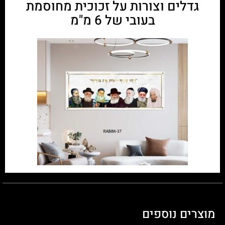
גדלים וצורות על זכוכית מחוסמת
בעובי של 6 מ"מ
מוצרים נוספים