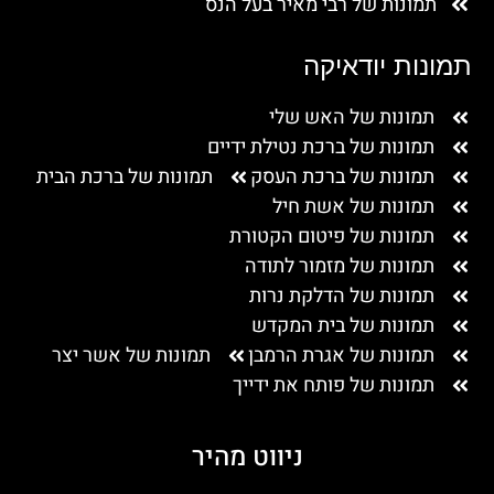
תמונות של רבי מאיר בעל הנס
תמונות יודאיקה
תמונות של האש שלי
תמונות של ברכת נטילת ידיים
תמונות של ברכת העסק
תמונות של ברכת הבית
תמונות של אשת חיל
תמונות של פיטום הקטורת
תמונות של מזמור לתודה
תמונות של הדלקת נרות
תמונות של בית המקדש
תמונות של אגרת הרמבן
תמונות של אשר יצר
תמונות של פותח את ידייך
ניווט מהיר