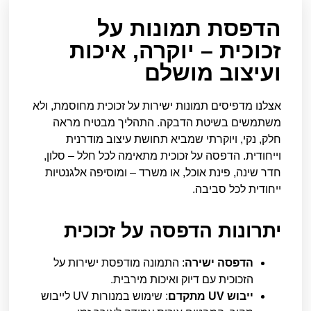
הדפסת תמונות על
זכוכית – יוקרה, איכות
ועיצוב מושלם
אצלנו מדפיסים תמונות ישירות על זכוכית מחוסמת, ולא
משתמשים בשיטת הדבקה. התהליך מבטיח מראה
חלק, נקי, ויוקרתי שמביא תחושת עיצוב מודרנית
וייחודית. הדפסה על זכוכית מתאימה לכל חלל – סלון,
חדר שינה, פינת אוכל, או משרד – ומוסיפה אלגנטיות
ייחודית לכל סביבה.
יתרונות הדפסה על זכוכית
הדפסה ישירה
: התמונה מודפסת ישירות על
הזכוכית עם דיוק ואיכות מירבית.
ייבוש UV מתקדם
: שימוש במנורות UV לייבוש