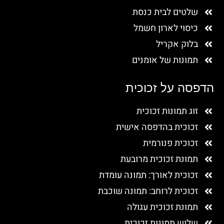
שלטים לבית כנסת
כיסוי לארון חשמל
בלוק אקריל
תמונות של אומנים
הדפסה על זכוכית
זוג תמונות זכוכית
זכוכית בהדפסה אישית
זכוכית פנורמית
תמונת זכוכית מרובעת
זכוכית לאורך: תמונה עומדת
זכוכית לרוחב: תמונה שוכבת
תמונת זכוכית עגולה
שלוש תמונות זכוכית