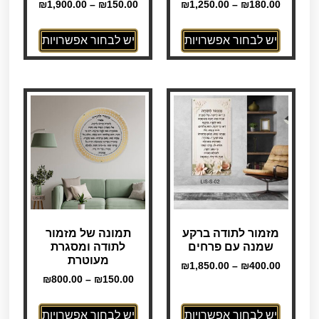
₪
1,900.00
–
₪
150.00
₪
1,250.00
–
₪
180.00
יש לבחור אפשרויות
יש לבחור אפשרויות
מזמור לתודה ברקע
תמונה של מזמור
שמנה עם פרחים
לתודה ומסגרת
מעוטרת
₪
1,850.00
–
₪
400.00
₪
800.00
–
₪
150.00
יש לבחור אפשרויות
יש לבחור אפשרויות