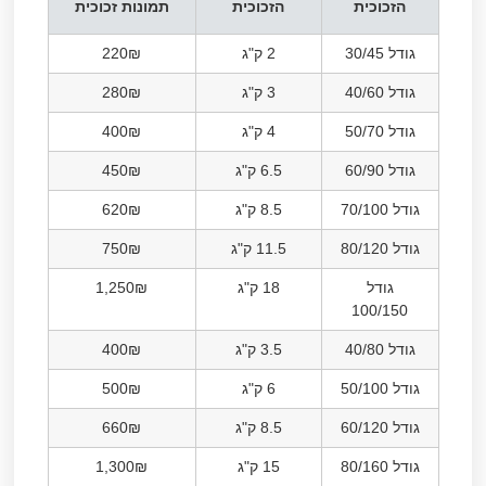
הזכוכית
הזכוכית
תמונות זכוכית
גודל 30/45
2 ק"ג
220₪
גודל 40/60
3 ק"ג
280₪
גודל 50/70
4 ק"ג
400₪
גודל 60/90
6.5 ק"ג
450₪
גודל 70/100
8.5 ק"ג
620₪
גודל 80/120
11.5 ק"ג
750₪
גודל
18 ק"ג
1,250₪
100/150
גודל 40/80
3.5 ק"ג
400₪
גודל 50/100
6 ק"ג
500₪
גודל 60/120
8.5 ק"ג
660₪
גודל 80/160
15 ק"ג
1,300₪