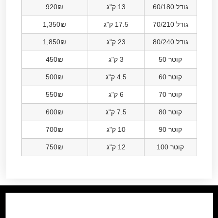
גודל 60/180
13 ק"ג
920₪
גודל 70/210
17.5 ק"ג
1,350₪
גודל 80/240
23 ק"ג
1,850₪
קוטר 50
3 ק"ג
450₪
קוטר 60
4.5 ק"ג
500₪
קוטר 70
6 ק"ג
550₪
קוטר 80
7.5 ק"ג
600₪
קוטר 90
10 ק"ג
700₪
קוטר 100
12 ק"ג
750₪