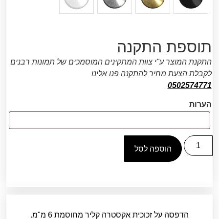
תוספת התקנה
התקנת המוצר ע"י צוות המתקינים המוסמכים של תמונות רבנים
לקבלת הצעת מחיר להתקנה פנו אלינו
0502574771
הערות
הוספה לסל
הדפסה על זכוכית אקסטרה קליר מחוסמת 6 מ"מ.