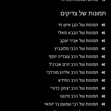
תמונות של צדיקים
תמונות של הבן איש חי
תמונות של הבבא סאלי
תמונות של אביר יעקב
תמונות של הרבי מלובביץ
תמונות של הרב עובדיה יוסף
תמונות של הרב יורם אברג’ל
תמונות של הרב אליהו מורדכי
תמונות של הרב החידא
תמונות של הרב יצחק כדורי
תמונות של הרב פינטו
תמונות של רבי שמעון בר יוחאי