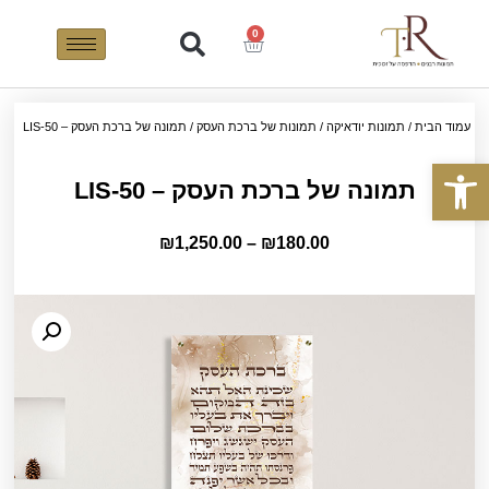
0
עמוד הבית
/
תמונות יודאיקה
/
תמונות של ברכת העסק
/ תמונה של ברכת העסק – LIS-50
פתח סרגל נגישות
תמונה של ברכת העסק – LIS-50
₪
1,250.00
–
₪
180.00