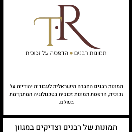
תמונות רבנים החברה הישראלית לעבודות יהודיות על
זכוכית, הדפסת תמונות זכוכית בטכנולוגיה המתקדמת
בעולם.
תמונות של רבנים וצדיקים במגוון