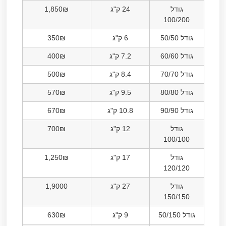
גודל
24 ק"ג
1,850₪
100/200
גודל 50/50
6 ק"ג
350₪
גודל 60/60
7.2 ק"ג
400₪
גודל 70/70
8.4 ק"ג
500₪
גודל 80/80
9.5 ק"ג
570₪
גודל 90/90
10.8 ק"ג
670₪
גודל
12 ק"ג
700₪
100/100
גודל
17 ק"ג
1,250₪
120/120
גודל
27 ק"ג
1,9000
150/150
גודל 50/150
9 ק"ג
630₪