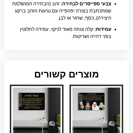
צבעי ספייסרים לבחירה:
זהב (הבחירה המושלמת
שמתכתבת בצורה יפהפייה עם נגיעות הזהב ברקע
היצירה), כסף, שחור או לבן.
עמידות:
קלה ונוחה מאוד לניקוי, עמידה לחלוטין
בפני דהייה ושריטות.
מוצרים קשורים