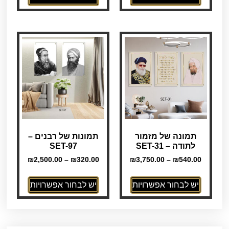
תמונה של מזמור
תמונות של רבנים –
לתודה – SET-31
SET-97
₪
2,500.00
–
₪
320.00
₪
3,750.00
–
₪
540.00
יש לבחור אפשרויות
יש לבחור אפשרויות