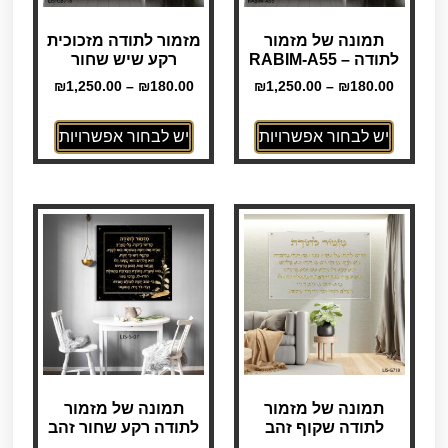
תמונה של מזמור
מזמור לתודה מזכוכית
לתודה – RABIM-A55
רקע שיש שחור
₪
1,250.00
–
₪
180.00
₪
1,250.00
–
₪
180.00
יש לבחור אפשרויות
יש לבחור אפשרויות
תמונה של מזמור
תמונה של מזמור
לתודה שקוף זהב
לתודה רקע שחור זהב