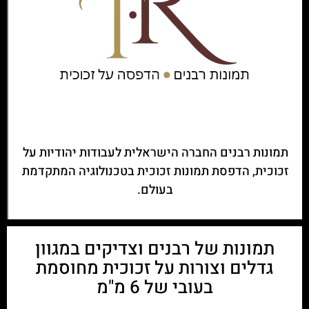
תמונות רבנים החברה הישראלית לעבודות יהודיות על
זכוכית, הדפסת תמונות זכוכית בטכנולוגיה המתקדמת
בעולם.
תמונות של רבנים וצדיקים במגוון
גדלים וצורות על זכוכית מחוסמת
בעובי של 6 מ"מ