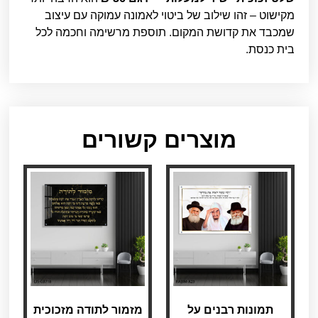
מקישוט – זהו שילוב של ביטוי לאמונה עמוקה עם עיצוב
שמכבד את קדושת המקום. תוספת מרשימה וחכמה לכל
בית כנסת.
מוצרים קשורים
תמונות רבנים על
מזמור לתודה מזכוכית