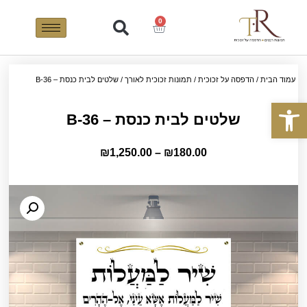
0
עמוד הבית
/
הדפסה על זכוכית
/
תמונות זכוכית לאורך
/ שלטים לבית כנסת – B-36
פתח סרגל נגישות
שלטים לבית כנסת – B-36
₪
1,250.00
–
₪
180.00