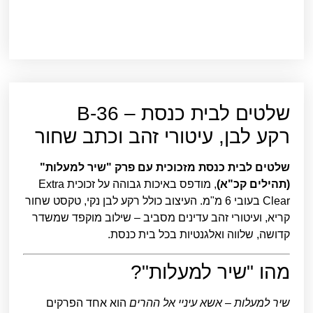
שלטים לבית כנסת – B-36
רקע לבן, עיטורי זהב וכתב שחור
שלטים לבית כנסת מזכוכית עם פרק "שיר למעלות"
(תהילים קכ"א)
, מודפס באיכות גבוהה על זכוכית Extra
Clear בעובי 6 מ"מ. העיצוב כולל רקע לבן נקי, טקסט שחור
קריא, ועיטורי זהב עדינים מסביב – שילוב מוקפד שמשדר
קדושה, שלווה ואלגנטיות בכל בית כנסת.
מהו "שיר למעלות"?
שיר למעלות – אשא עיניי אל ההרים
הוא אחד הפרקים