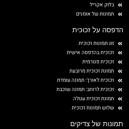
בלוק אקריל
תמונות של אומנים
הדפסה על זכוכית
זוג תמונות זכוכית
זכוכית בהדפסה אישית
זכוכית פנורמית
תמונת זכוכית מרובעת
זכוכית לאורך: תמונה עומדת
זכוכית לרוחב: תמונה שוכבת
תמונת זכוכית עגולה
שלוש תמונות זכוכית
תמונות של צדיקים