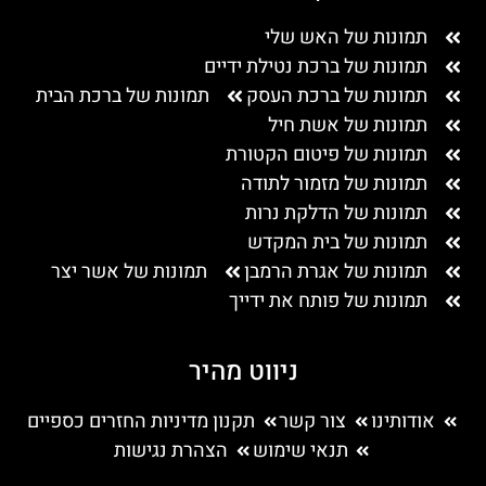
תמונות של האש שלי
תמונות של ברכת נטילת ידיים
תמונות של ברכת העסק
תמונות של ברכת הבית
תמונות של אשת חיל
תמונות של פיטום הקטורת
תמונות של מזמור לתודה
תמונות של הדלקת נרות
תמונות של בית המקדש
תמונות של אגרת הרמבן
תמונות של אשר יצר
תמונות של פותח את ידייך
ניווט מהיר
אודותינו
צור קשר
תקנון מדיניות החזרים כספיים
תנאי שימוש
הצהרת נגישות