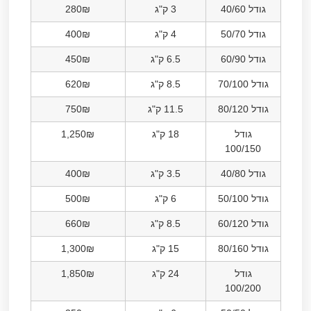
גודל 40/60
3 ק"ג
280₪
גודל 50/70
4 ק"ג
400₪
גודל 60/90
6.5 ק"ג
450₪
גודל 70/100
8.5 ק"ג
620₪
גודל 80/120
11.5 ק"ג
750₪
גודל
18 ק"ג
1,250₪
100/150
גודל 40/80
3.5 ק"ג
400₪
גודל 50/100
6 ק"ג
500₪
גודל 60/120
8.5 ק"ג
660₪
גודל 80/160
15 ק"ג
1,300₪
גודל
24 ק"ג
1,850₪
100/200