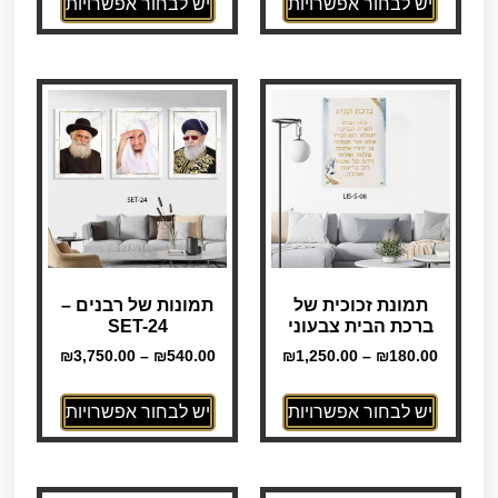
יש לבחור אפשרויות
יש לבחור אפשרויות
תמונת זכוכית של
תמונות של רבנים –
ברכת הבית צבעוני
SET-24
₪
3,750.00
–
₪
540.00
₪
1,250.00
–
₪
180.00
יש לבחור אפשרויות
יש לבחור אפשרויות