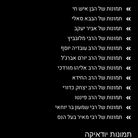
תמונות של הבן איש חי
תמונות של הבבא סאלי
תמונות של אביר יעקב
תמונות של הרבי מלובביץ
תמונות של הרב עובדיה יוסף
תמונות של הרב יורם אברג’ל
תמונות של הרב אליהו מורדכי
תמונות של הרב החידא
תמונות של הרב יצחק כדורי
תמונות של הרב פינטו
תמונות של רבי שמעון בר יוחאי
תמונות של רבי מאיר בעל הנס
תמונות יודאיקה