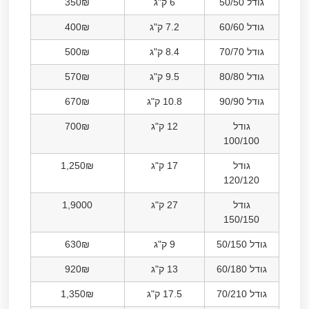
גודל 50/50
6 ק"ג
350₪
גודל 60/60
7.2 ק"ג
400₪
גודל 70/70
8.4 ק"ג
500₪
גודל 80/80
9.5 ק"ג
570₪
גודל 90/90
10.8 ק"ג
670₪
גודל
12 ק"ג
700₪
100/100
גודל
17 ק"ג
1,250₪
120/120
גודל
27 ק"ג
1,9000
150/150
גודל 50/150
9 ק"ג
630₪
גודל 60/180
13 ק"ג
920₪
גודל 70/210
17.5 ק"ג
1,350₪