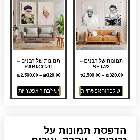
תמונות של רבנים –
תמונות של רבנים –
RABI-GC-01
SET-22
₪
2,500.00
–
₪
320.00
₪
2,500.00
–
₪
320.00
יש לבחור אפשרויות
יש לבחור אפשרויות
הדפסת תמונות על