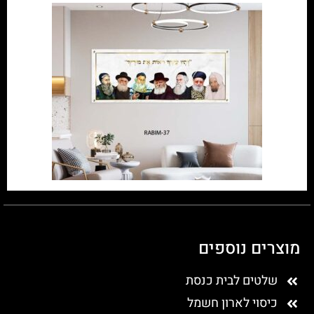
מוצרים נוספים
שלטים לבית כנסת
כיסוי לארון חשמל