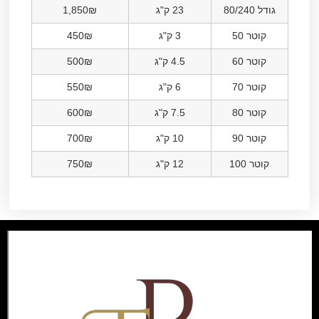
גודל 80/240
23 ק"ג
1,850₪
קוטר 50
3 ק"ג
450₪
קוטר 60
4.5 ק"ג
500₪
קוטר 70
6 ק"ג
550₪
קוטר 80
7.5 ק"ג
600₪
קוטר 90
10 ק"ג
700₪
קוטר 100
12 ק"ג
750₪