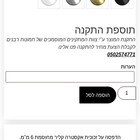
תוספת התקנה
התקנת המוצר ע"י צוות המתקינים המוסמכים של תמונות רבנים
לקבלת הצעת מחיר להתקנה פנו אלינו
0502574771
הערות
הוספה לסל
הדפסה על זכוכית אקסטרה קליר מחוסמת 6 מ"מ.