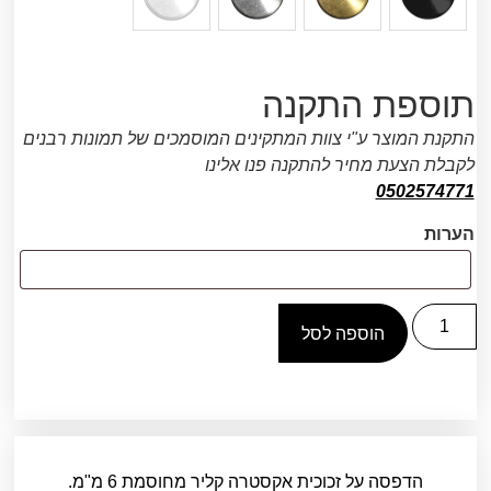
תוספת התקנה
התקנת המוצר ע"י צוות המתקינים המוסמכים של תמונות רבנים
לקבלת הצעת מחיר להתקנה פנו אלינו
0502574771
הערות
הוספה לסל
הדפסה על זכוכית אקסטרה קליר מחוסמת 6 מ"מ.