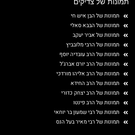
תמונות של צדיקים
תמונות של הבן איש חי
תמונות של הבבא סאלי
תמונות של אביר יעקב
תמונות של הרבי מלובביץ
תמונות של הרב עובדיה יוסף
תמונות של הרב יורם אברג’ל
תמונות של הרב אליהו מורדכי
תמונות של הרב החידא
תמונות של הרב יצחק כדורי
תמונות של הרב פינטו
תמונות של רבי שמעון בר יוחאי
תמונות של רבי מאיר בעל הנס