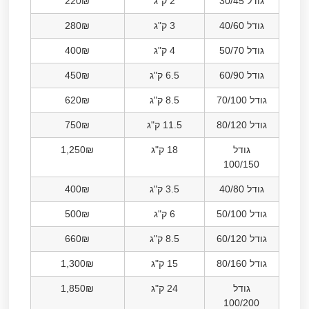
גודל 30/45
2 ק"ג
220₪
גודל 40/60
3 ק"ג
280₪
גודל 50/70
4 ק"ג
400₪
גודל 60/90
6.5 ק"ג
450₪
גודל 70/100
8.5 ק"ג
620₪
גודל 80/120
11.5 ק"ג
750₪
גודל
18 ק"ג
1,250₪
100/150
גודל 40/80
3.5 ק"ג
400₪
גודל 50/100
6 ק"ג
500₪
גודל 60/120
8.5 ק"ג
660₪
גודל 80/160
15 ק"ג
1,300₪
גודל
24 ק"ג
1,850₪
100/200