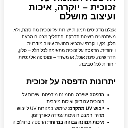
זכוכית – יוקרה, איכות
ועיצוב מושלם
אצלנו מדפיסים תמונות ישירות על זכוכית מחוסמת, ולא
משתמשים בשיטת הדבקה. התהליך מבטיח מראה
חלק, נקי, ויוקרתי שמביא תחושת עיצוב מודרנית
וייחודית. הדפסה על זכוכית מתאימה לכל חלל – סלון,
חדר שינה, פינת אוכל, או משרד – ומוסיפה אלגנטיות
ייחודית לכל סביבה.
יתרונות הדפסה על זכוכית
הדפסה ישירה
: התמונה מודפסת ישירות על
הזכוכית עם דיוק ואיכות מירבית.
ייבוש UV מתקדם
: שימוש במנורות UV לייבוש
מהיר, המבטיח איכות עמידה לאורך זמן.
איכות תמונה גבוהה במיוחד
: הדפסה ברזולוציה