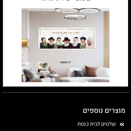
מוצרים נוספים
שלטים לבית כנסת