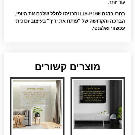
עוד יותר.
בחרו בדגם LIS-P166 והכניסו לחלל שלכם את היופי,
הברכה והקדושה של "פותח את ידיך" בעיצוב זכוכית
עכשווי ואלגנטי.
מוצרים קשורים