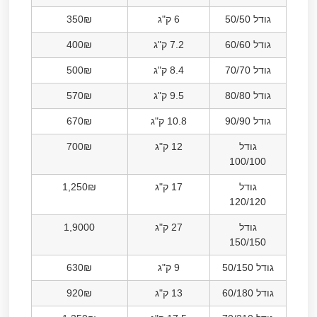
גודל 50/50
6 ק"ג
350₪
גודל 60/60
7.2 ק"ג
400₪
גודל 70/70
8.4 ק"ג
500₪
גודל 80/80
9.5 ק"ג
570₪
גודל 90/90
10.8 ק"ג
670₪
גודל
12 ק"ג
700₪
100/100
גודל
17 ק"ג
1,250₪
120/120
גודל
27 ק"ג
1,9000
150/150
גודל 50/150
9 ק"ג
630₪
גודל 60/180
13 ק"ג
920₪