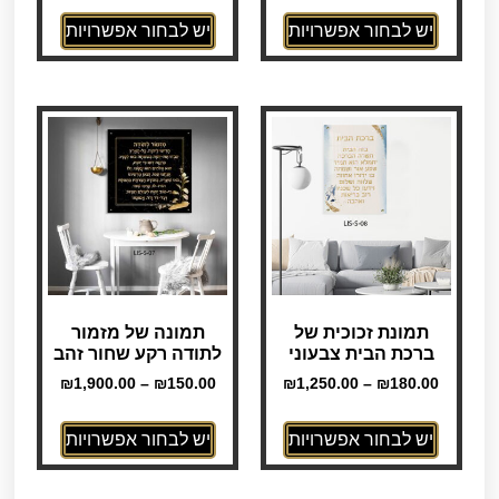
יש לבחור אפשרויות
יש לבחור אפשרויות
תמונת זכוכית של
תמונה של מזמור
ברכת הבית צבעוני
לתודה רקע שחור זהב
₪
1,900.00
–
₪
150.00
₪
1,250.00
–
₪
180.00
יש לבחור אפשרויות
יש לבחור אפשרויות