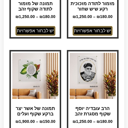
מזמור לתודה מזכוכית
תמונה של מזמור
רקע שיש שחור
לתודה שקוף זהב
₪
1,250.00
–
₪
180.00
₪
1,250.00
–
₪
180.00
יש לבחור אפשרויות
יש לבחור אפשרויות
הרב עובדיה יוסף
תמונה של אשר יצר
שקוף מסגרת זהב
ברקע שקוף ועלים
₪
1,900.00
–
₪
150.00
₪
1,250.00
–
₪
180.00