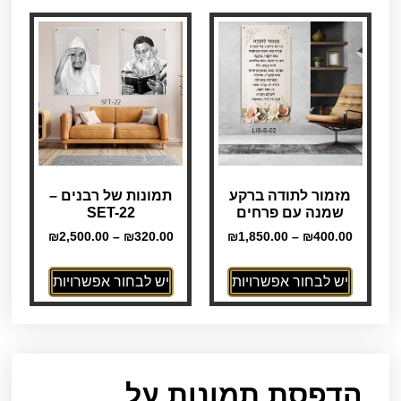
מזמור לתודה ברקע
תמונות של רבנים –
שמנה עם פרחים
SET-22
₪
2,500.00
–
₪
320.00
₪
1,850.00
–
₪
400.00
יש לבחור אפשרויות
יש לבחור אפשרויות
הדפסת תמונות על