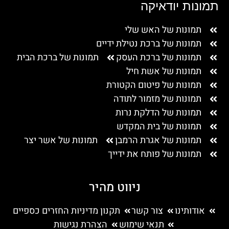
תמונות יודאיקה
תמונות של האש שלי
תמונות של ברכת נטילת ידיים
תמונות של ברכת העסק
תמונות של ברכת הבית
תמונות של אשת חיל
תמונות של פיטום הקטורת
תמונות של מזמור לתודה
תמונות של הדלקת נרות
תמונות של בית המקדש
תמונות של אגרת הרמבן
תמונות של אשר יצר
תמונות של פותח את ידייך
ניווט מהיר
אודותינו
צור קשר
תקנון מדיניות החזרים כספיים
תנאי שימוש
הצהרת נגישות