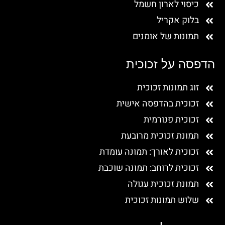
כיסוי לארון חשמל
בלוק אקריל
תמונות של אומנים
הדפסה על זכוכית
זוג תמונות זכוכית
זכוכית בהדפסה אישית
זכוכית פנורמית
תמונת זכוכית מרובעת
זכוכית לאורך: תמונה עומדת
זכוכית לרוחב: תמונה שוכבת
תמונת זכוכית עגולה
שלוש תמונות זכוכית