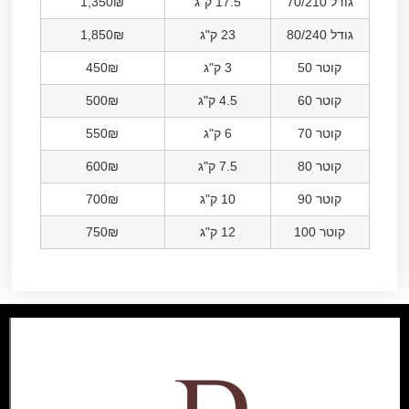
גודל 70/210
17.5 ק"ג
1,350₪
גודל 80/240
23 ק"ג
1,850₪
קוטר 50
3 ק"ג
450₪
קוטר 60
4.5 ק"ג
500₪
קוטר 70
6 ק"ג
550₪
קוטר 80
7.5 ק"ג
600₪
קוטר 90
10 ק"ג
700₪
קוטר 100
12 ק"ג
750₪