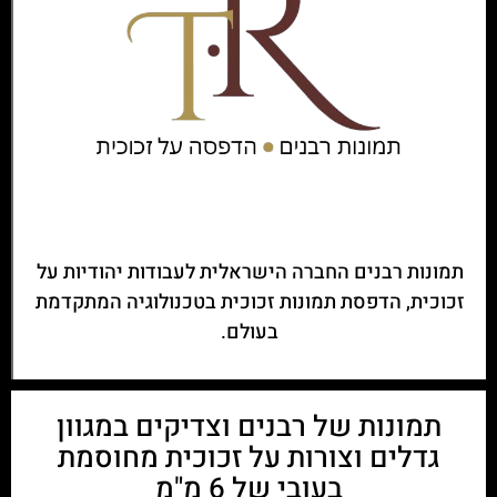
תמונות רבנים החברה הישראלית לעבודות יהודיות על
זכוכית, הדפסת תמונות זכוכית בטכנולוגיה המתקדמת
בעולם.
תמונות של רבנים וצדיקים במגוון
גדלים וצורות על זכוכית מחוסמת
בעובי של 6 מ"מ