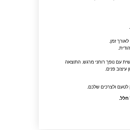
אורך זמן.
ודית.
ית עם נופך רוחני מרגש. התוצאה
עיצוב פנים.
 לטעם ולצרכים שלכם.