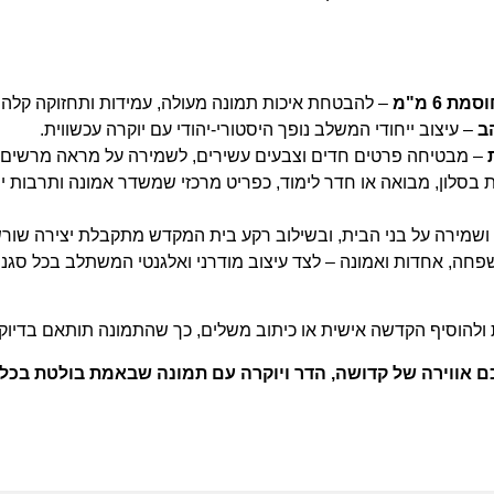
 6 מ"מ
– להבטחת איכות תמונה מעולה, עמידות ותחזוקה קלה.
ב
– עיצוב ייחודי המשלב נופך היסטורי-יהודי עם יוקרה עכשווית.
– מבטיחה פרטים חדים וצבעים עשירים, לשמירה על מראה מרשים ל
ת בסלון, מבואה או חדר לימוד, כפריט מרכזי שמשדר אמונה ותרבות יה
שמירה על בני הבית, ובשילוב רקע בית המקדש מתקבלת יצירה שורש
ה, אחדות ואמונה – לצד עיצוב מודרני ואלגנטי המשתלב בכל סגנון 
ת ולהוסיף הקדשה אישית או כיתוב משלים, כך שהתמונה תותאם בדיוק