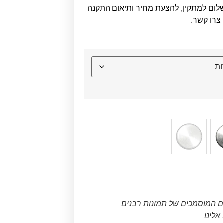
לום למתקין, להצעת מחיר ותיאום התקנה
צרו קשר.
ם המוסמכים של תמונות רבנים
לינו