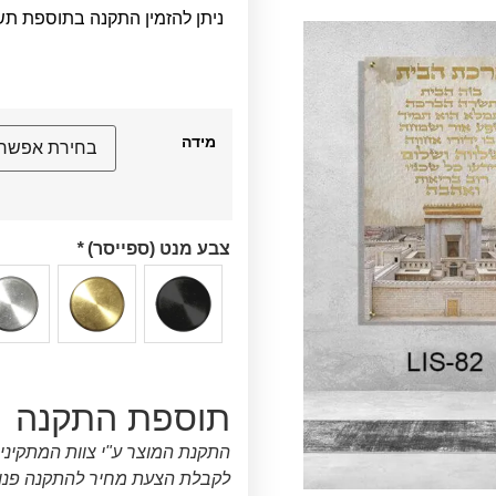
ניתן להזמין התקנה בתוספת תש
מידה
צבע מנט (ספייסר)
*
תוספת התקנה
התקנת המוצר ע"י צוות המתקיני
לקבלת הצעת מחיר להתקנה פנו א