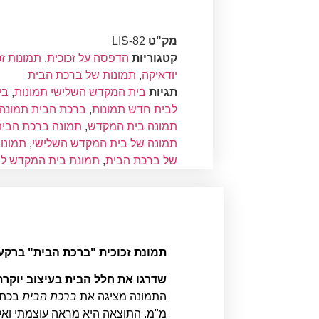
מק"ט
LIS-82
קטגוריות
הדפסה על זכוכית
,
תמונות זכ
יודאיקה
,
תמונות של ברכת הבית
תגיות
בית המקדש השלישי תמונות
,
בי
לבית חדש תמונות
,
ברכת הבית תמונה
תמונה בית המקדש
,
תמונה ברכת הבי
תמונה של בית המקדש השלישי
,
תמונו
של ברכת הבית
,
תמונת בית המקדש לס
תמונת זכוכית "ברכת הבית" ברקע בית
שדרגו את חלל הבית בעיצוב יוקרת
התמונה מציגה את
ברכת הבית
מ"מ. התוצאה היא מראה עוצמתי ואלג