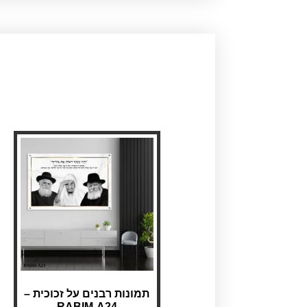
תמונות רבנים על זכוכית –
RABIM-A24