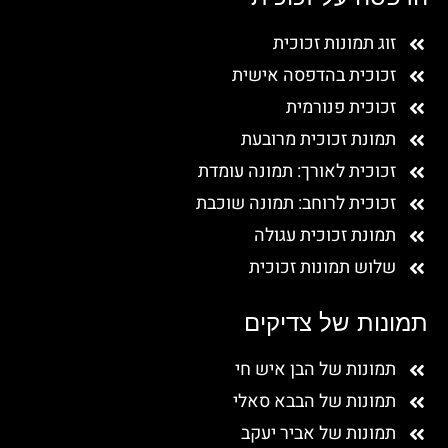
זוג תמונות זכוכית
זכוכית בהדפסה אישית
זכוכית פנורמית
תמונת זכוכית מרובעת
זכוכית לאורך: תמונה עומדת
זכוכית לרוחב: תמונה שוכבת
תמונת זכוכית עגולה
שלוש תמונות זכוכית
תמונות של צדיקים
תמונות של הבן איש חי
תמונות של הבבא סאלי
תמונות של אביר יעקב