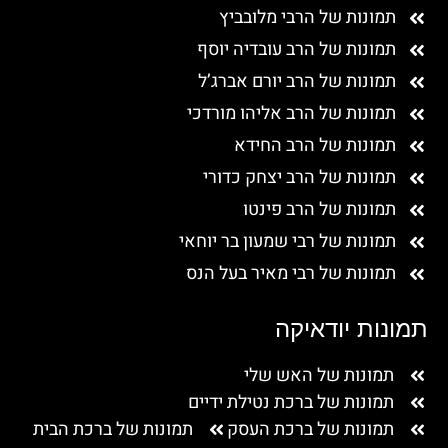
תמונות של הרבי מלובביץ
תמונות של הרב עובדיה יוסף
תמונות של הרב יורם אברג’ל
תמונות של הרב אליהו מורדכי
תמונות של הרב החידא
תמונות של הרב יצחק כדורי
תמונות של הרב פינטו
תמונות של רבי שמעון בר יוחאי
תמונות של רבי מאיר בעל הנס
תמונות יודאיקה
תמונות של האש שלי
תמונות של ברכת נטילת ידיים
תמונות של ברכת העסק
תמונות של ברכת הבית