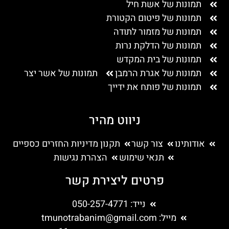
תמונות של אשת חיל
תמונות של פיטום הקטורת
תמונות של מזמור לתודה
תמונות של הדלקת נרות
תמונות של בית המקדש
תמונות של אגרת הרמבן
תמונות של אשר יצר
תמונות של פותח את ידייך
ניווט מהיר
אודותינו
צור קשר
תקנון מדיניות החזרים כספיים
תנאי שימוש
הצהרת נגישות
פרטים ליצירת קשר
נייד: 050-257-4771
מייל:
tmunotrabanim@gmail.com