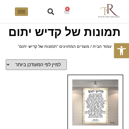
0
תמונות של קדיש יתום
פתח סרגל נגישות
עמוד הבית
/ מוצרים המתויגים “תמונות של קדיש יתום”