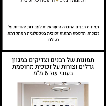
תמונות רבנים החברה הישראלית לעבודות יהודיות על
זכוכית, הדפסת תמונות זכוכית בטכנולוגיה המתקדמת
בעולם.
תמונות של רבנים וצדיקים במגוון
גדלים וצורות על זכוכית מחוסמת
בעובי של 6 מ"מ