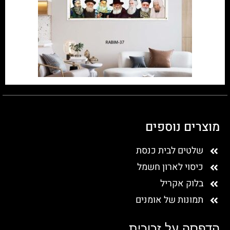
מוצרים נוספים
שלטים לבית כנסת
כיסוי לארון חשמל
בלוק אקריל
תמונות של אומנים
הדפסה על זכוכית