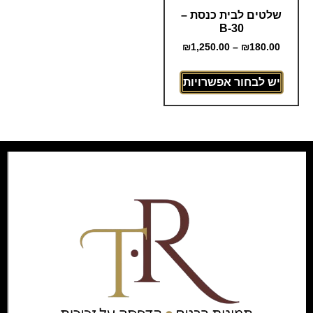
שלטים לבית כנסת –
B-30
₪
1,250.00
–
₪
180.00
יש לבחור אפשרויות