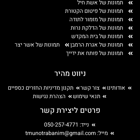
תמונות של אשת חיל
תמונות של פיטום הקטורת
תמונות של מזמור לתודה
תמונות של הדלקת נרות
תמונות של בית המקדש
תמונות של אגרת הרמבן
תמונות של אשר יצר
תמונות של פותח את ידייך
ניווט מהיר
אודותינו
צור קשר
תקנון מדיניות החזרים כספיים
תנאי שימוש
הצהרת נגישות
פרטים ליצירת קשר
נייד: 050-257-4771
מייל:
tmunotrabanim@gmail.com