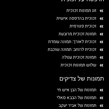
זוג תמונות זכוכית
זכוכית בהדפסה אישית
זכוכית פנורמית
תמונת זכוכית מרובעת
זכוכית לאורך: תמונה עומדת
זכוכית לרוחב: תמונה שוכבת
תמונת זכוכית עגולה
שלוש תמונות זכוכית
תמונות של צדיקים
תמונות של הבן איש חי
תמונות של הבבא סאלי
תמונות של אביר יעקב