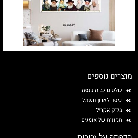
מוצרים נוספים
שלטים לבית כנסת
כיסוי לארון חשמל
בלוק אקריל
תמונות של אומנים
הדפסה על זכוכית