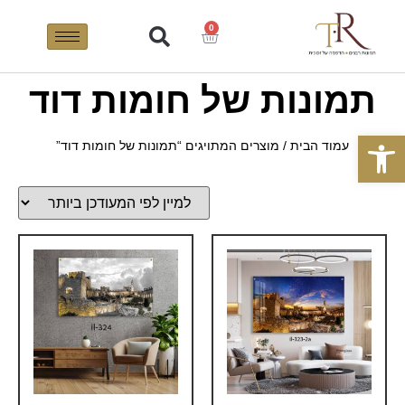
0
תמונות של חומות דוד
פתח סרגל נגישות
עמוד הבית
/ מוצרים המתויגים “תמונות של חומות דוד”