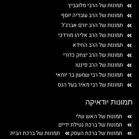
תמונות של הרבי מלובביץ
תמונות של הרב עובדיה יוסף
תמונות של הרב יורם אברג’ל
תמונות של הרב אליהו מורדכי
תמונות של הרב החידא
תמונות של הרב יצחק כדורי
תמונות של הרב פינטו
תמונות של רבי שמעון בר יוחאי
תמונות של רבי מאיר בעל הנס
תמונות יודאיקה
תמונות של האש שלי
תמונות של ברכת נטילת ידיים
תמונות של ברכת העסק
תמונות של ברכת הבית