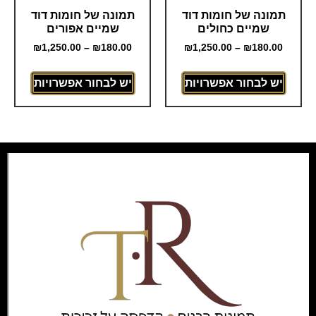
תמונה של חומות דוד
תמונה של חומות דוד
שמיים כחולים
שמיים אפורים
₪
1,250.00
–
₪
180.00
₪
1,250.00
–
₪
180.00
יש לבחור אפשרויות
יש לבחור אפשרויות