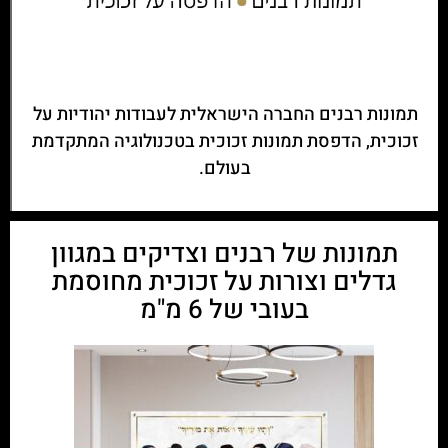
תמונות רבנים החברה הישראלית לעבודות יהודיות על
זכוכית, הדפסת תמונות זכוכית בטכנולוגיה המתקדמת
בעולם.
תמונות של רבנים וצדיקים במגוון
גדלים וצורות על זכוכית מחוסמת
בעובי של 6 מ"מ