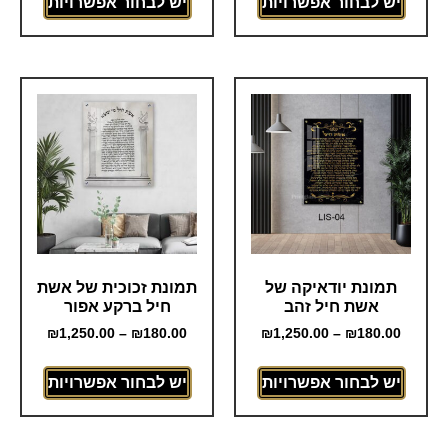
יש לבחור אפשרויות
יש לבחור אפשרויות
תמונת יודאיקה של
תמונת זכוכית של אשת
אשת חיל זהב
חיל ברקע אפור
₪
1,250.00
–
₪
180.00
₪
1,250.00
–
₪
180.00
יש לבחור אפשרויות
יש לבחור אפשרויות