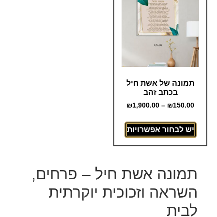
תמונה של אשת חיל
בכתב זהב
₪
1,900.00
–
₪
150.00
יש לבחור אפשרויות
תמונה אשת חיל – פרחים,
השראה וזכוכית יוקרתית
לבית