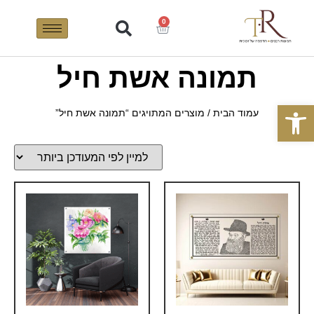
0
תמונה אשת חיל
פתח סרגל נגישות
עמוד הבית
/ מוצרים המתויגים “תמונה אשת חיל”