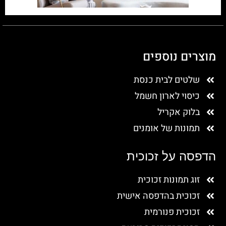
מוצרים נוספים
שלטים לבית כנסת
כיסוי לארון חשמל
בלוק אקריל
תמונות של אומנים
הדפסה על זכוכית
זוג תמונות זכוכית
זכוכית בהדפסה אישית
זכוכית פנורמית