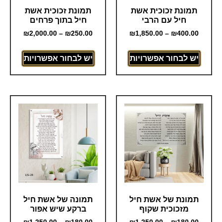
תמונת זכוכית אשת
תמונת זכוכית אשת
חיל עם הרבי
חיל בתוך פרחים
₪
2,000.00
–
₪
250.00
₪
1,850.00
–
₪
400.00
יש לבחור אפשרויות
יש לבחור אפשרויות
תמונת של אשת חיל
תמונה של אשת חיל
מזכוכית שקוף
ברקע שיש אפור