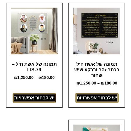
תמונה של אשת חיל
תמונה של אשת חיל –
בכתב זהב וברקע שיש
LIS-79
שחור
₪
1,250.00
–
₪
180.00
₪
1,250.00
–
₪
180.00
יש לבחור אפשרויות
יש לבחור אפשרויות