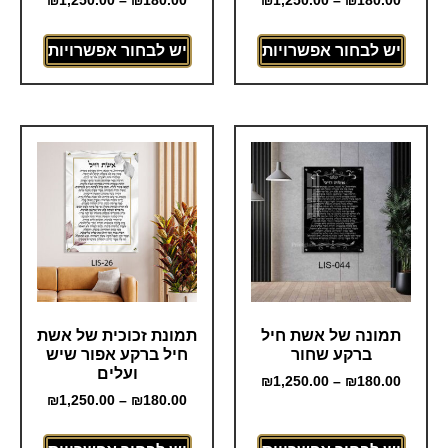
₪
1,250.00
–
₪
180.00
₪
1,250.00
–
₪
180.00
יש לבחור אפשרויות
יש לבחור אפשרויות
תמונה של אשת חיל
תמונת זכוכית של אשת
ברקע שחור
חיל ברקע אפור שיש
ועלים
₪
1,250.00
–
₪
180.00
₪
1,250.00
–
₪
180.00