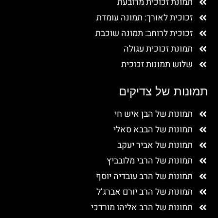
תמונת זכוכית מרובעת
זכוכית לאורך: תמונה עומדת
זכוכית לרוחב: תמונה שוכבת
תמונת זכוכית עגולה
שלוש תמונות זכוכית
תמונות של צדיקים
תמונות של הבן איש חי
תמונות של הבבא סאלי
תמונות של אביר יעקב
תמונות של הרבי מלובביץ
תמונות של הרב עובדיה יוסף
תמונות של הרב יורם אברג’ל
תמונות של הרב אליהו מורדכי