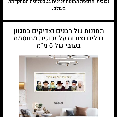
זכוכית, הדפסת תמונות זכוכית בטכנולוגיה המתקדמת
בעולם.
תמונות של רבנים וצדיקים במגוון
גדלים וצורות על זכוכית מחוסמת
בעובי של 6 מ"מ