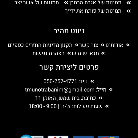
תמונות של אגרת הרמבן
תמונות של אשר יצר
תמונות של פותח את ידייך
ניווט מהיר
אודותינו
צור קשר
תקנון מדיניות החזרים כספיים
תנאי שימוש
הצהרת נגישות
פרטים ליצירת קשר
נייד: 050-257-4771
מייל:
tmunotrabanim@gmail.com
כתובת: בית שמש, האומן 11
שעות פעילות: א'-ה' | 9:00 - 18:00