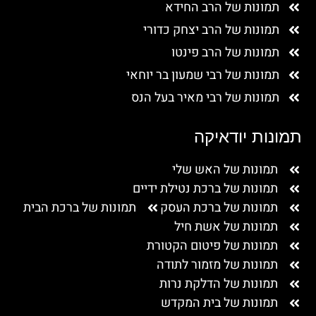
תמונות של הרב החידא
תמונות של הרב יצחק כדורי
תמונות של הרב פינטו
תמונות של רבי שמעון בר יוחאי
תמונות של רבי מאיר בעל הנס
תמונות יודאיקה
תמונות של האש שלי
תמונות של ברכת נטילת ידיים
תמונות של ברכת העסק
תמונות של ברכת הבית
תמונות של אשת חיל
תמונות של פיטום הקטורת
תמונות של מזמור לתודה
תמונות של הדלקת נרות
תמונות של בית המקדש