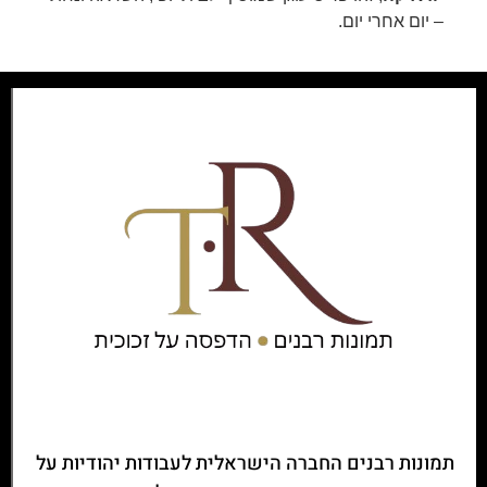
– יום אחרי יום.
תמונות רבנים החברה הישראלית לעבודות יהודיות על