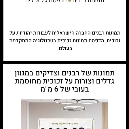
תמונות רבנים החברה הישראלית לעבודות יהודיות על
זכוכית, הדפסת תמונות זכוכית בטכנולוגיה המתקדמת
בעולם.
תמונות של רבנים וצדיקים במגוון
גדלים וצורות על זכוכית מחוסמת
בעובי של 6 מ"מ