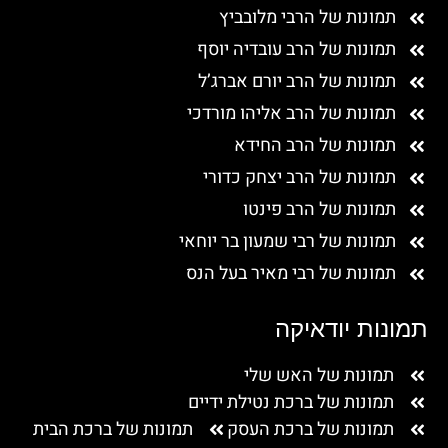
תמונות של הרבי מלובביץ
תמונות של הרב עובדיה יוסף
תמונות של הרב יורם אברג’ל
תמונות של הרב אליהו מורדכי
תמונות של הרב החידא
תמונות של הרב יצחק כדורי
תמונות של הרב פינטו
תמונות של רבי שמעון בר יוחאי
תמונות של רבי מאיר בעל הנס
תמונות יודאיקה
תמונות של האש שלי
תמונות של ברכת נטילת ידיים
תמונות של ברכת העסק
תמונות של ברכת הבית