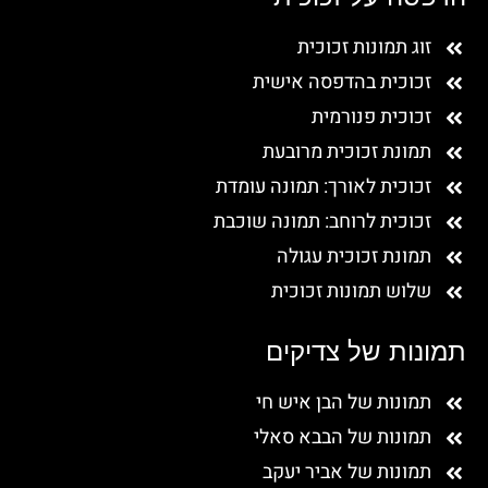
זוג תמונות זכוכית
זכוכית בהדפסה אישית
זכוכית פנורמית
תמונת זכוכית מרובעת
זכוכית לאורך: תמונה עומדת
זכוכית לרוחב: תמונה שוכבת
תמונת זכוכית עגולה
שלוש תמונות זכוכית
תמונות של צדיקים
תמונות של הבן איש חי
תמונות של הבבא סאלי
תמונות של אביר יעקב