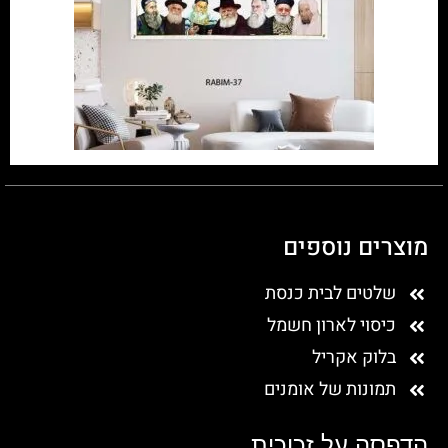
מוצרים נוספים
שלטים לבית כנסת
כיסוי לארון חשמל
בלוק אקריל
תמונות של אומנים
הדפסה על זכוכית