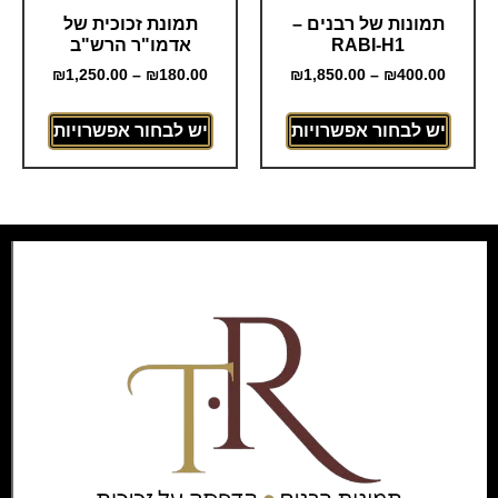
תמונות של רבנים –
תמונת זכוכית של
RABI-H1
אדמו"ר הרש"ב
₪
1,250.00
–
₪
180.00
₪
1,850.00
–
₪
400.00
יש לבחור אפשרויות
יש לבחור אפשרויות