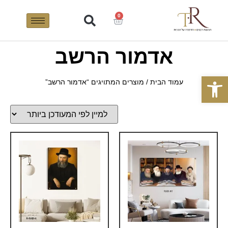
0
אדמור הרשב
פתח סרגל נגישות
עמוד הבית
/ מוצרים המתויגים “אדמור הרשב”