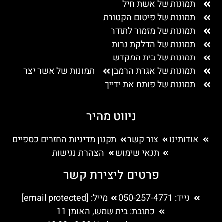
תמונות של אשת חיל
תמונות של פיטום הקטורת
תמונות של מזמור לתודה
תמונות של הדלקת נרות
תמונות של בית המקדש
תמונות של אגרת הרמבן
תמונות של אשר יצר
תמונות של פותח את ידייך
ניווט מהיר
אודותינו
צור קשר
תקנון מדיניות החזרים כספיים
תנאי שימוש
הצהרת נגישות
פרטים ליצירת קשר
נייד: 050-257-4771
מייל:
[email protected]
כתובת: בית שמש, האומן 11