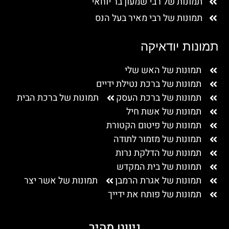
תמונות של רבי שמעון בר יוחאי
תמונות של רבי מאיר בעל הנס
תמונות יודאיקה
תמונות של האש שלי
תמונות של ברכת נטילת ידיים
תמונות של ברכת העסק
תמונות של ברכת הבית
תמונות של אשת חיל
תמונות של פיטום הקטורת
תמונות של מזמור לתודה
תמונות של הדלקת נרות
תמונות של בית המקדש
תמונות של אגרת הרמבן
תמונות של אשר יצר
תמונות של פותח את ידייך
ניווט מהיר