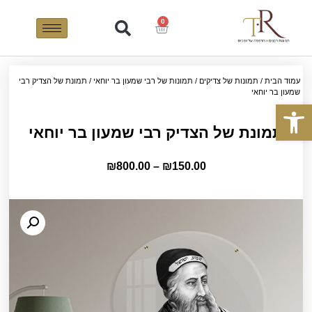
0
עמוד הבית
/
תמונות של צדיקים
/
תמונות של רבי שמעון בר יוחאי
/ תמונת של הצדיק רבי
שמעון בר יוחאי
פתח סרגל נגישות
תמונת של הצדיק רבי שמעון בר יוחאי
₪
800.00
–
₪
150.00