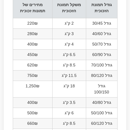
גודל תמונת
משקל תמונת
מחירים של
הזכוכית
הזכוכית
תמונות זכוכית
גודל 30/45
2 ק"ג
220₪
גודל 40/60
3 ק"ג
280₪
גודל 50/70
4 ק"ג
400₪
גודל 60/90
6.5 ק"ג
450₪
גודל 70/100
8.5 ק"ג
620₪
גודל 80/120
11.5 ק"ג
750₪
גודל
18 ק"ג
1,250₪
100/150
גודל 40/80
3.5 ק"ג
400₪
גודל 50/100
6 ק"ג
500₪
גודל 60/120
8.5 ק"ג
660₪