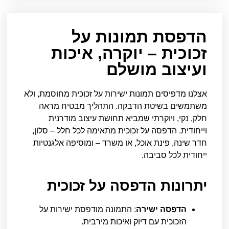
הדפסת תמונות על
זכוכית – יוקרה, איכות
ועיצוב מושלם
אצלנו מדפיסים תמונות ישירות על זכוכית מחוסמת, ולא
משתמשים בשיטת הדבקה. התהליך מבטיח מראה
חלק, נקי, ויוקרתי שמביא תחושת עיצוב מודרנית
וייחודית. הדפסה על זכוכית מתאימה לכל חלל – סלון,
חדר שינה, פינת אוכל, או משרד – ומוסיפה אלגנטיות
ייחודית לכל סביבה.
יתרונות הדפסה על זכוכית
הדפסה ישירה
: התמונה מודפסת ישירות על
הזכוכית עם דיוק ואיכות מירבית.