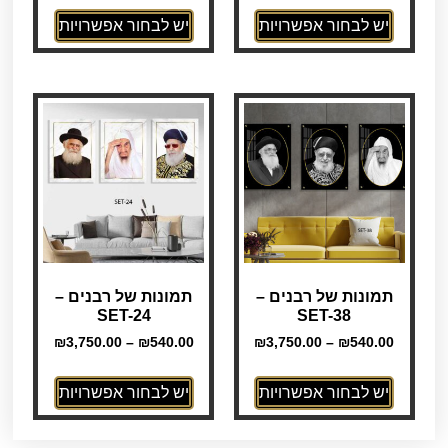
יש לבחור אפשרויות
יש לבחור אפשרויות
תמונות של רבנים –
תמונות של רבנים –
SET-24
SET-38
₪
3,750.00
–
₪
540.00
₪
3,750.00
–
₪
540.00
יש לבחור אפשרויות
יש לבחור אפשרויות