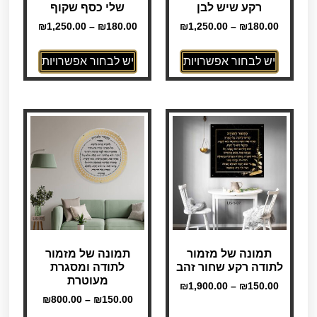
רקע שיש לבן
שלי כסף שקוף
₪
1,250.00
–
₪
180.00
₪
1,250.00
–
₪
180.00
יש לבחור אפשרויות
יש לבחור אפשרויות
תמונה של מזמור
תמונה של מזמור
לתודה רקע שחור זהב
לתודה ומסגרת
מעוטרת
₪
1,900.00
–
₪
150.00
₪
800.00
–
₪
150.00