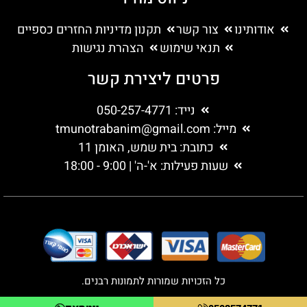
אודותינו
צור קשר
תקנון מדיניות החזרים כספיים
תנאי שימוש
הצהרת נגישות
פרטים ליצירת קשר
נייד: 050-257-4771
מייל:
tmunotrabanim@gmail.com
כתובת: בית שמש, האומן 11
שעות פעילות: א'-ה' | 9:00 - 18:00
כל הזכויות שמורות לתמונות רבנים.