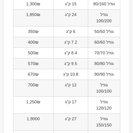
גודל 80/160
15 ק"ג
1,300₪
גודל
24 ק"ג
1,850₪
100/200
גודל 50/50
6 ק"ג
350₪
גודל 60/60
7.2 ק"ג
400₪
גודל 70/70
8.4 ק"ג
500₪
גודל 80/80
9.5 ק"ג
570₪
גודל 90/90
10.8 ק"ג
670₪
גודל
12 ק"ג
700₪
100/100
גודל
17 ק"ג
1,250₪
120/120
גודל
27 ק"ג
1,9000
150/150