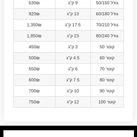
גודל 50/150
9 ק"ג
630₪
גודל 60/180
13 ק"ג
920₪
גודל 70/210
17.5 ק"ג
1,350₪
גודל 80/240
23 ק"ג
1,850₪
קוטר 50
3 ק"ג
450₪
קוטר 60
4.5 ק"ג
500₪
קוטר 70
6 ק"ג
550₪
קוטר 80
7.5 ק"ג
600₪
קוטר 90
10 ק"ג
700₪
קוטר 100
12 ק"ג
750₪