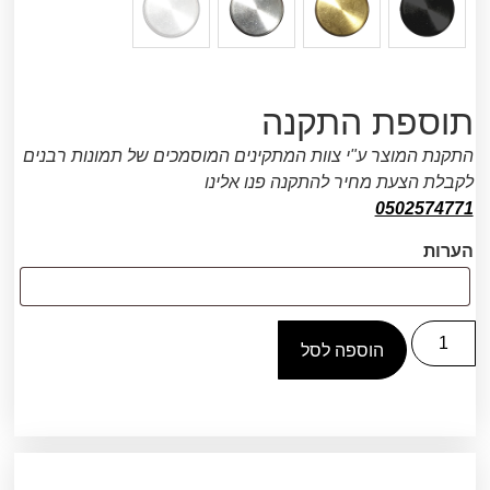
תוספת התקנה
התקנת המוצר ע"י צוות המתקינים המוסמכים של תמונות רבנים
לקבלת הצעת מחיר להתקנה פנו אלינו
0502574771
הערות
הוספה לסל