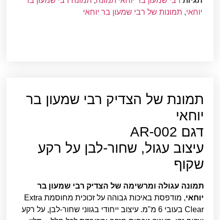
תגיות
רבי שמעון בר יוחאי תמונה
,
תמונה רבי שמעון בר
יוחאי
,
תמונות של רבי שמעון בר יוחאי
תמונת של הצדיק רבי שמעון בר
יוחאי
דגם AR-002
עיצוב עגול, שחור-לבן על רקע
שקוף
תמונה עגולה ומרשימה של הצדיק רבי שמעון בר
יוחאי
, מודפסת באיכות גבוהה על זכוכית מחוסמת Extra
Clear בעובי 6 מ"מ. עיצוב ייחודי בגווני שחור-לבן, על רקע