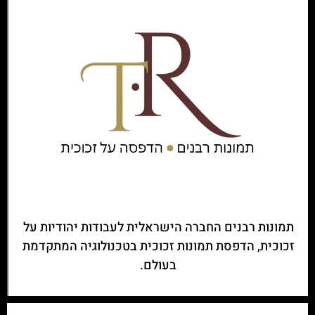
תמונות רבנים החברה הישראלית לעבודות יהודיות על
זכוכית, הדפסת תמונות זכוכית בטכנולוגיה המתקדמת
בעולם.