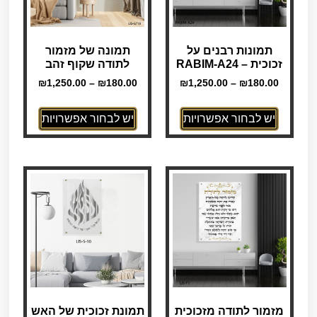
תמונות רבנים על
תמונה של מזמור
זכוכית – RABIM-A24
לתודה שקוף זהב
₪
1,250.00
–
₪
180.00
₪
1,250.00
–
₪
180.00
יש לבחור אפשרויות
יש לבחור אפשרויות
מזמור לתודה מזכוכית
תמונת זכוכית של האש