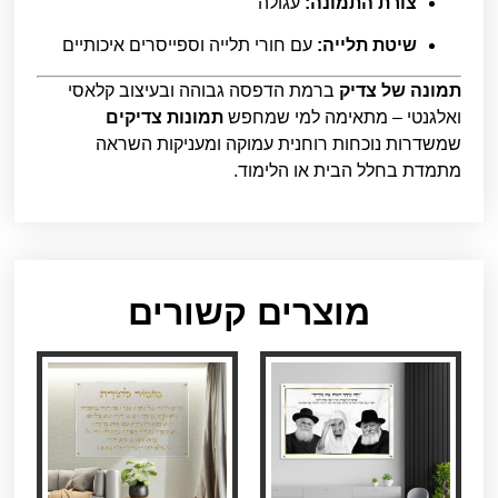
צורת התמונה:
עגולה
שיטת תלייה:
עם חורי תלייה וספייסרים איכותיים
תמונה של צדיק
ברמת הדפסה גבוהה ובעיצוב קלאסי
ואלגנטי – מתאימה למי שמחפש
תמונות צדיקים
שמשדרות נוכחות רוחנית עמוקה ומעניקות השראה
מתמדת בחלל הבית או הלימוד.
מוצרים קשורים