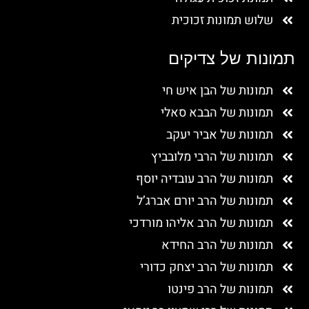
שלוש תמונות זכוכית
תמונות של צדיקים
תמונות של הבן איש חי
תמונות של הבבא סאלי
תמונות של אביר יעקב
תמונות של הרבי מלובביץ
תמונות של הרב עובדיה יוסף
תמונות של הרב יורם אברג’ל
תמונות של הרב אליהו מורדכי
תמונות של הרב החידא
תמונות של הרב יצחק כדורי
תמונות של הרב פינטו