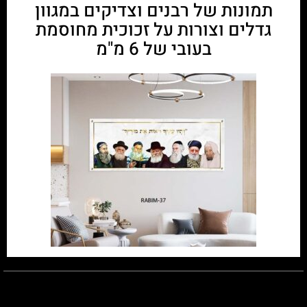
תמונות של רבנים וצדיקים במגוון
גדלים וצורות על זכוכית מחוסמת
בעובי של 6 מ"מ