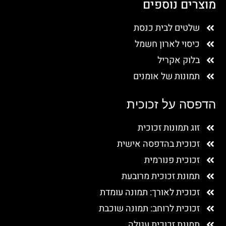
מוצרים נוספים
שלטים לבית כנסת
כיסוי לארון חשמל
בלוק אקריל
תמונות של אומנים
הדפסה על זכוכית
זוג תמונות זכוכית
זכוכית בהדפסה אישית
זכוכית פנורמית
תמונת זכוכית מרובעת
זכוכית לאורך: תמונה עומדת
זכוכית לרוחב: תמונה שוכבת
תמונת זכוכית עגולה