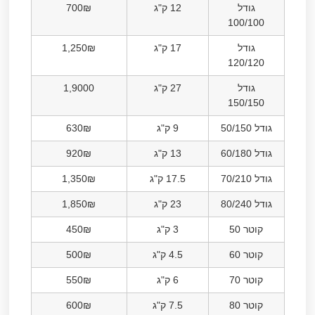
גודל
12 ק"ג
700₪
100/100
גודל
17 ק"ג
1,250₪
120/120
גודל
27 ק"ג
1,9000
150/150
גודל 50/150
9 ק"ג
630₪
גודל 60/180
13 ק"ג
920₪
גודל 70/210
17.5 ק"ג
1,350₪
גודל 80/240
23 ק"ג
1,850₪
קוטר 50
3 ק"ג
450₪
קוטר 60
4.5 ק"ג
500₪
קוטר 70
6 ק"ג
550₪
קוטר 80
7.5 ק"ג
600₪