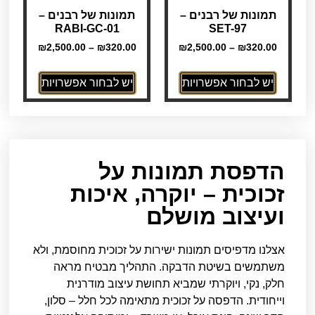
תמונות של רבנים –
תמונות של רבנים –
RABI-GC-01
SET-97
₪
2,500.00
–
₪
320.00
₪
2,500.00
–
₪
320.00
יש לבחור אפשרויות
יש לבחור אפשרויות
הדפסת תמונות על
זכוכית – יוקרה, איכות
ועיצוב מושלם
אצלנו מדפיסים תמונות ישירות על זכוכית מחוסמת, ולא
משתמשים בשיטת הדבקה. התהליך מבטיח מראה
חלק, נקי, ויוקרתי שמביא תחושת עיצוב מודרנית
וייחודית. הדפסה על זכוכית מתאימה לכל חלל – סלון,