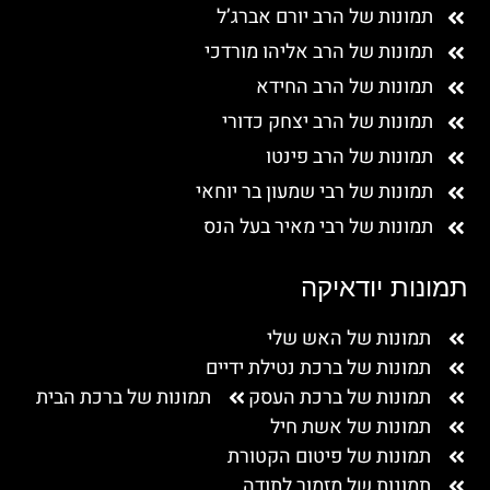
תמונות של הרב יורם אברג’ל
תמונות של הרב אליהו מורדכי
תמונות של הרב החידא
תמונות של הרב יצחק כדורי
תמונות של הרב פינטו
תמונות של רבי שמעון בר יוחאי
תמונות של רבי מאיר בעל הנס
תמונות יודאיקה
תמונות של האש שלי
תמונות של ברכת נטילת ידיים
תמונות של ברכת העסק
תמונות של ברכת הבית
תמונות של אשת חיל
תמונות של פיטום הקטורת
תמונות של מזמור לתודה