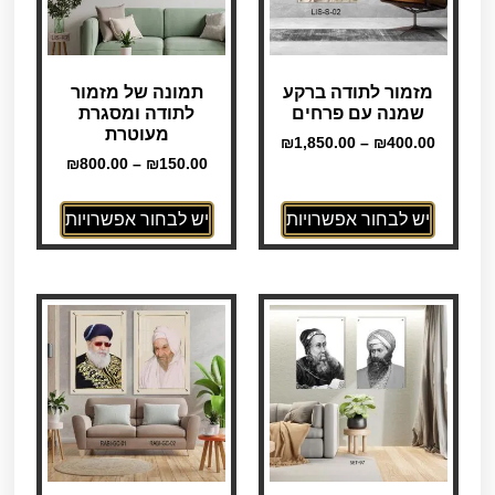
מזמור לתודה ברקע
תמונה של מזמור
שמנה עם פרחים
לתודה ומסגרת
מעוטרת
₪
1,850.00
–
₪
400.00
₪
800.00
–
₪
150.00
יש לבחור אפשרויות
יש לבחור אפשרויות