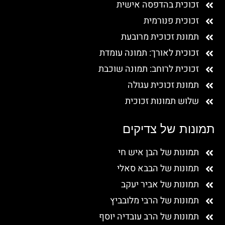
זכוכית בהדפסה אישית
זכוכית פנורמית
תמונת זכוכית מרובעת
זכוכית לאורך: תמונה עומדת
זכוכית לרוחב: תמונה שוכבת
תמונת זכוכית עגולה
שלוש תמונות זכוכית
תמונות של צדיקים
תמונות של הבן איש חי
תמונות של הבבא סאלי
תמונות של אביר יעקב
תמונות של הרבי מלובביץ
תמונות של הרב עובדיה יוסף