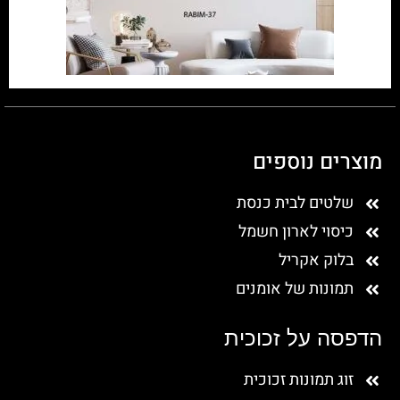
מוצרים נוספים
שלטים לבית כנסת
כיסוי לארון חשמל
בלוק אקריל
תמונות של אומנים
הדפסה על זכוכית
זוג תמונות זכוכית