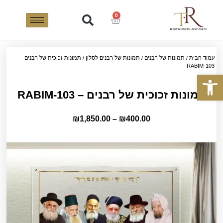
0
עמוד הבית
/
תמונות של רבנים
/
תמונות של רבנים לסלון
/ תמונות זכוכית של רבנים –
RABIM-103
פתח סרגל נגישות
תמונות זכוכית של רבנים – RABIM-103
₪
1,850.00
–
₪
400.00