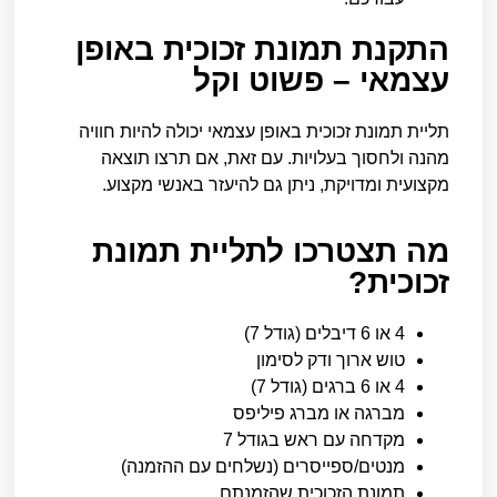
התקנת תמונת זכוכית באופן
עצמאי – פשוט וקל
תליית תמונת זכוכית באופן עצמאי יכולה להיות חוויה
מהנה ולחסוך בעלויות. עם זאת, אם תרצו תוצאה
מקצועית ומדויקת, ניתן גם להיעזר באנשי מקצוע.
מה תצטרכו לתליית תמונת
זכוכית?
4 או 6 דיבלים (גודל 7)
טוש ארוך ודק לסימון
4 או 6 ברגים (גודל 7)
מברגה או מברג פיליפס
מקדחה עם ראש בגודל 7
מנטים/ספייסרים (נשלחים עם ההזמנה)
תמונת הזכוכית שהזמנתם