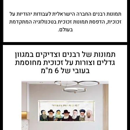
תמונות רבנים החברה הישראלית לעבודות יהודיות על
זכוכית, הדפסת תמונות זכוכית בטכנולוגיה המתקדמת
בעולם.
תמונות של רבנים וצדיקים במגוון
גדלים וצורות על זכוכית מחוסמת
בעובי של 6 מ"מ