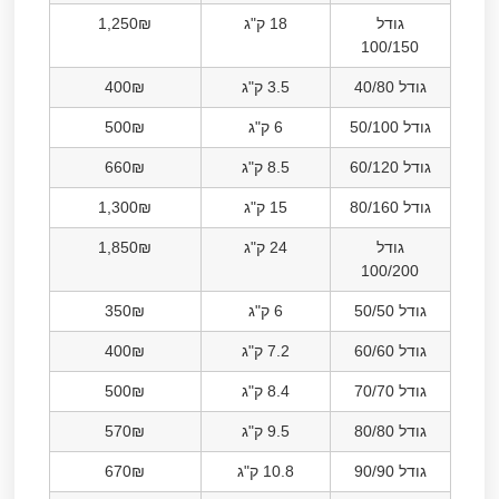
גודל
18 ק"ג
1,250₪
100/150
גודל 40/80
3.5 ק"ג
400₪
גודל 50/100
6 ק"ג
500₪
גודל 60/120
8.5 ק"ג
660₪
גודל 80/160
15 ק"ג
1,300₪
גודל
24 ק"ג
1,850₪
100/200
גודל 50/50
6 ק"ג
350₪
גודל 60/60
7.2 ק"ג
400₪
גודל 70/70
8.4 ק"ג
500₪
גודל 80/80
9.5 ק"ג
570₪
גודל 90/90
10.8 ק"ג
670₪