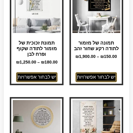
תמונה של מזמור
תמונת זכוכית של
לתודה רקע שחור זהב
מזמור לתודה שקוף
ופרח לבן
₪
1,900.00
–
₪
150.00
₪
1,250.00
–
₪
180.00
יש לבחור אפשרויות
יש לבחור אפשרויות