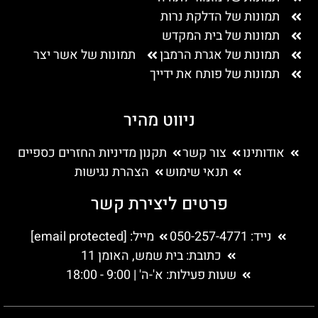
תמונות של הדלקת נרות
תמונות של בית המקדש
תמונות של אגרת הרמבן
תמונות של אשר יצר
תמונות של פותח את ידייך
ניווט מהיר
אודותינו
צור קשר
תקנון מדיניות החזרים כספיים
תנאי שימוש
הצהרת נגישות
פרטים ליצירת קשר
נייד: 050-257-4771
מייל:
[email protected]
כתובת: בית שמש, האומן 11
שעות פעילות: א'-ה' | 9:00 - 18:00