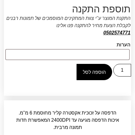
תוספת התקנה
התקנת המוצר ע"י צוות המתקינים המוסמכים של תמונות רבנים
לקבלת הצעת מחיר להתקנה פנו אלינו
0502574771
הערות
הוספה לסל
הדפסה על זכוכית אקסטרה קליר מחוסמת 6 מ"מ.
איכות הדפסה מגיעה עד 2400DPI המאפשרת חדות
תמונה מרבית.