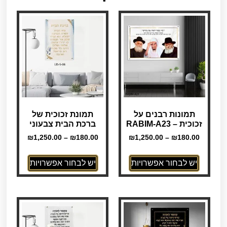
תמונות רבנים על
תמונת זכוכית של
זכוכית – RABIM-A23
ברכת הבית צבעוני
₪
1,250.00
–
₪
180.00
₪
1,250.00
–
₪
180.00
יש לבחור אפשרויות
יש לבחור אפשרויות