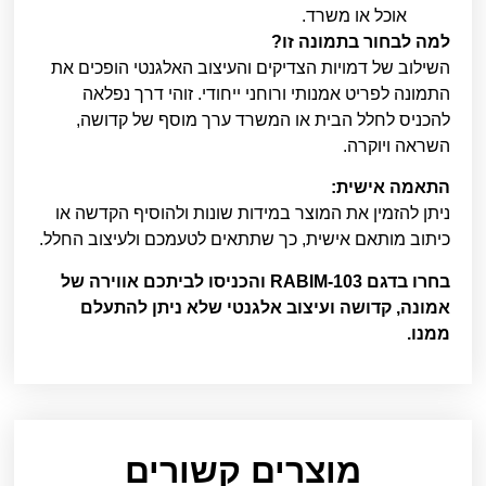
אוכל או משרד.
למה לבחור בתמונה זו?
השילוב של דמויות הצדיקים והעיצוב האלגנטי הופכים את
התמונה לפריט אמנותי ורוחני ייחודי. זוהי דרך נפלאה
להכניס לחלל הבית או המשרד ערך מוסף של קדושה,
השראה ויוקרה.
התאמה אישית:
ניתן להזמין את המוצר במידות שונות ולהוסיף הקדשה או
כיתוב מותאם אישית, כך שתתאים לטעמכם ולעיצוב החלל.
בחרו בדגם RABIM-103 והכניסו לביתכם אווירה של
אמונה, קדושה ועיצוב אלגנטי שלא ניתן להתעלם
ממנו.
מוצרים קשורים