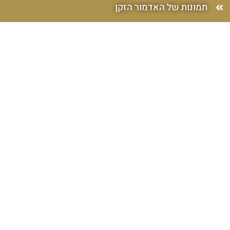
תמונות של האדמור הזקן