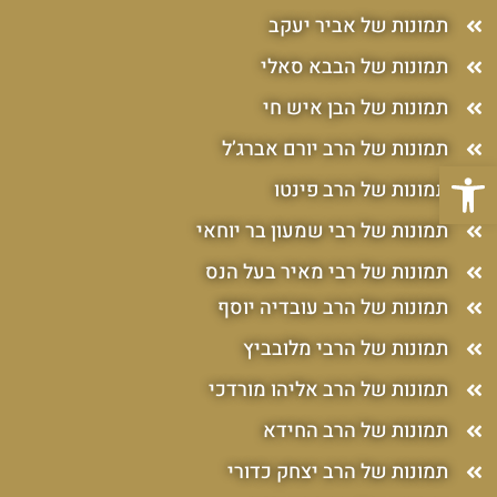
תמונות של אביר יעקב
תמונות של הבבא סאלי
תמונות של הבן איש חי
תמונות של הרב יורם אברג’ל
פתח סרגל נגישות
תמונות של הרב פינטו
תמונות של רבי שמעון בר יוחאי
תמונות של רבי מאיר בעל הנס
תמונות של הרב עובדיה יוסף
תמונות של הרבי מלובביץ
תמונות של הרב אליהו מורדכי
תמונות של הרב החידא
תמונות של הרב יצחק כדורי